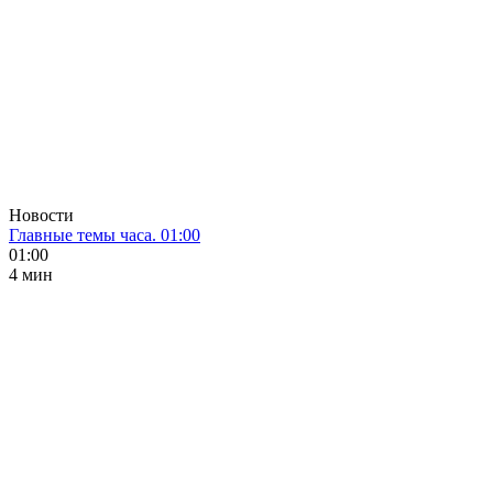
Новости
Главные темы часа. 01:00
01:00
4 мин