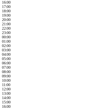
16:00
17:00
18:00
19:00
20:00
21:00
22:00
23:00
00:00
01:00
02:00
03:00
04:00
05:00
06:00
07:00
08:00
09:00
10:00
11:00
12:00
13:00
14:00
15:00
16:00