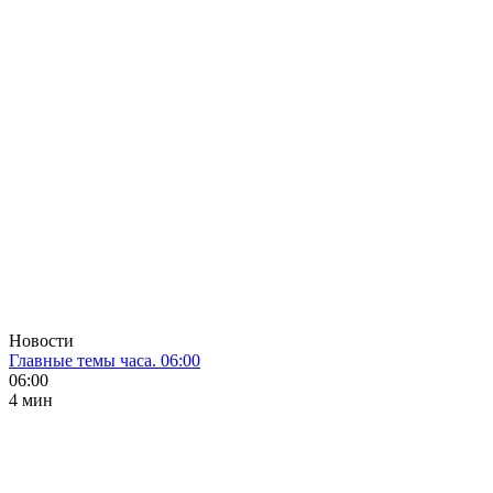
Новости
Главные темы часа. 06:00
06:00
4 мин