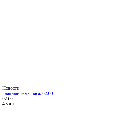
Новости
Главные темы часа. 02:00
02:00
4 мин