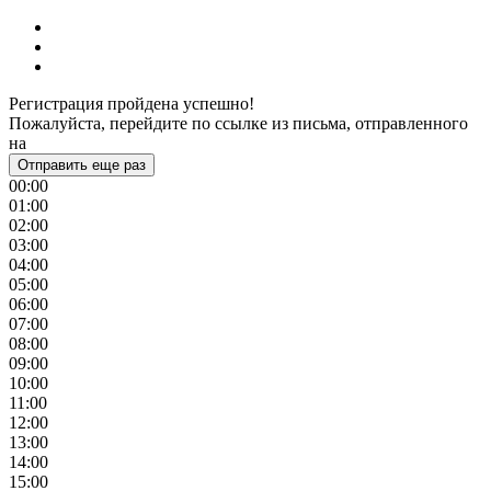
Регистрация пройдена успешно!
Пожалуйста, перейдите по ссылке из письма, отправленного
на
Отправить еще раз
00:00
01:00
02:00
03:00
04:00
05:00
06:00
07:00
08:00
09:00
10:00
11:00
12:00
13:00
14:00
15:00