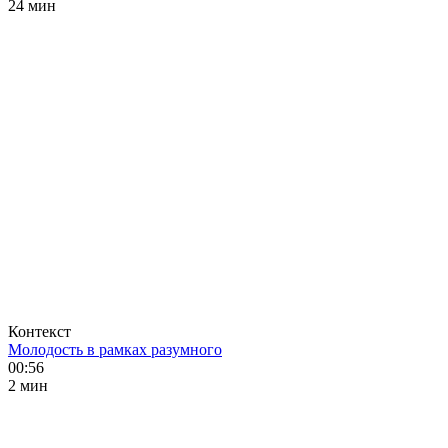
24 мин
Контекст
Молодость в рамках разумного
00:56
2 мин