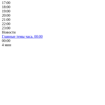
17:00
18:00
19:00
20:00
21:00
22:00
23:00
Новости
Главные темы часа. 00:00
00:00
4 мин