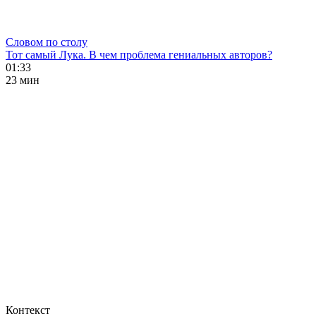
Словом по столу
Тот самый Лука. В чем проблема гениальных авторов?
01:33
23 мин
Контекст