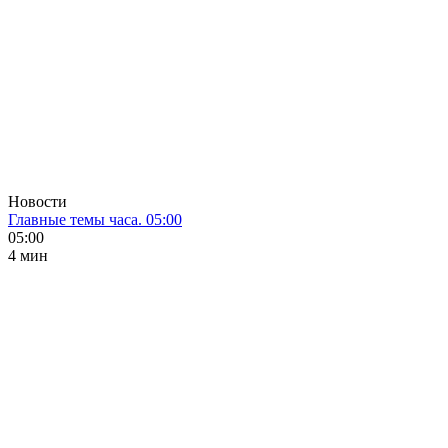
Новости
Главные темы часа. 05:00
05:00
4 мин