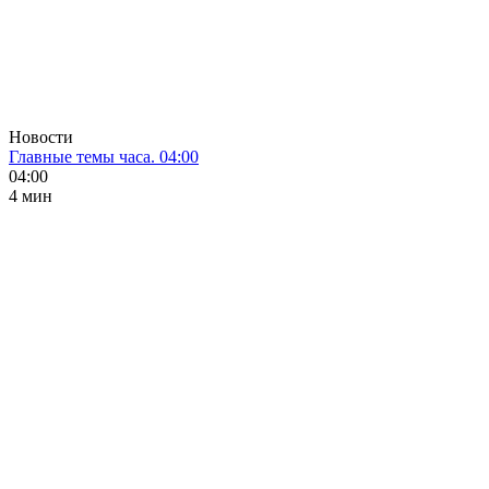
Новости
Главные темы часа. 04:00
04:00
4 мин