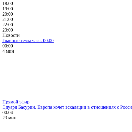
18:00
19:00
20:00
21:00
22:00
23:00
Новости
Главные темы часа. 00:00
00:00
4 мин
Прямой эфир
Эдуард Басурин. Европа хочет эскалации в отношениях с Росс
00:04
23 мин