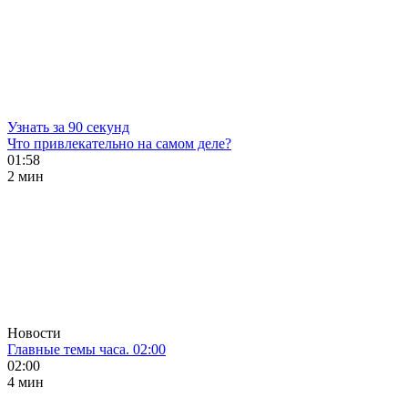
Узнать за 90 секунд
Что привлекательно на самом деле?
01:58
2 мин
Новости
Главные темы часа. 02:00
02:00
4 мин