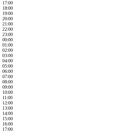
17:00
18:00
19:00
20:00
21:00
22:00
23:00
00:00
01:00
02:00
03:00
04:00
05:00
06:00
07:00
08:00
09:00
10:00
11:00
12:00
13:00
14:00
15:00
16:00
17:00