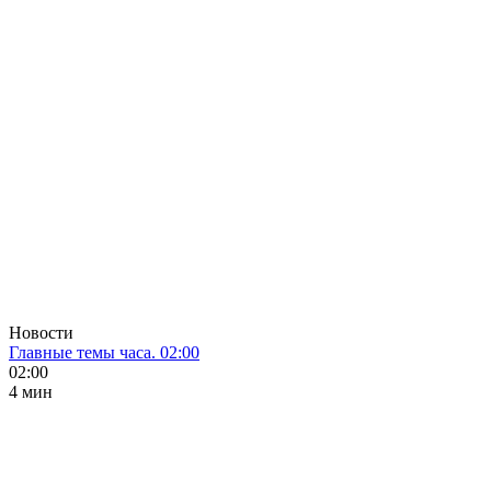
Новости
Главные темы часа. 02:00
02:00
4 мин