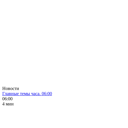
Новости
Главные темы часа. 06:00
06:00
4 мин