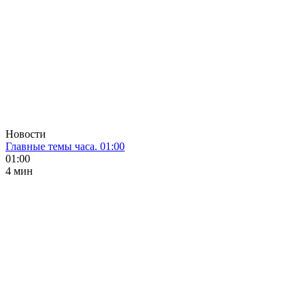
Новости
Главные темы часа. 01:00
01:00
4 мин