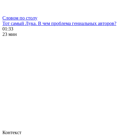
Словом по столу
Тот самый Лука. В чем проблема гениальных авторов?
01:33
23 мин
Контекст