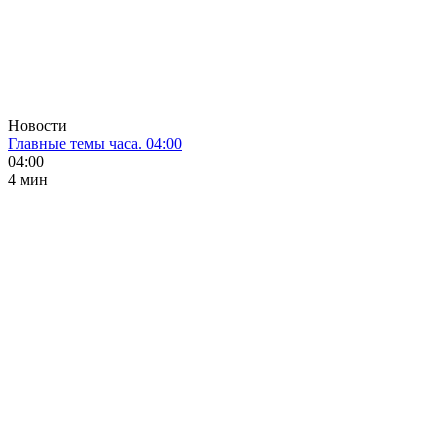
Новости
Главные темы часа. 04:00
04:00
4 мин