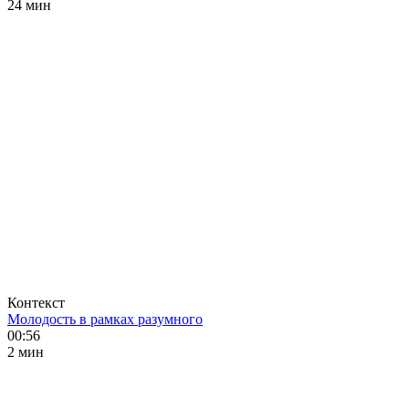
24 мин
Контекст
Молодость в рамках разумного
00:56
2 мин