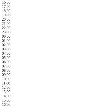
16:00
17:00
18:00
19:00
20:00
21:00
22:00
23:00
00:00
01:00
02:00
03:00
04:00
05:00
06:00
07:00
08:00
09:00
10:00
11:00
12:00
13:00
14:00
15:00
16:00