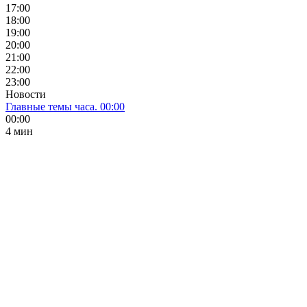
17:00
18:00
19:00
20:00
21:00
22:00
23:00
Новости
Главные темы часа. 00:00
00:00
4 мин