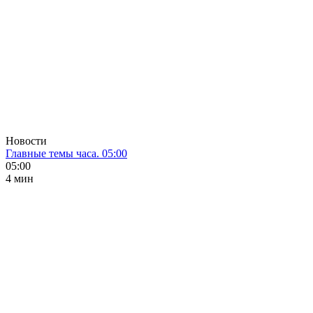
Новости
Главные темы часа. 05:00
05:00
4 мин