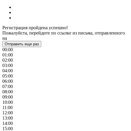
Регистрация пройдена успешно!
Пожалуйста, перейдите по ссылке из письма, отправленного
на
Отправить еще раз
00:00
01:00
02:00
03:00
04:00
05:00
06:00
07:00
08:00
09:00
10:00
11:00
12:00
13:00
14:00
15:00