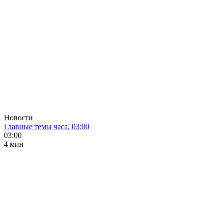
Новости
Главные темы часа. 03:00
03:00
4 мин