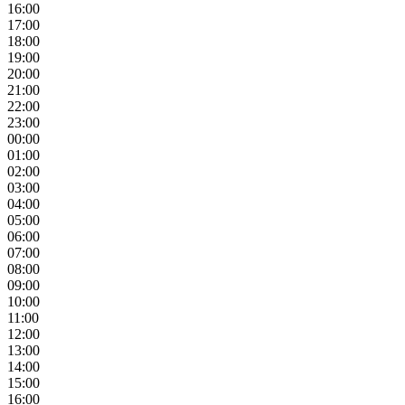
16:00
17:00
18:00
19:00
20:00
21:00
22:00
23:00
00:00
01:00
02:00
03:00
04:00
05:00
06:00
07:00
08:00
09:00
10:00
11:00
12:00
13:00
14:00
15:00
16:00