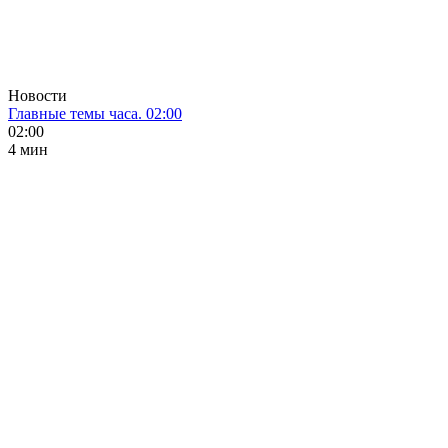
Новости
Главные темы часа. 02:00
02:00
4 мин