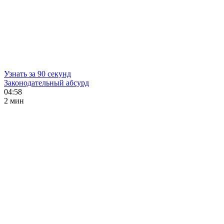
Узнать за 90 секунд
Законодательный абсурд
04:58
2 мин