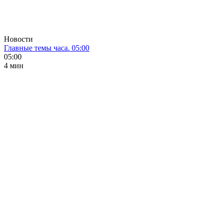
Новости
Главные темы часа. 05:00
05:00
4 мин