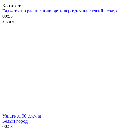
Контекст
Гаджеты по расписанию: дети вернутся на свежий воздух
00:55
2 мин
Узнать за 90 секунд
Белый город
00:58