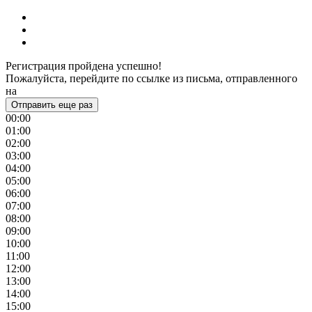
Регистрация пройдена успешно!
Пожалуйста, перейдите по ссылке из письма, отправленного
на
Отправить еще раз
00:00
01:00
02:00
03:00
04:00
05:00
06:00
07:00
08:00
09:00
10:00
11:00
12:00
13:00
14:00
15:00