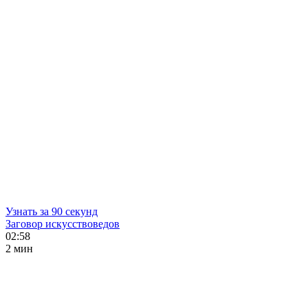
Узнать за 90 секунд
Заговор искусствоведов
02:58
2 мин