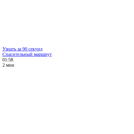
Узнать за 90 секунд
Спасительный маршрут
01:58
2 мин