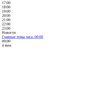
17:00
18:00
19:00
20:00
21:00
22:00
23:00
Новости
Главные темы часа. 00:00
00:00
4 мин