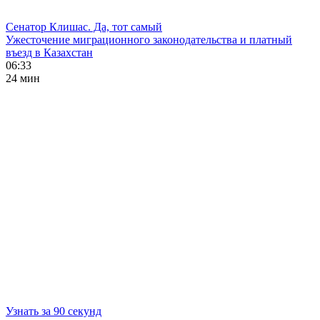
Сенатор Клишас. Да, тот самый
Ужесточение миграционного законодательства и платный
въезд в Казахстан
06:33
24 мин
Узнать за 90 секунд