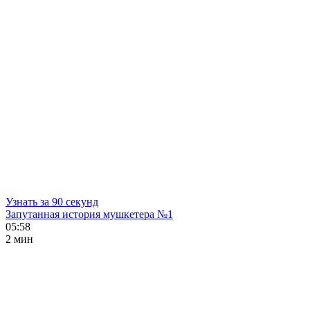
Узнать за 90 секунд
Запутанная история мушкетера №1
05:58
2 мин