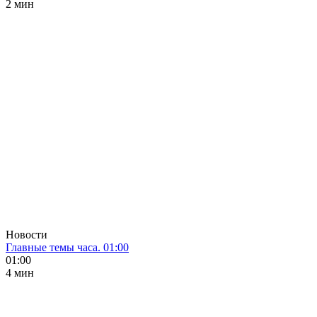
2 мин
Новости
Главные темы часа. 01:00
01:00
4 мин