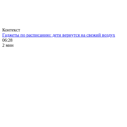
Контекст
Гаджеты по расписанию: дети вернутся на свежий воздух
06:28
2 мин