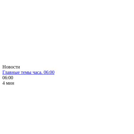
Новости
Главные темы часа. 06:00
06:00
4 мин