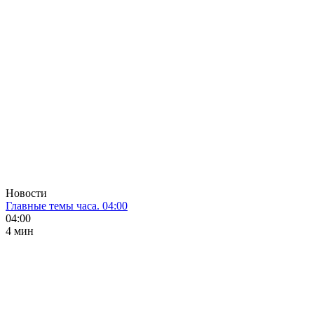
Новости
Главные темы часа. 04:00
04:00
4 мин