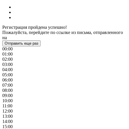
Регистрация пройдена успешно!
Пожалуйста, перейдите по ссылке из письма, отправленного
на
Отправить еще раз
00:00
01:00
02:00
03:00
04:00
05:00
06:00
07:00
08:00
09:00
10:00
11:00
12:00
13:00
14:00
15:00