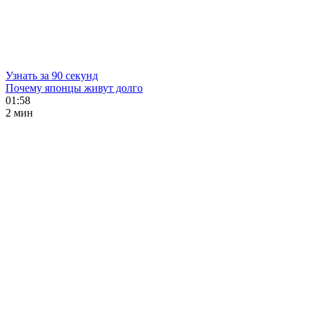
Узнать за 90 секунд
Почему японцы живут долго
01:58
2 мин