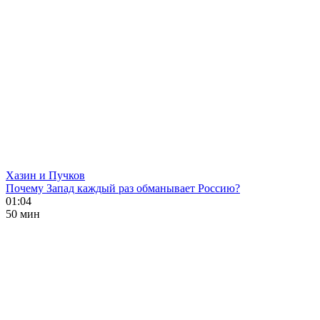
Хазин и Пучков
Почему Запад каждый раз обманывает Россию?
01:04
50 мин