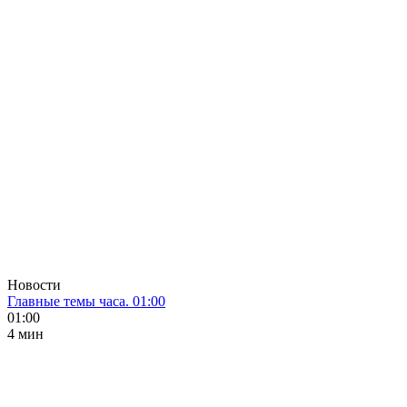
Новости
Главные темы часа. 01:00
01:00
4 мин