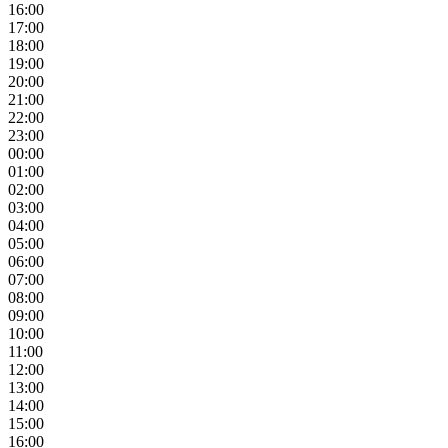
16:00
17:00
18:00
19:00
20:00
21:00
22:00
23:00
00:00
01:00
02:00
03:00
04:00
05:00
06:00
07:00
08:00
09:00
10:00
11:00
12:00
13:00
14:00
15:00
16:00