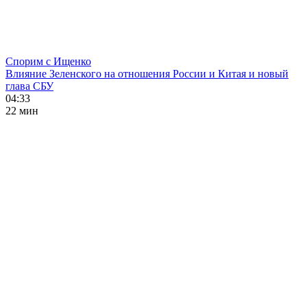
Спорим с Ищенко
Влияние Зеленского на отношения России и Китая и новый
глава СБУ
04:33
22 мин