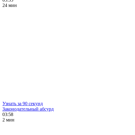
24 мин
Узнать за 90 секунд
Законодательный абсурд
03:58
2 мин