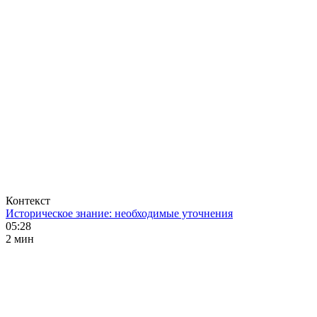
Контекст
Историческое знание: необходимые уточнения
05:28
2 мин