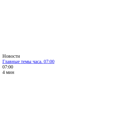
Новости
Главные темы часа. 07:00
07:00
4 мин