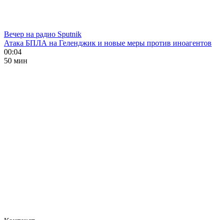
Вечер на радио Sputnik
Атака БПЛА на Геленджик и новые меры против иноагентов
00:04
50 мин