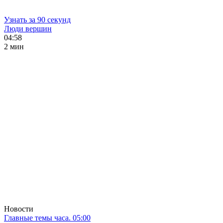
Узнать за 90 секунд
Люди вершин
04:58
2 мин
Новости
Главные темы часа. 05:00