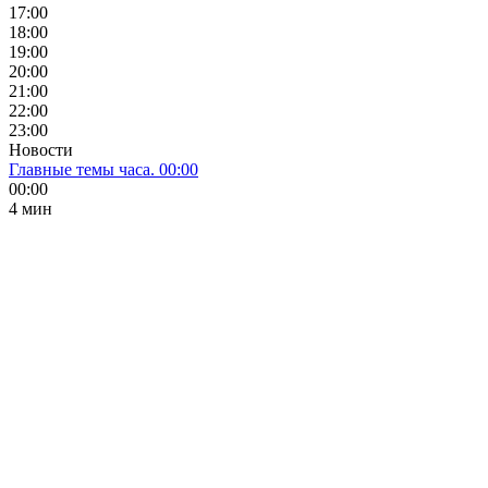
17:00
18:00
19:00
20:00
21:00
22:00
23:00
Новости
Главные темы часа. 00:00
00:00
4 мин