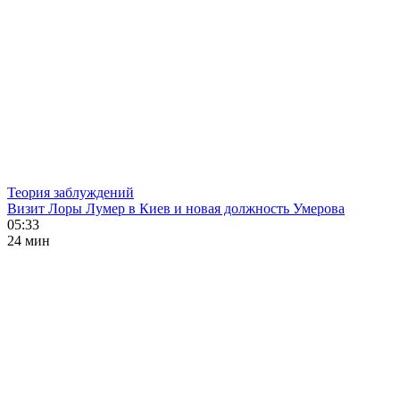
Теория заблуждений
Визит Лоры Лумер в Киев и новая должность Умерова
05:33
24 мин