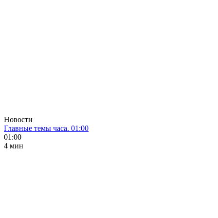
Новости
Главные темы часа. 01:00
01:00
4 мин