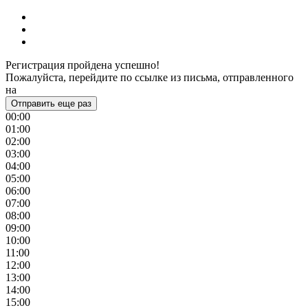
Регистрация пройдена успешно!
Пожалуйста, перейдите по ссылке из письма, отправленного
на
Отправить еще раз
00:00
01:00
02:00
03:00
04:00
05:00
06:00
07:00
08:00
09:00
10:00
11:00
12:00
13:00
14:00
15:00