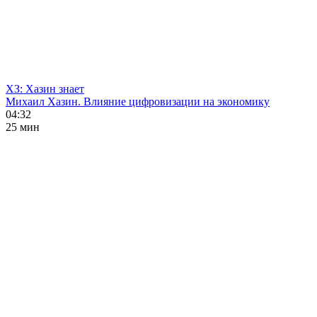
ХЗ: Хазин знает
Михаил Хазин. Влияние цифровизации на экономику
04:32
25 мин