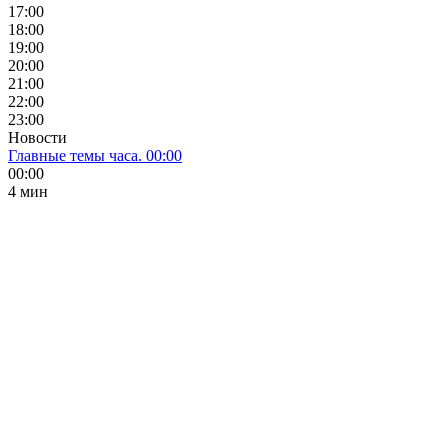
17:00
18:00
19:00
20:00
21:00
22:00
23:00
Новости
Главные темы часа. 00:00
00:00
4 мин