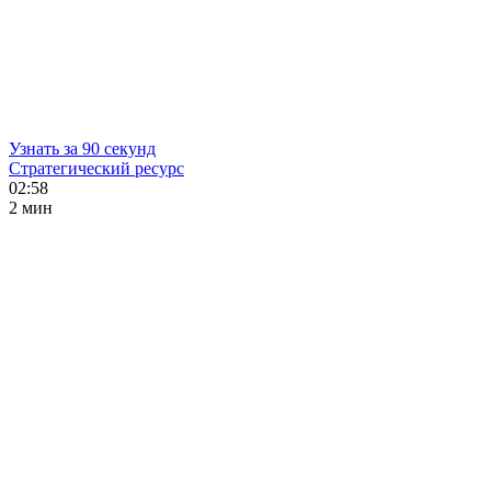
Узнать за 90 секунд
Стратегический ресурс
02:58
2 мин