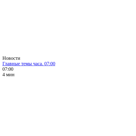
Новости
Главные темы часа. 07:00
07:00
4 мин