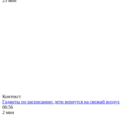
25 мин
Контекст
Гаджеты по расписанию: дети вернутся на свежий воздух
06:56
2 мин