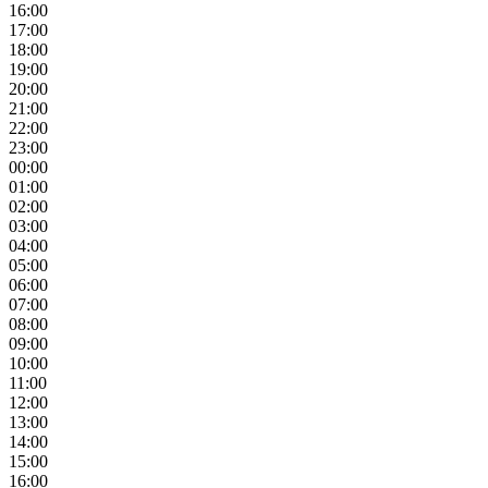
16:00
17:00
18:00
19:00
20:00
21:00
22:00
23:00
00:00
01:00
02:00
03:00
04:00
05:00
06:00
07:00
08:00
09:00
10:00
11:00
12:00
13:00
14:00
15:00
16:00