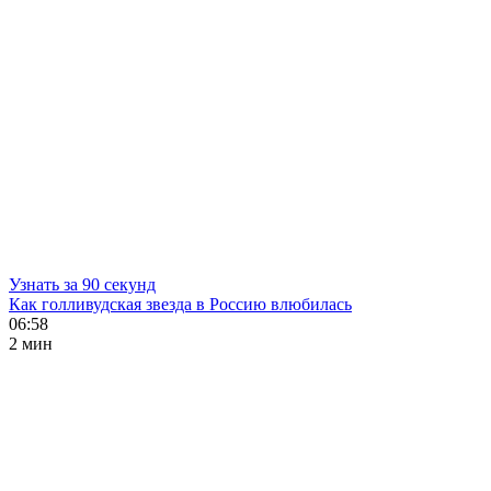
Узнать за 90 секунд
Как голливудская звезда в Россию влюбилась
06:58
2 мин