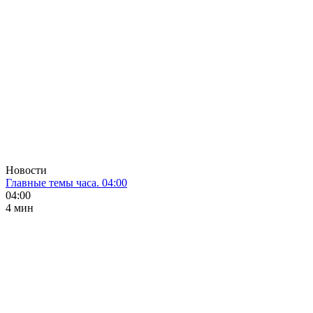
Новости
Главные темы часа. 04:00
04:00
4 мин