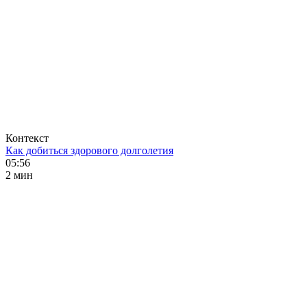
Контекст
Как добиться здорового долголетия
05:56
2 мин