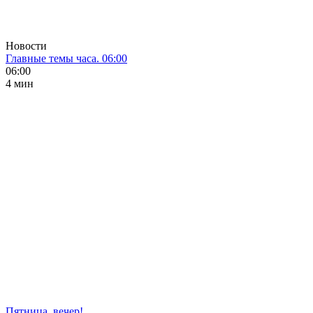
Новости
Главные темы часа. 06:00
06:00
4 мин
Пятница, вечер!