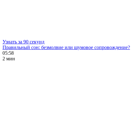
Узнать за 90 секунд
Правильный сон: безмолвие или шумовое сопровождение?
05:58
2 мин