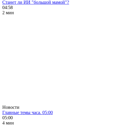
Станет ли ИИ "большой мамой"?
04:58
2 мин
Новости
Главные темы часа. 05:00
05:00
4 мин