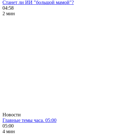
Станет ли ИИ "большой мамой"?
04:58
2 мин
Новости
Главные темы часа. 05:00
05:00
4 мин