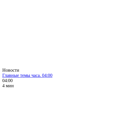
Новости
Главные темы часа. 04:00
04:00
4 мин