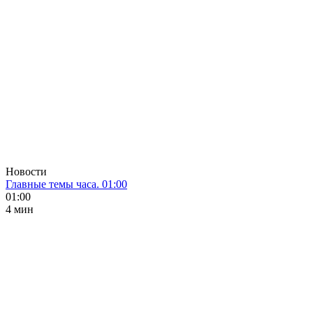
Новости
Главные темы часа. 01:00
01:00
4 мин