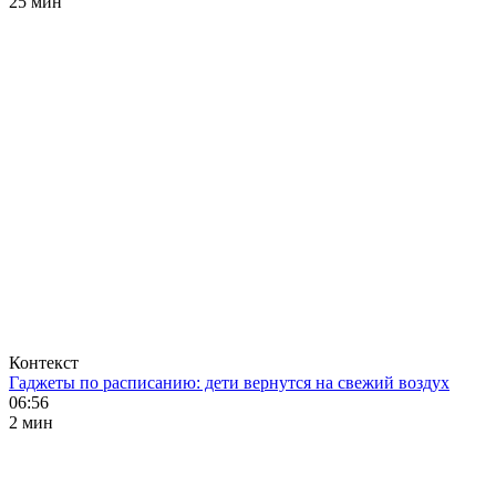
25 мин
Контекст
Гаджеты по расписанию: дети вернутся на свежий воздух
06:56
2 мин