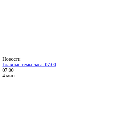
Новости
Главные темы часа. 07:00
07:00
4 мин