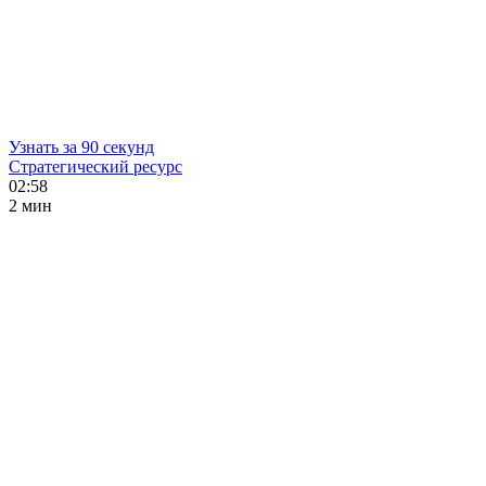
Узнать за 90 секунд
Стратегический ресурс
02:58
2 мин