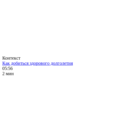
Контекст
Как добиться здорового долголетия
05:56
2 мин