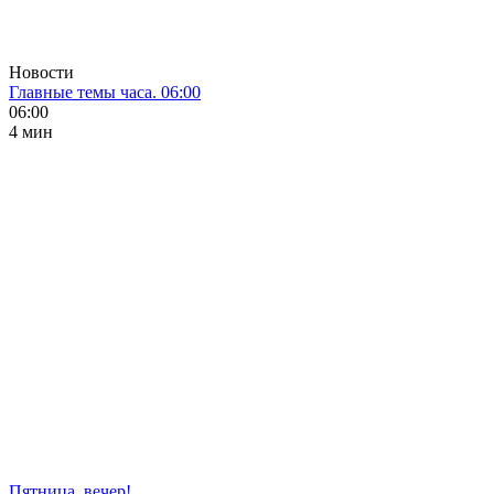
Новости
Главные темы часа. 06:00
06:00
4 мин
Пятница, вечер!