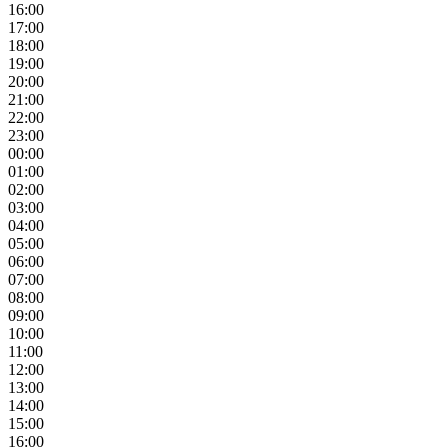
16:00
17:00
18:00
19:00
20:00
21:00
22:00
23:00
00:00
01:00
02:00
03:00
04:00
05:00
06:00
07:00
08:00
09:00
10:00
11:00
12:00
13:00
14:00
15:00
16:00