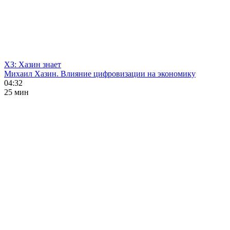
ХЗ: Хазин знает
Михаил Хазин. Влияние цифровизации на экономику
04:32
25 мин