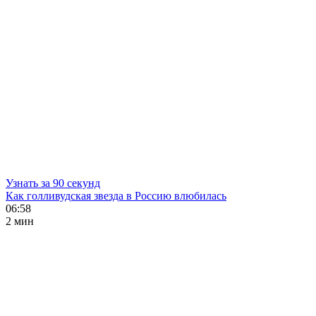
Узнать за 90 секунд
Как голливудская звезда в Россию влюбилась
06:58
2 мин