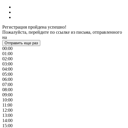
Регистрация пройдена успешно!
Пожалуйста, перейдите по ссылке из письма, отправленного
на
Отправить еще раз
00:00
01:00
02:00
03:00
04:00
05:00
06:00
07:00
08:00
09:00
10:00
11:00
12:00
13:00
14:00
15:00