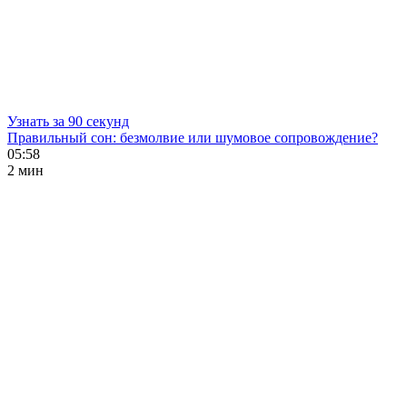
Узнать за 90 секунд
Правильный сон: безмолвие или шумовое сопровождение?
05:58
2 мин