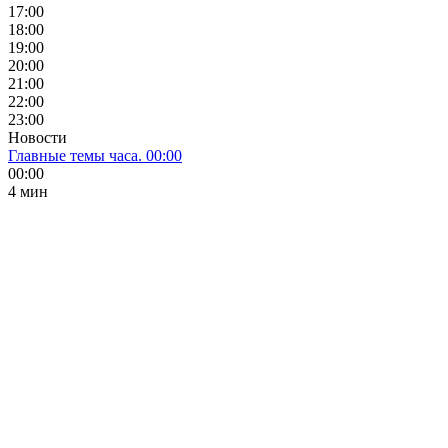
17:00
18:00
19:00
20:00
21:00
22:00
23:00
Новости
Главные темы часа. 00:00
00:00
4 мин