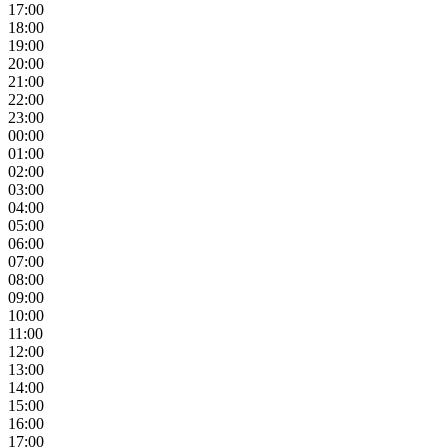
17:00
18:00
19:00
20:00
21:00
22:00
23:00
00:00
01:00
02:00
03:00
04:00
05:00
06:00
07:00
08:00
09:00
10:00
11:00
12:00
13:00
14:00
15:00
16:00
17:00