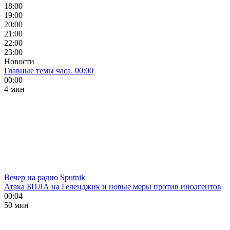
18:00
19:00
20:00
21:00
22:00
23:00
Новости
Главные темы часа. 00:00
00:00
4 мин
Вечер на радио Sputnik
Атака БПЛА на Геленджик и новые меры против иноагентов
00:04
50 мин