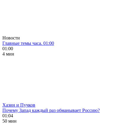
Новости
Главные темы часа. 01:00
01:00
4 мин
Хазин и Пучков
Почему Запад каждый раз обманывает Россию?
01:04
50 мин