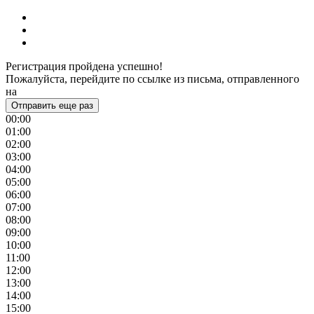
Регистрация пройдена успешно!
Пожалуйста, перейдите по ссылке из письма, отправленного
на
Отправить еще раз
00:00
01:00
02:00
03:00
04:00
05:00
06:00
07:00
08:00
09:00
10:00
11:00
12:00
13:00
14:00
15:00