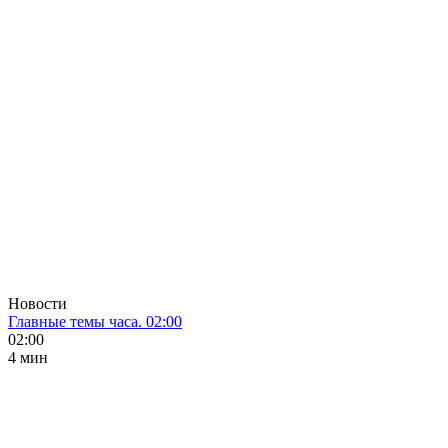
Новости
Главные темы часа. 02:00
02:00
4 мин