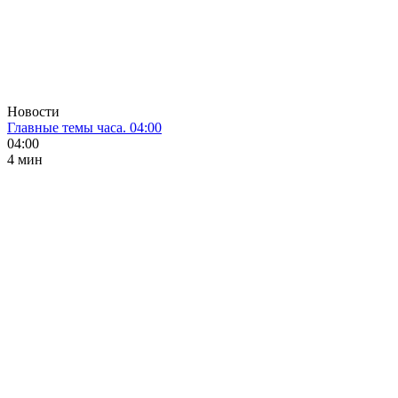
Новости
Главные темы часа. 04:00
04:00
4 мин