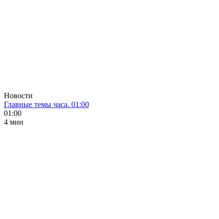
Новости
Главные темы часа. 01:00
01:00
4 мин