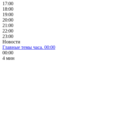
17:00
18:00
19:00
20:00
21:00
22:00
23:00
Новости
Главные темы часа. 00:00
00:00
4 мин