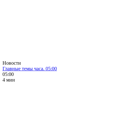
Новости
Главные темы часа. 05:00
05:00
4 мин