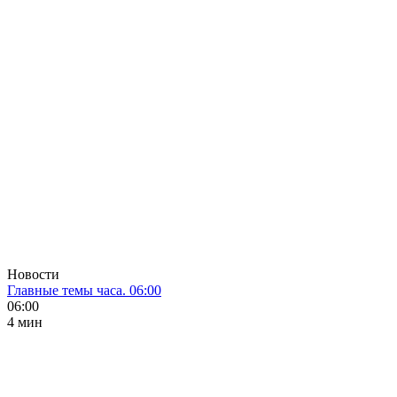
Новости
Главные темы часа. 06:00
06:00
4 мин