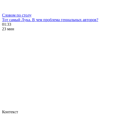
Словом по столу
Тот самый Лука. В чем проблема гениальных авторов?
01:33
23 мин
Контекст