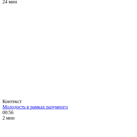
24 мин
Контекст
Молодость в рамках разумного
00:56
2 мин