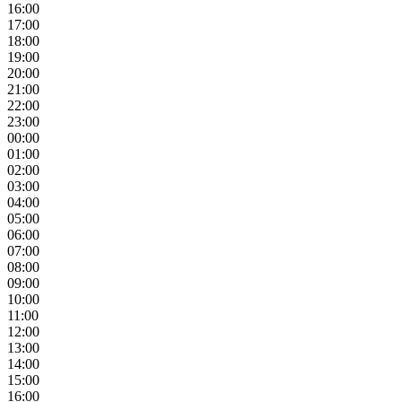
16:00
17:00
18:00
19:00
20:00
21:00
22:00
23:00
00:00
01:00
02:00
03:00
04:00
05:00
06:00
07:00
08:00
09:00
10:00
11:00
12:00
13:00
14:00
15:00
16:00