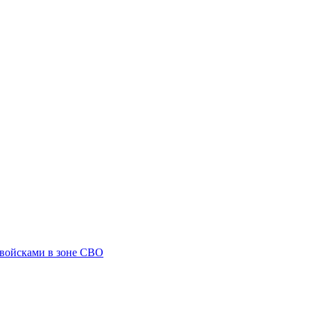
 войсками в зоне СВО