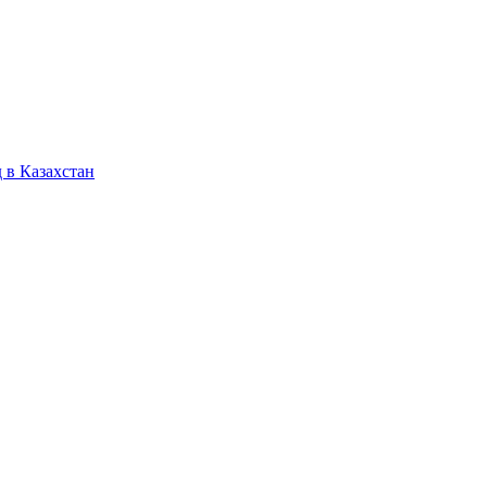
 в Казахстан