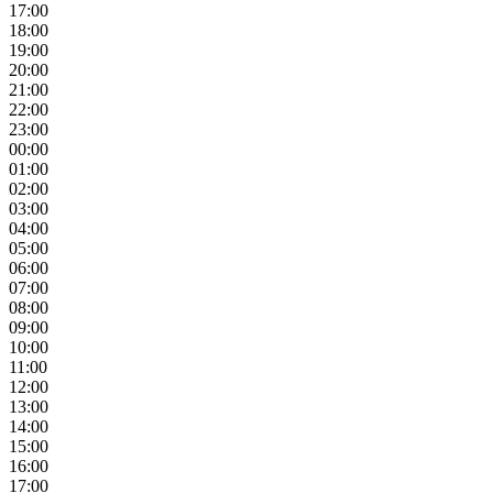
17:00
18:00
19:00
20:00
21:00
22:00
23:00
00:00
01:00
02:00
03:00
04:00
05:00
06:00
07:00
08:00
09:00
10:00
11:00
12:00
13:00
14:00
15:00
16:00
17:00