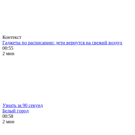
Контекст
Гаджеты по расписанию: дети вернутся на свежий воздух
00:55
2 мин
Узнать за 90 секунд
Белый город
00:58
2 мин