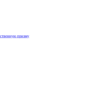
арственную призму