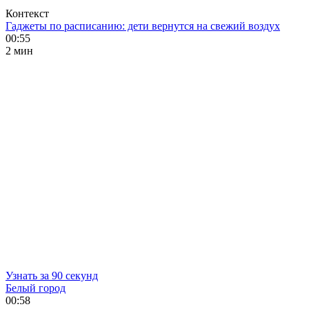
Контекст
Гаджеты по расписанию: дети вернутся на свежий воздух
00:55
2 мин
Узнать за 90 секунд
Белый город
00:58