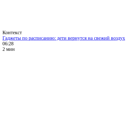
Контекст
Гаджеты по расписанию: дети вернутся на свежий воздух
06:28
2 мин