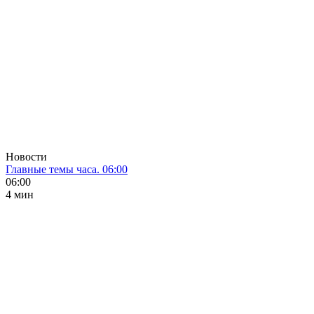
Новости
Главные темы часа. 06:00
06:00
4 мин