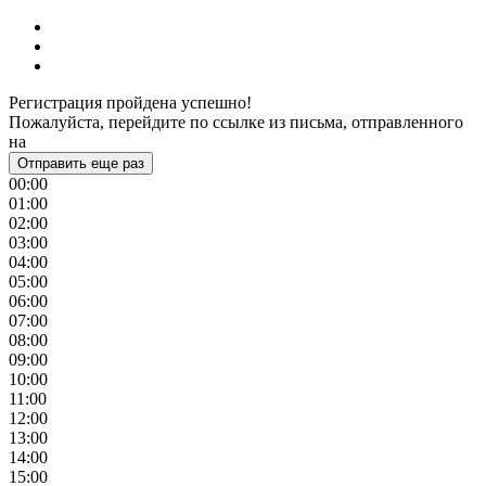
Регистрация пройдена успешно!
Пожалуйста, перейдите по ссылке из письма, отправленного
на
Отправить еще раз
00:00
01:00
02:00
03:00
04:00
05:00
06:00
07:00
08:00
09:00
10:00
11:00
12:00
13:00
14:00
15:00