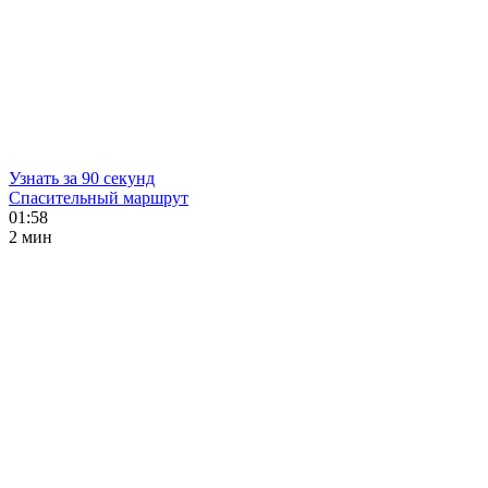
Узнать за 90 секунд
Спасительный маршрут
01:58
2 мин