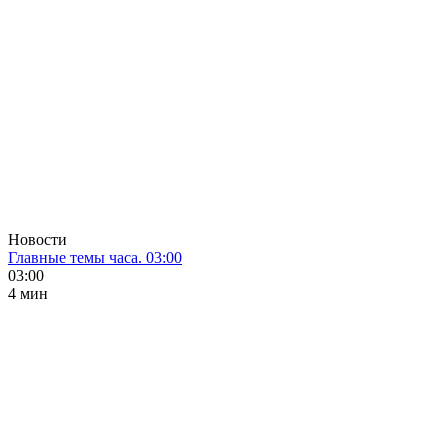
Новости
Главные темы часа. 03:00
03:00
4 мин