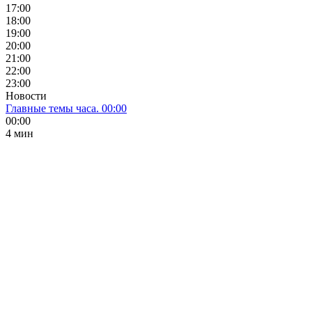
17:00
18:00
19:00
20:00
21:00
22:00
23:00
Новости
Главные темы часа. 00:00
00:00
4 мин