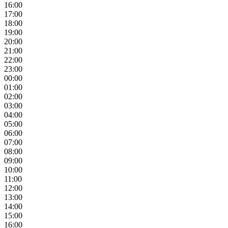
16:00
17:00
18:00
19:00
20:00
21:00
22:00
23:00
00:00
01:00
02:00
03:00
04:00
05:00
06:00
07:00
08:00
09:00
10:00
11:00
12:00
13:00
14:00
15:00
16:00