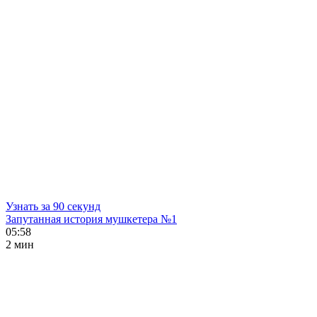
Узнать за 90 секунд
Запутанная история мушкетера №1
05:58
2 мин