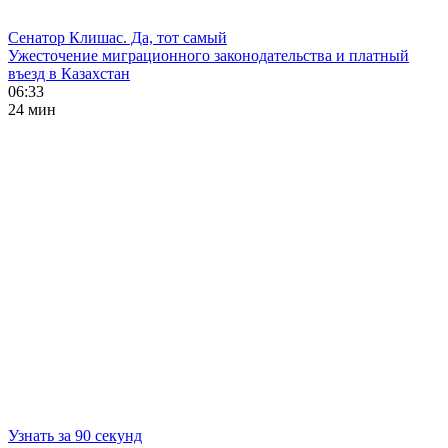
Сенатор Клишас. Да, тот самый
Ужесточение миграционного законодательства и платный
въезд в Казахстан
06:33
24 мин
Узнать за 90 секунд