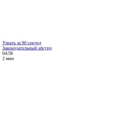
Узнать за 90 секунд
Законодательный абсурд
04:58
2 мин