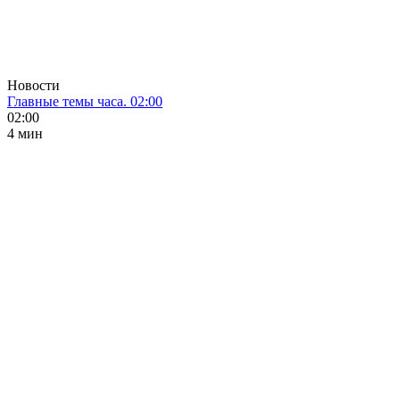
Новости
Главные темы часа. 02:00
02:00
4 мин