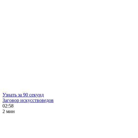
Узнать за 90 секунд
Заговор искусствоведов
02:58
2 мин