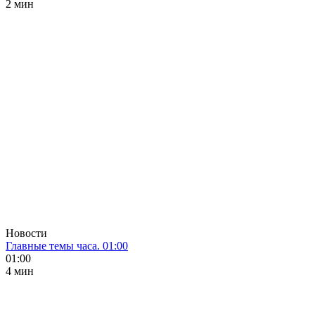
2 мин
Новости
Главные темы часа. 01:00
01:00
4 мин