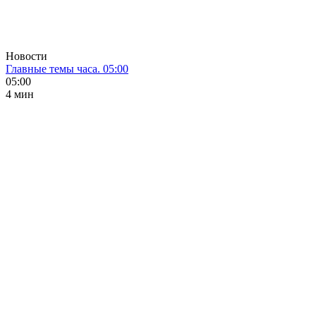
Новости
Главные темы часа. 05:00
05:00
4 мин