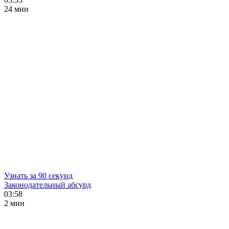
24 мин
Узнать за 90 секунд
Законодательный абсурд
03:58
2 мин