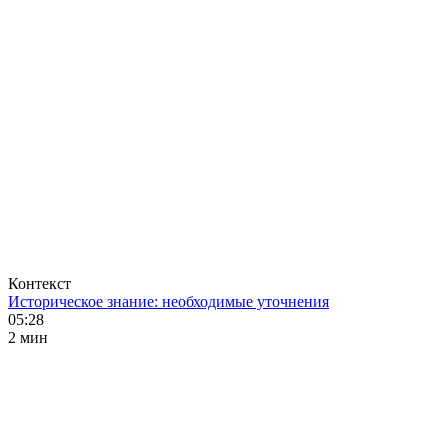
Контекст
Историческое знание: необходимые уточнения
05:28
2 мин