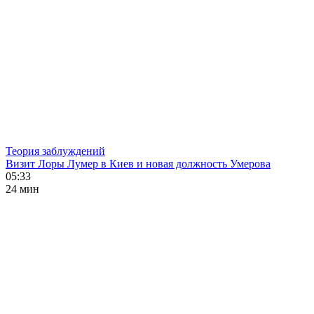
Теория заблуждений
Визит Лоры Лумер в Киев и новая должность Умерова
05:33
24 мин