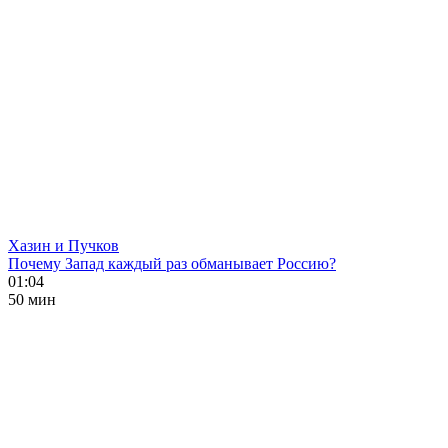
Хазин и Пучков
Почему Запад каждый раз обманывает Россию?
01:04
50 мин