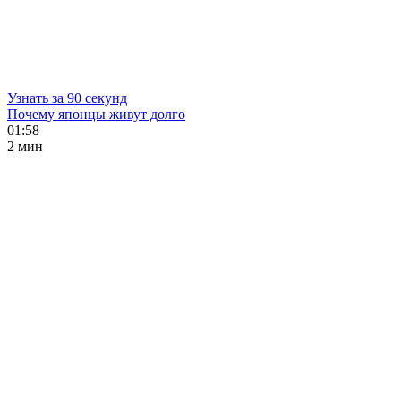
Узнать за 90 секунд
Почему японцы живут долго
01:58
2 мин