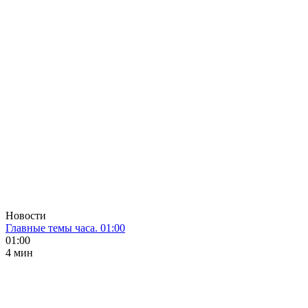
Новости
Главные темы часа. 01:00
01:00
4 мин