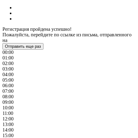
Регистрация пройдена успешно!
Пожалуйста, перейдите по ссылке из письма, отправленного
на
Отправить еще раз
00:00
01:00
02:00
03:00
04:00
05:00
06:00
07:00
08:00
09:00
10:00
11:00
12:00
13:00
14:00
15:00