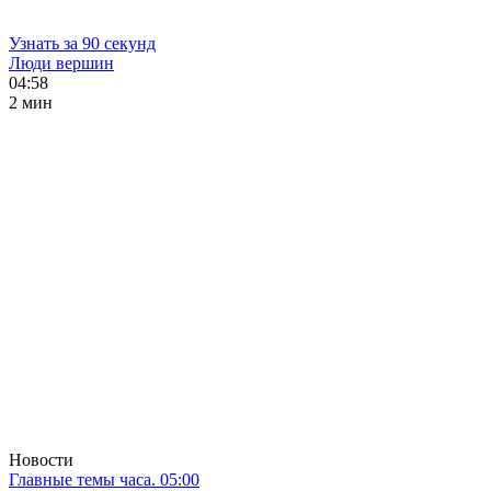
Узнать за 90 секунд
Люди вершин
04:58
2 мин
Новости
Главные темы часа. 05:00