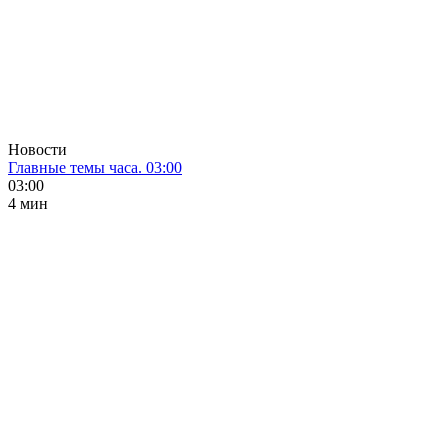
Новости
Главные темы часа. 03:00
03:00
4 мин