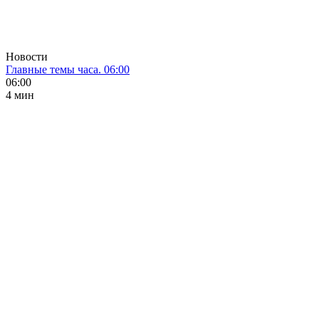
Новости
Главные темы часа. 06:00
06:00
4 мин