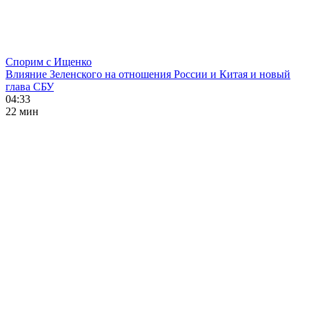
Спорим с Ищенко
Влияние Зеленского на отношения России и Китая и новый
глава СБУ
04:33
22 мин