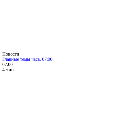
Новости
Главные темы часа. 07:00
07:00
4 мин