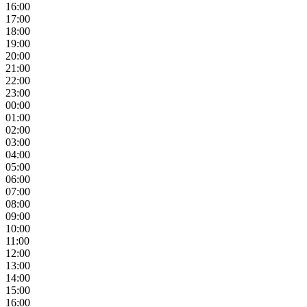
16:00
17:00
18:00
19:00
20:00
21:00
22:00
23:00
00:00
01:00
02:00
03:00
04:00
05:00
06:00
07:00
08:00
09:00
10:00
11:00
12:00
13:00
14:00
15:00
16:00