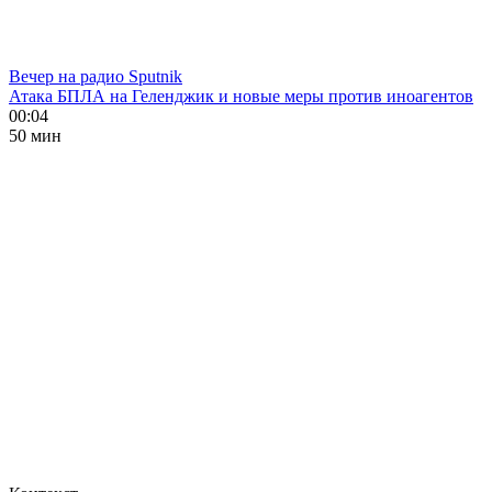
Вечер на радио Sputnik
Атака БПЛА на Геленджик и новые меры против иноагентов
00:04
50 мин