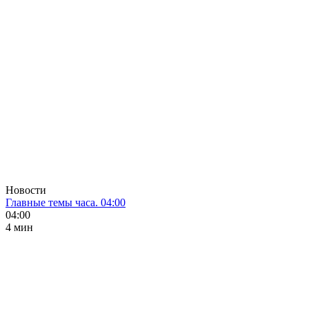
Новости
Главные темы часа. 04:00
04:00
4 мин