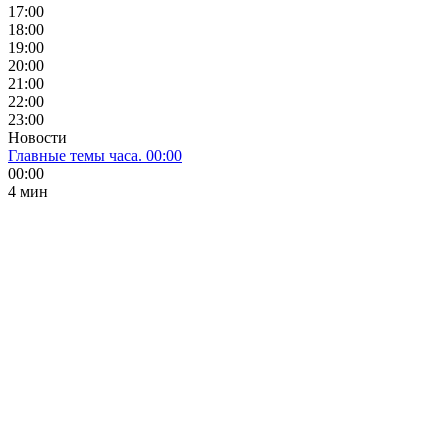
17:00
18:00
19:00
20:00
21:00
22:00
23:00
Новости
Главные темы часа. 00:00
00:00
4 мин