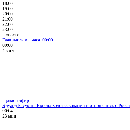
18:00
19:00
20:00
21:00
22:00
23:00
Новости
Главные темы часа. 00:00
00:00
4 мин
Прямой эфир
Эдуард Басурин. Европа хочет эскалации в отношениях с Росс
00:04
23 мин