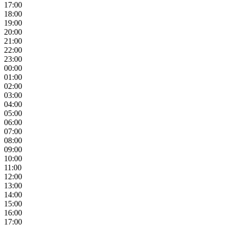
17:00
18:00
19:00
20:00
21:00
22:00
23:00
00:00
01:00
02:00
03:00
04:00
05:00
06:00
07:00
08:00
09:00
10:00
11:00
12:00
13:00
14:00
15:00
16:00
17:00