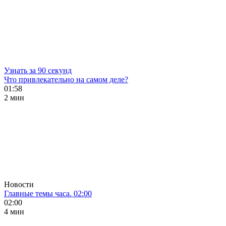
Узнать за 90 секунд
Что привлекательно на самом деле?
01:58
2 мин
Новости
Главные темы часа. 02:00
02:00
4 мин