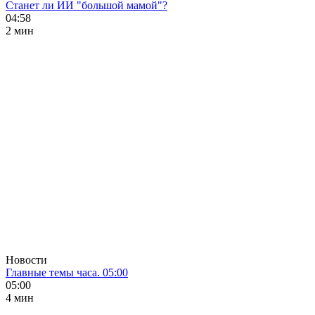
Станет ли ИИ "большой мамой"?
04:58
2 мин
Новости
Главные темы часа. 05:00
05:00
4 мин