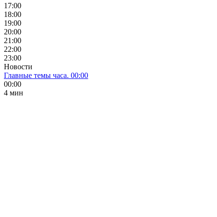
17:00
18:00
19:00
20:00
21:00
22:00
23:00
Новости
Главные темы часа. 00:00
00:00
4 мин