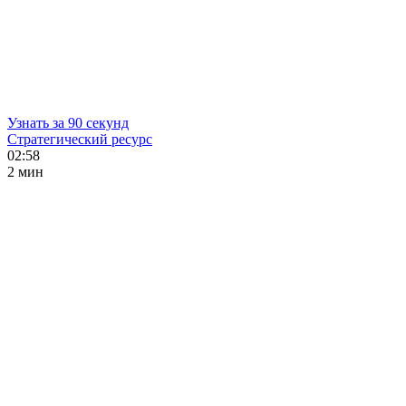
Узнать за 90 секунд
Стратегический ресурс
02:58
2 мин