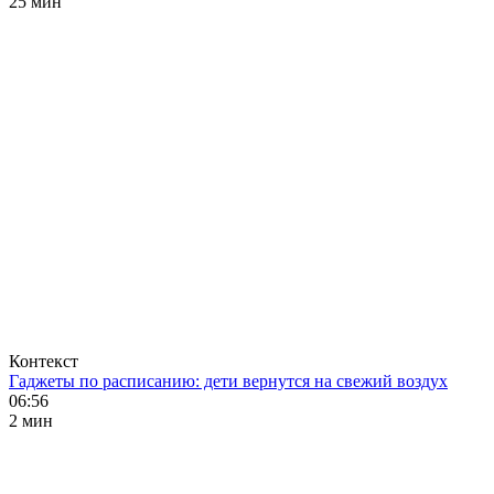
25 мин
Контекст
Гаджеты по расписанию: дети вернутся на свежий воздух
06:56
2 мин