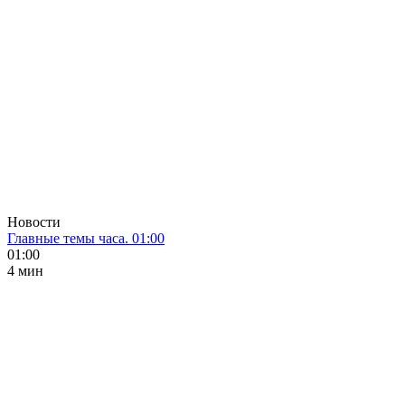
Новости
Главные темы часа. 01:00
01:00
4 мин