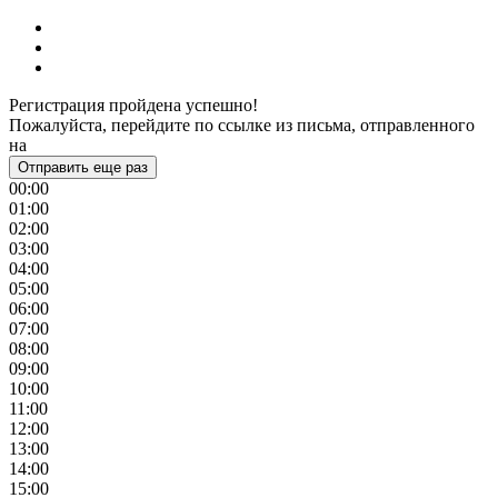
Регистрация пройдена успешно!
Пожалуйста, перейдите по ссылке из письма, отправленного
на
Отправить еще раз
00:00
01:00
02:00
03:00
04:00
05:00
06:00
07:00
08:00
09:00
10:00
11:00
12:00
13:00
14:00
15:00