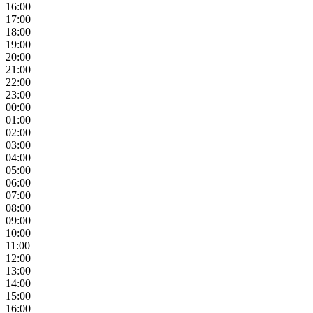
16:00
17:00
18:00
19:00
20:00
21:00
22:00
23:00
00:00
01:00
02:00
03:00
04:00
05:00
06:00
07:00
08:00
09:00
10:00
11:00
12:00
13:00
14:00
15:00
16:00