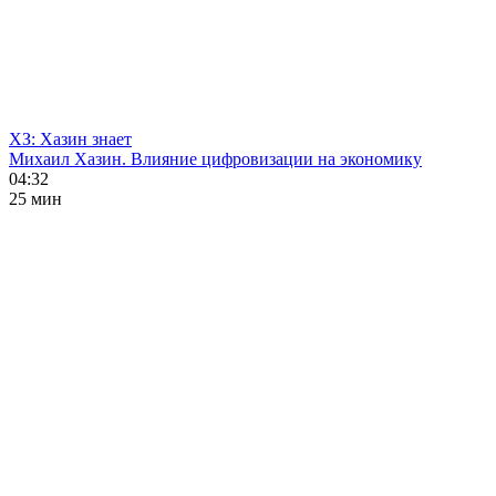
ХЗ: Хазин знает
Михаил Хазин. Влияние цифровизации на экономику
04:32
25 мин