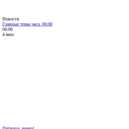
Новости
Главные темы часа. 06:00
06:00
4 мин
Пятница, вечер!