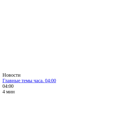
Новости
Главные темы часа. 04:00
04:00
4 мин