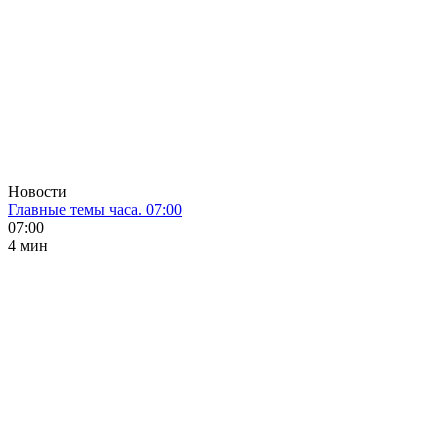
Новости
Главные темы часа. 07:00
07:00
4 мин