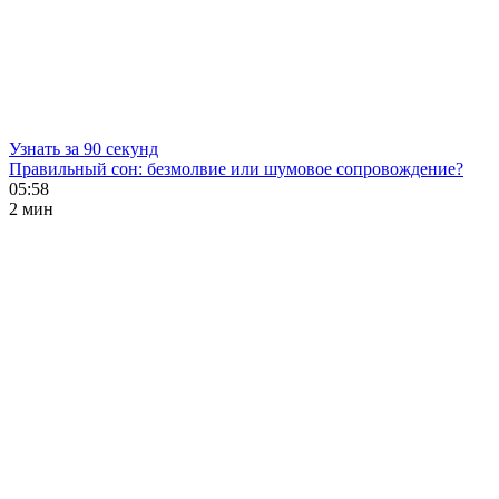
Узнать за 90 секунд
Правильный сон: безмолвие или шумовое сопровождение?
05:58
2 мин