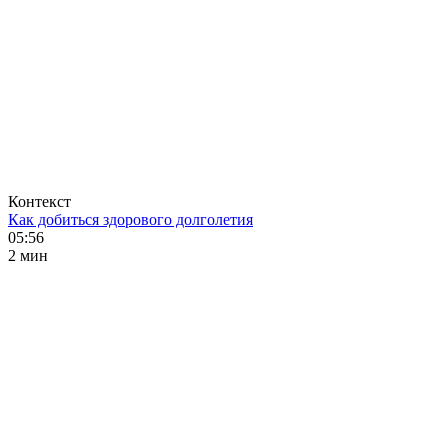
Контекст
Как добиться здорового долголетия
05:56
2 мин