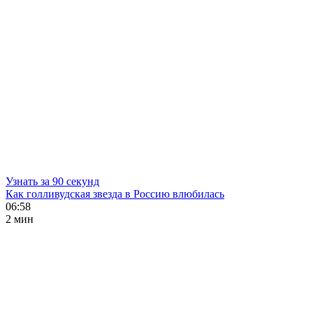
Узнать за 90 секунд
Как голливудская звезда в Россию влюбилась
06:58
2 мин