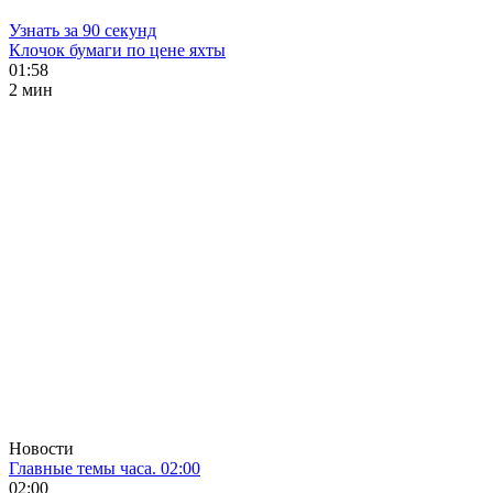
Узнать за 90 секунд
Клочок бумаги по цене яхты
01:58
2 мин
Новости
Главные темы часа. 02:00
02:00