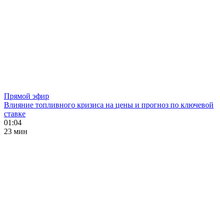
Прямой эфир
Влияние топливного кризиса на цены и прогноз по ключевой
ставке
01:04
23 мин