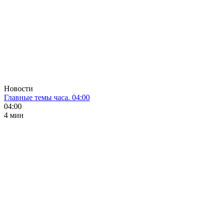
Новости
Главные темы часа. 04:00
04:00
4 мин