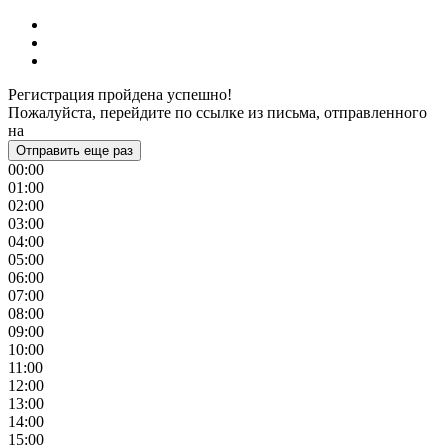
Регистрация пройдена успешно!
Пожалуйста, перейдите по ссылке из письма, отправленного
на
Отправить еще раз
00:00
01:00
02:00
03:00
04:00
05:00
06:00
07:00
08:00
09:00
10:00
11:00
12:00
13:00
14:00
15:00