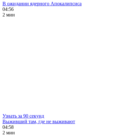
В ожидании ядерного Апокалипсиса
04:56
2 мин
Узнать за 90 секунд
Выживший там, где не выживают
04:58
2 мин