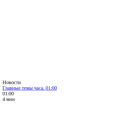
Новости
Главные темы часа. 01:00
01:00
4 мин