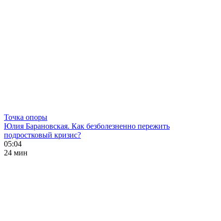
Точка опоры
Юлия Барановская. Как безболезненно пережить
подростковый кризис?
05:04
24 мин