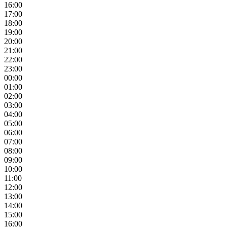
16:00
17:00
18:00
19:00
20:00
21:00
22:00
23:00
00:00
01:00
02:00
03:00
04:00
05:00
06:00
07:00
08:00
09:00
10:00
11:00
12:00
13:00
14:00
15:00
16:00