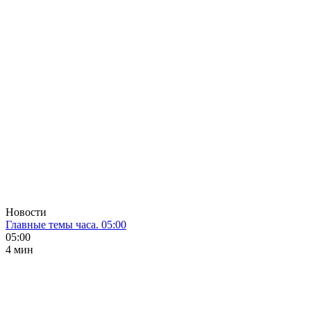
Новости
Главные темы часа. 05:00
05:00
4 мин