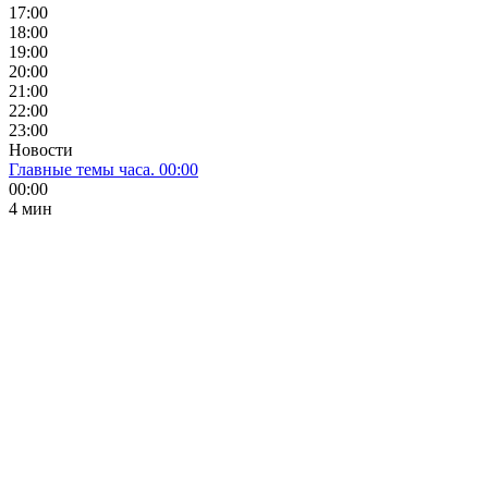
17:00
18:00
19:00
20:00
21:00
22:00
23:00
Новости
Главные темы часа. 00:00
00:00
4 мин