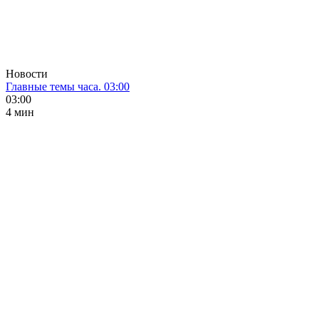
Новости
Главные темы часа. 03:00
03:00
4 мин