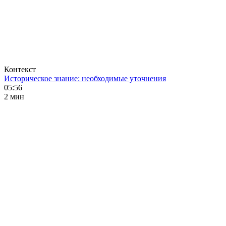
Контекст
Историческое знание: необходимые уточнения
05:56
2 мин