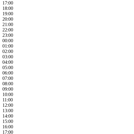
17:00
18:00
19:00
20:00
21:00
22:00
23:00
00:00
01:00
02:00
03:00
04:00
05:00
06:00
07:00
08:00
09:00
10:00
11:00
12:00
13:00
14:00
15:00
16:00
17:00