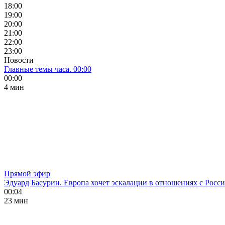
18:00
19:00
20:00
21:00
22:00
23:00
Новости
Главные темы часа. 00:00
00:00
4 мин
Прямой эфир
Эдуард Басурин. Европа хочет эскалации в отношениях с Росс
00:04
23 мин