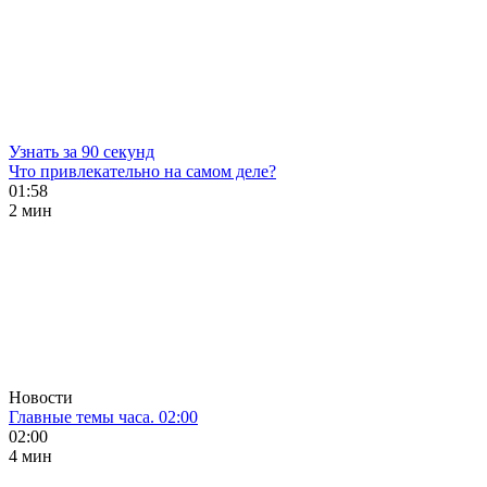
Узнать за 90 секунд
Что привлекательно на самом деле?
01:58
2 мин
Новости
Главные темы часа. 02:00
02:00
4 мин