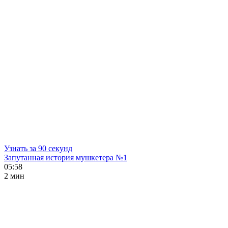
Узнать за 90 секунд
Запутанная история мушкетера №1
05:58
2 мин