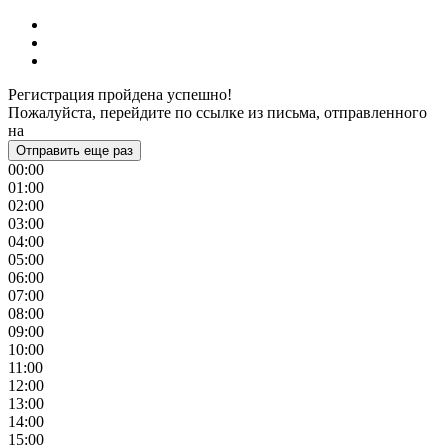
Регистрация пройдена успешно!
Пожалуйста, перейдите по ссылке из письма, отправленного
на
Отправить еще раз
00:00
01:00
02:00
03:00
04:00
05:00
06:00
07:00
08:00
09:00
10:00
11:00
12:00
13:00
14:00
15:00