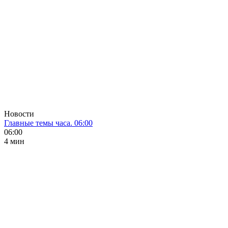
Новости
Главные темы часа. 06:00
06:00
4 мин