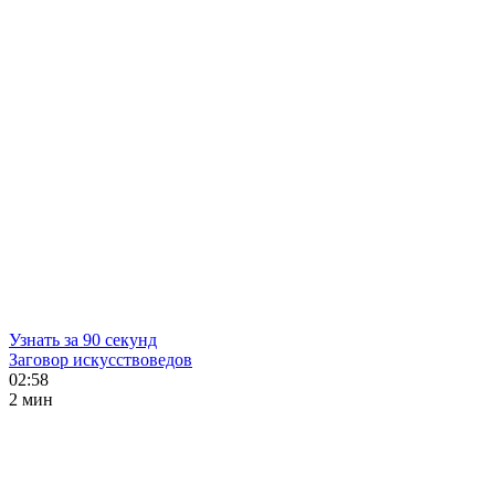
Узнать за 90 секунд
Заговор искусствоведов
02:58
2 мин