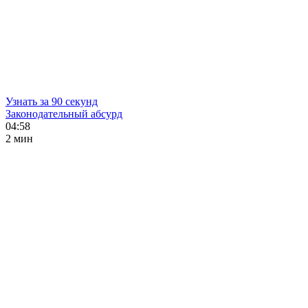
Узнать за 90 секунд
Законодательный абсурд
04:58
2 мин