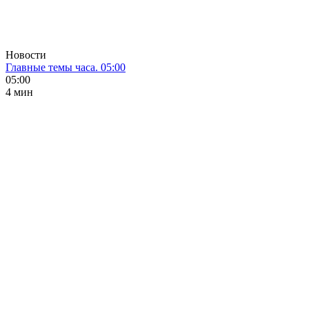
Новости
Главные темы часа. 05:00
05:00
4 мин