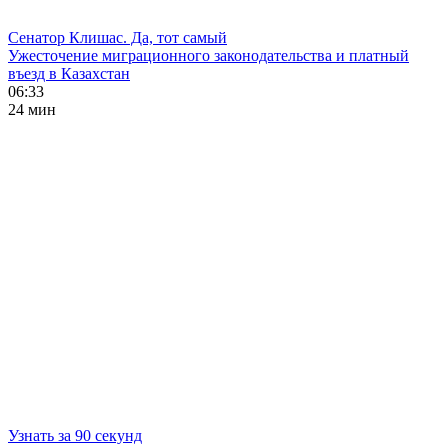
Сенатор Клишас. Да, тот самый
Ужесточение миграционного законодательства и платный
въезд в Казахстан
06:33
24 мин
Узнать за 90 секунд