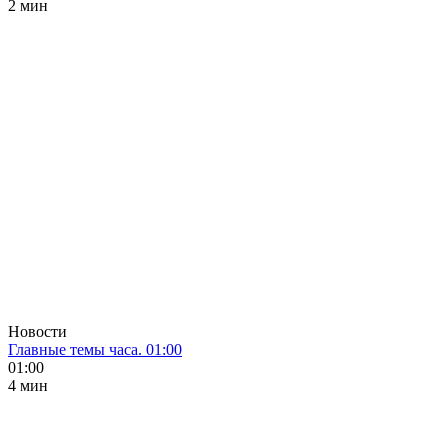
2 мин
Новости
Главные темы часа. 01:00
01:00
4 мин