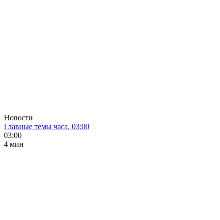
Новости
Главные темы часа. 03:00
03:00
4 мин