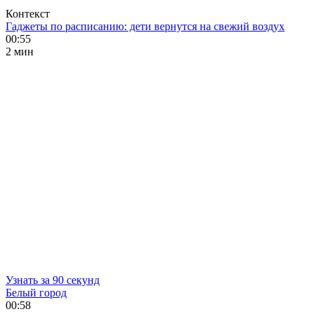
Контекст
Гаджеты по расписанию: дети вернутся на свежий воздух
00:55
2 мин
Узнать за 90 секунд
Белый город
00:58