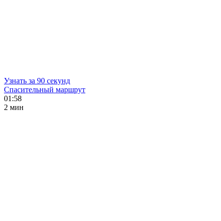
Узнать за 90 секунд
Спасительный маршрут
01:58
2 мин