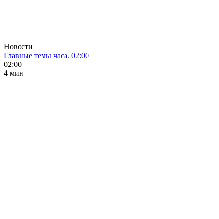
Новости
Главные темы часа. 02:00
02:00
4 мин