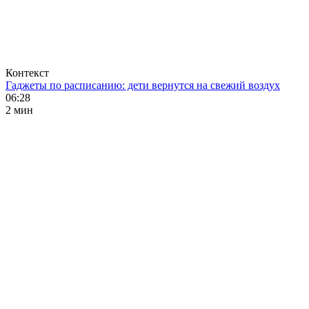
Контекст
Гаджеты по расписанию: дети вернутся на свежий воздух
06:28
2 мин