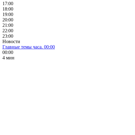
17:00
18:00
19:00
20:00
21:00
22:00
23:00
Новости
Главные темы часа. 00:00
00:00
4 мин