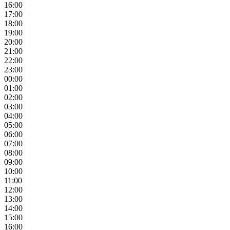
16:00
17:00
18:00
19:00
20:00
21:00
22:00
23:00
00:00
01:00
02:00
03:00
04:00
05:00
06:00
07:00
08:00
09:00
10:00
11:00
12:00
13:00
14:00
15:00
16:00