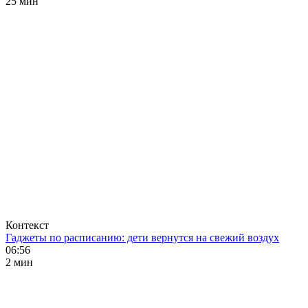
25 мин
Контекст
Гаджеты по расписанию: дети вернутся на свежий воздух
06:56
2 мин