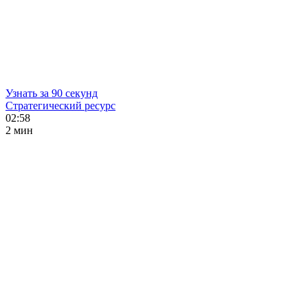
Узнать за 90 секунд
Стратегический ресурс
02:58
2 мин