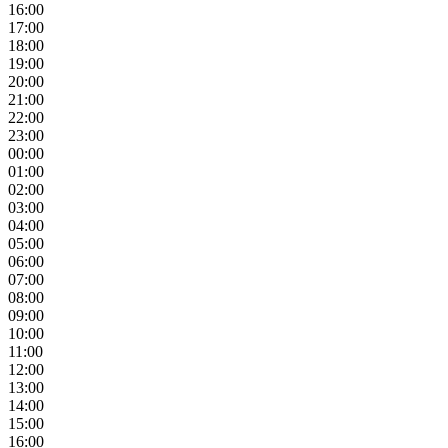
16:00
17:00
18:00
19:00
20:00
21:00
22:00
23:00
00:00
01:00
02:00
03:00
04:00
05:00
06:00
07:00
08:00
09:00
10:00
11:00
12:00
13:00
14:00
15:00
16:00