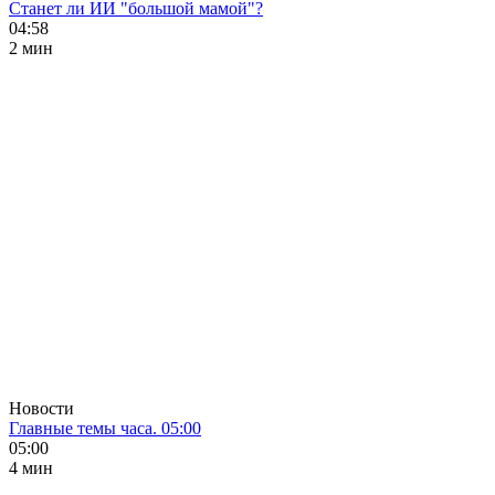
Станет ли ИИ "большой мамой"?
04:58
2 мин
Новости
Главные темы часа. 05:00
05:00
4 мин