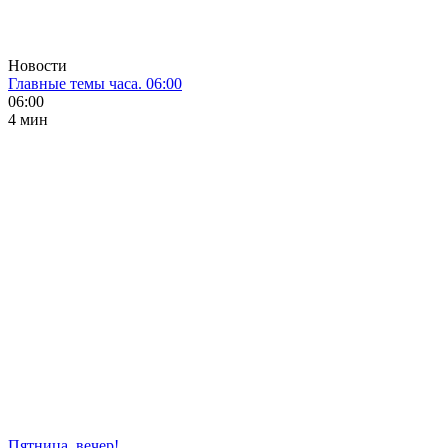
Новости
Главные темы часа. 06:00
06:00
4 мин
Пятница, вечер!