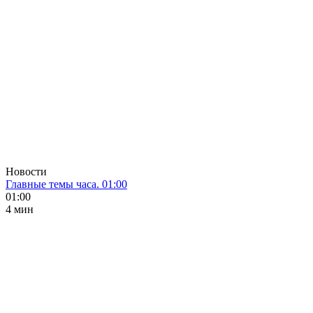
Новости
Главные темы часа. 01:00
01:00
4 мин