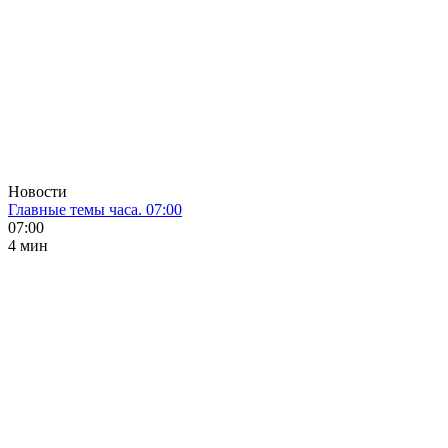
Новости
Главные темы часа. 07:00
07:00
4 мин