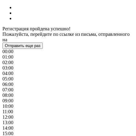
Регистрация пройдена успешно!
Пожалуйста, перейдите по ссылке из письма, отправленного
на
Отправить еще раз
00:00
01:00
02:00
03:00
04:00
05:00
06:00
07:00
08:00
09:00
10:00
11:00
12:00
13:00
14:00
15:00