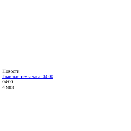
Новости
Главные темы часа. 04:00
04:00
4 мин