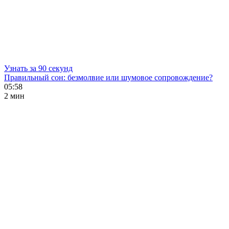
Узнать за 90 секунд
Правильный сон: безмолвие или шумовое сопровождение?
05:58
2 мин