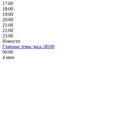
17:00
18:00
19:00
20:00
21:00
22:00
23:00
Новости
Главные темы часа. 00:00
00:00
4 мин