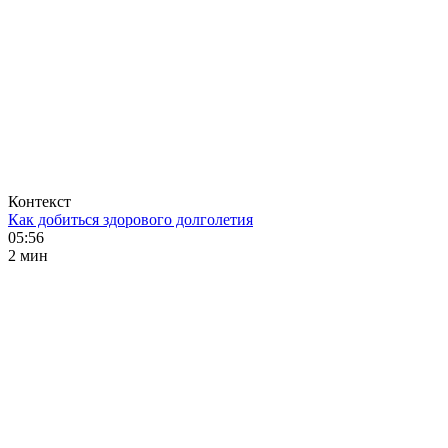
Контекст
Как добиться здорового долголетия
05:56
2 мин