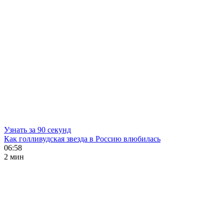
Узнать за 90 секунд
Как голливудская звезда в Россию влюбилась
06:58
2 мин