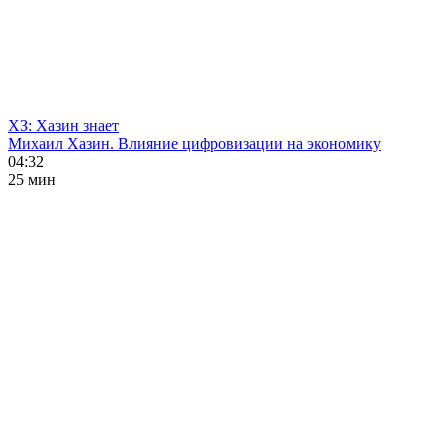
ХЗ: Хазин знает
Михаил Хазин. Влияние цифровизации на экономику
04:32
25 мин