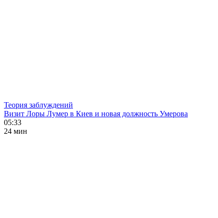
Теория заблуждений
Визит Лоры Лумер в Киев и новая должность Умерова
05:33
24 мин