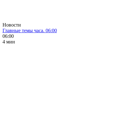
Новости
Главные темы часа. 06:00
06:00
4 мин