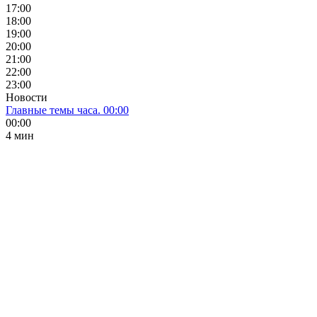
17:00
18:00
19:00
20:00
21:00
22:00
23:00
Новости
Главные темы часа. 00:00
00:00
4 мин