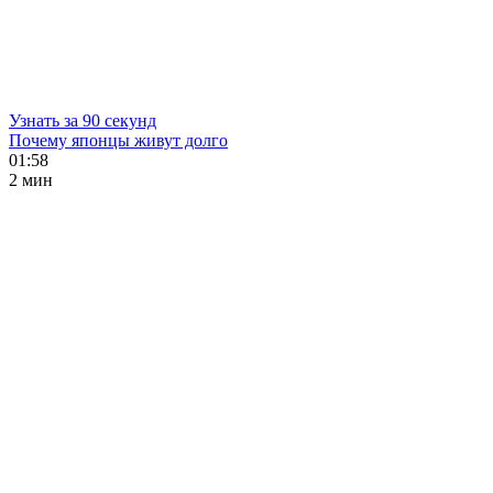
Узнать за 90 секунд
Почему японцы живут долго
01:58
2 мин