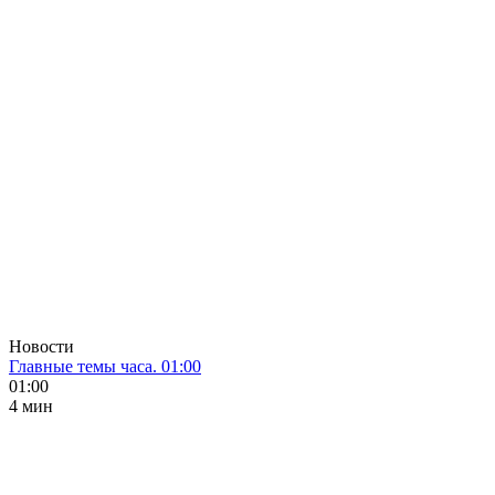
Новости
Главные темы часа. 01:00
01:00
4 мин