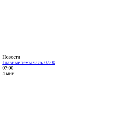
Новости
Главные темы часа. 07:00
07:00
4 мин