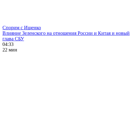
Спорим с Ищенко
Влияние Зеленского на отношения России и Китая и новый
глава СБУ
04:33
22 мин