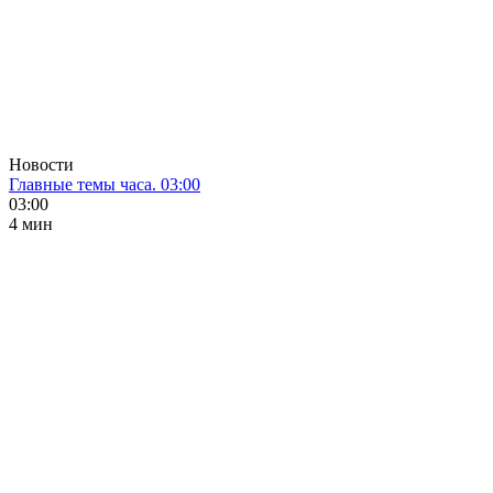
Новости
Главные темы часа. 03:00
03:00
4 мин