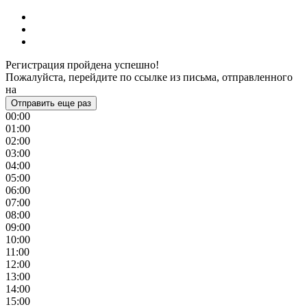
Регистрация пройдена успешно!
Пожалуйста, перейдите по ссылке из письма, отправленного
на
Отправить еще раз
00:00
01:00
02:00
03:00
04:00
05:00
06:00
07:00
08:00
09:00
10:00
11:00
12:00
13:00
14:00
15:00