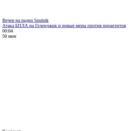
Вечер на радио Sputnik
Атака БПЛА на Геленджик и новые меры против иноагентов
00:04
50 мин