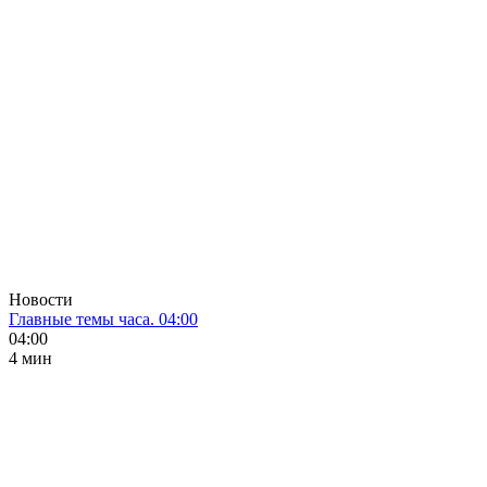
Новости
Главные темы часа. 04:00
04:00
4 мин