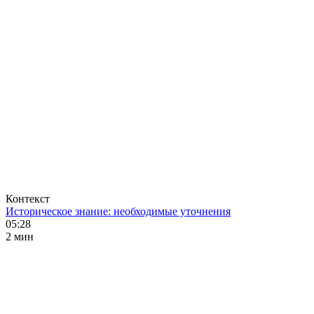
Контекст
Историческое знание: необходимые уточнения
05:28
2 мин