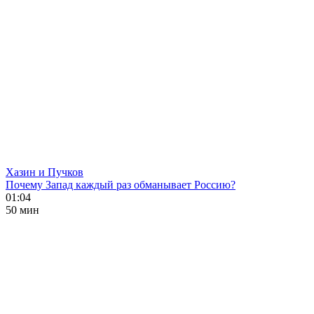
Хазин и Пучков
Почему Запад каждый раз обманывает Россию?
01:04
50 мин