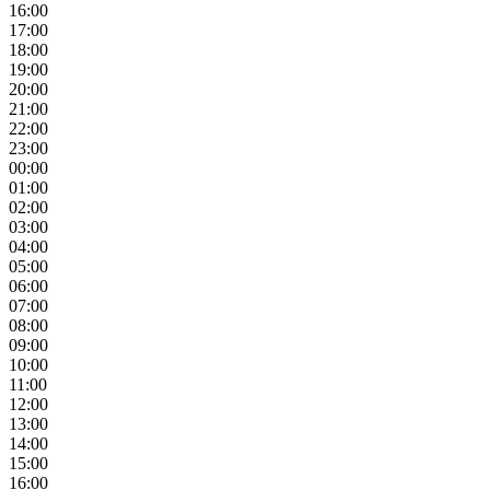
16:00
17:00
18:00
19:00
20:00
21:00
22:00
23:00
00:00
01:00
02:00
03:00
04:00
05:00
06:00
07:00
08:00
09:00
10:00
11:00
12:00
13:00
14:00
15:00
16:00