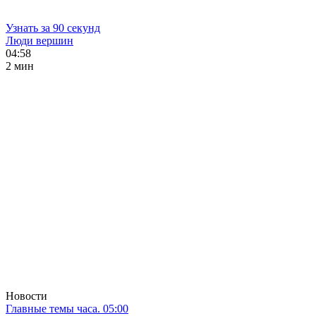
Узнать за 90 секунд
Люди вершин
04:58
2 мин
Новости
Главные темы часа. 05:00