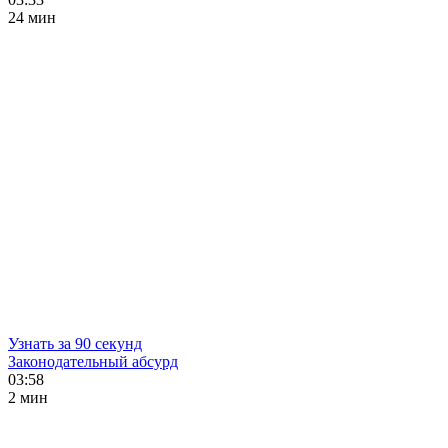
24 мин
Узнать за 90 секунд
Законодательный абсурд
03:58
2 мин