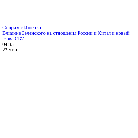
Спорим с Ищенко
Влияние Зеленского на отношения России и Китая и новый
глава СБУ
04:33
22 мин