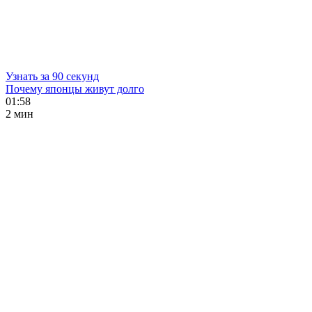
Узнать за 90 секунд
Почему японцы живут долго
01:58
2 мин