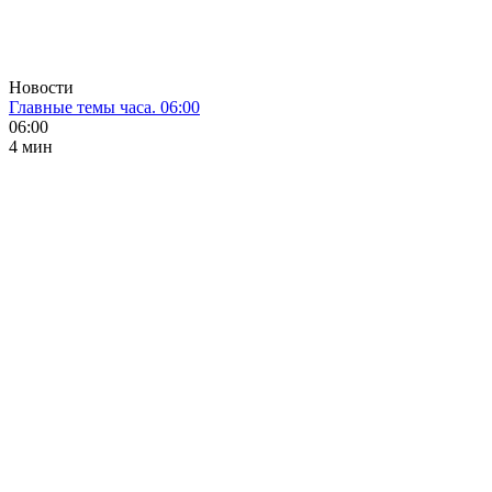
Новости
Главные темы часа. 06:00
06:00
4 мин