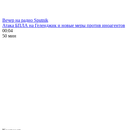
Вечер на радио Sputnik
Атака БПЛА на Геленджик и новые меры против иноагентов
00:04
50 мин