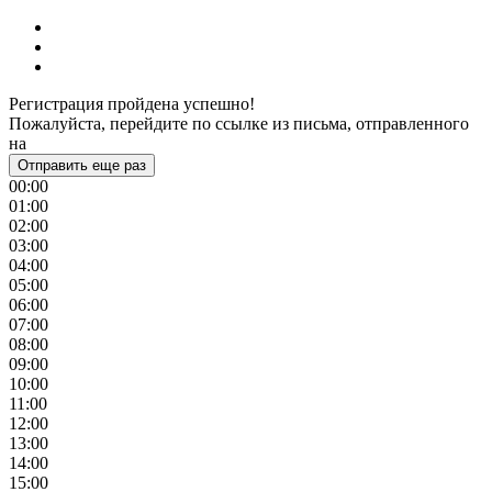
Регистрация пройдена успешно!
Пожалуйста, перейдите по ссылке из письма, отправленного
на
Отправить еще раз
00:00
01:00
02:00
03:00
04:00
05:00
06:00
07:00
08:00
09:00
10:00
11:00
12:00
13:00
14:00
15:00