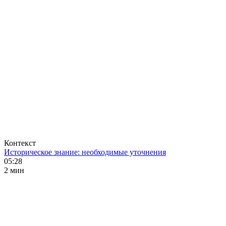
Контекст
Историческое знание: необходимые уточнения
05:28
2 мин