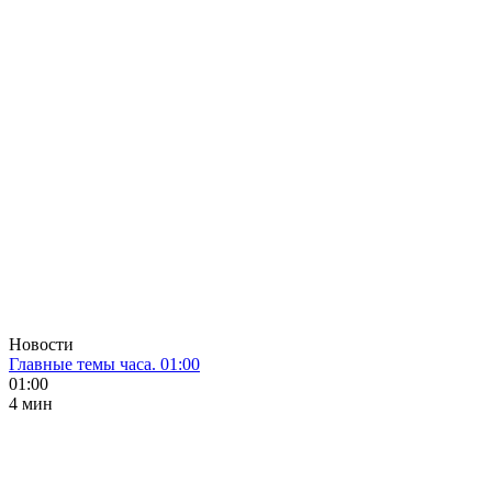
Новости
Главные темы часа. 01:00
01:00
4 мин