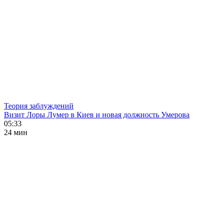
Теория заблуждений
Визит Лоры Лумер в Киев и новая должность Умерова
05:33
24 мин