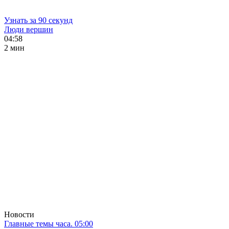
Узнать за 90 секунд
Люди вершин
04:58
2 мин
Новости
Главные темы часа. 05:00