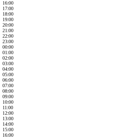
16:00
17:00
18:00
19:00
20:00
21:00
22:00
23:00
00:00
01:00
02:00
03:00
04:00
05:00
06:00
07:00
08:00
09:00
10:00
11:00
12:00
13:00
14:00
15:00
16:00