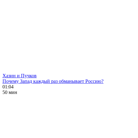
Хазин и Пучков
Почему Запад каждый раз обманывает Россию?
01:04
50 мин