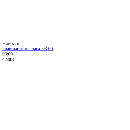
Новости
Главные темы часа. 03:00
03:00
4 мин