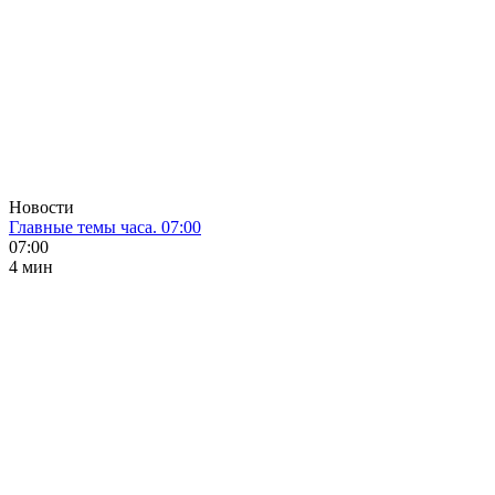
Новости
Главные темы часа. 07:00
07:00
4 мин