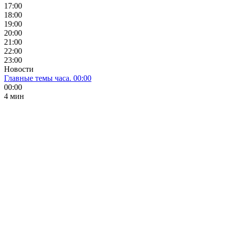
17:00
18:00
19:00
20:00
21:00
22:00
23:00
Новости
Главные темы часа. 00:00
00:00
4 мин