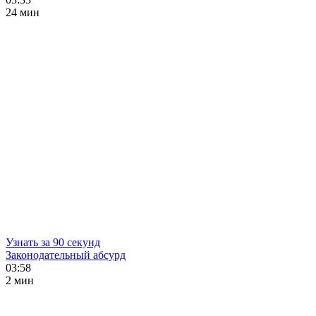
24 мин
Узнать за 90 секунд
Законодательный абсурд
03:58
2 мин