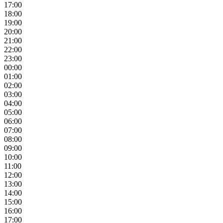
17:00
18:00
19:00
20:00
21:00
22:00
23:00
00:00
01:00
02:00
03:00
04:00
05:00
06:00
07:00
08:00
09:00
10:00
11:00
12:00
13:00
14:00
15:00
16:00
17:00