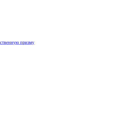
арственную призму