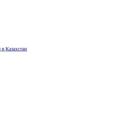
 в Казахстан