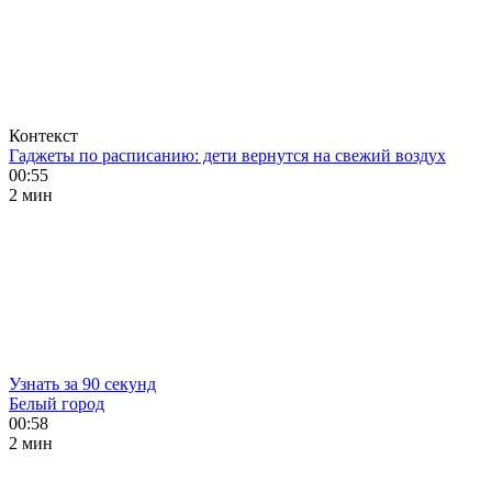
Контекст
Гаджеты по расписанию: дети вернутся на свежий воздух
00:55
2 мин
Узнать за 90 секунд
Белый город
00:58
2 мин