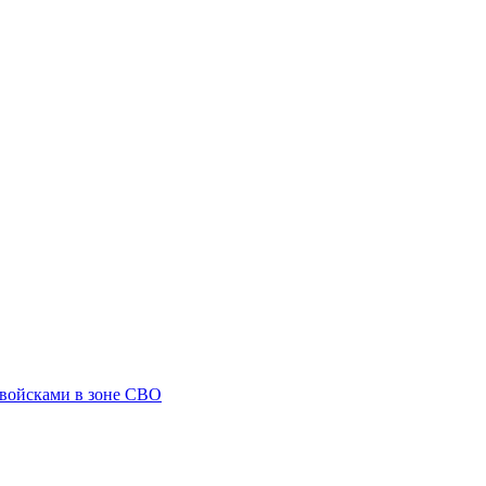
 войсками в зоне СВО