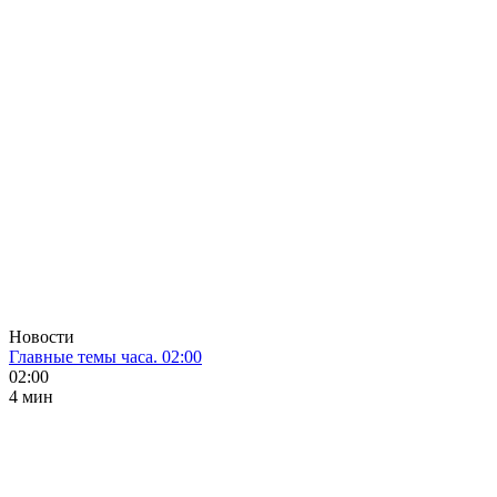
Новости
Главные темы часа. 02:00
02:00
4 мин