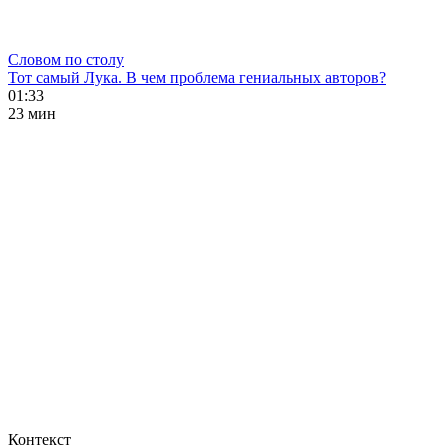
Словом по столу
Тот самый Лука. В чем проблема гениальных авторов?
01:33
23 мин
Контекст