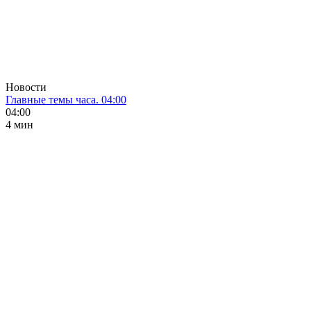
Новости
Главные темы часа. 04:00
04:00
4 мин