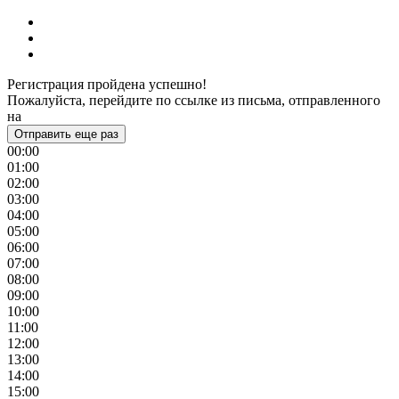
Регистрация пройдена успешно!
Пожалуйста, перейдите по ссылке из письма, отправленного
на
Отправить еще раз
00:00
01:00
02:00
03:00
04:00
05:00
06:00
07:00
08:00
09:00
10:00
11:00
12:00
13:00
14:00
15:00