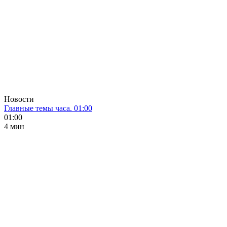
Новости
Главные темы часа. 01:00
01:00
4 мин