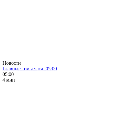
Новости
Главные темы часа. 05:00
05:00
4 мин