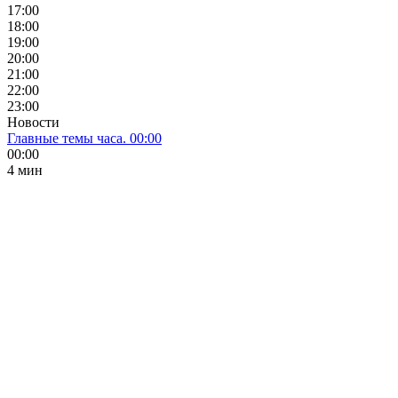
17:00
18:00
19:00
20:00
21:00
22:00
23:00
Новости
Главные темы часа. 00:00
00:00
4 мин