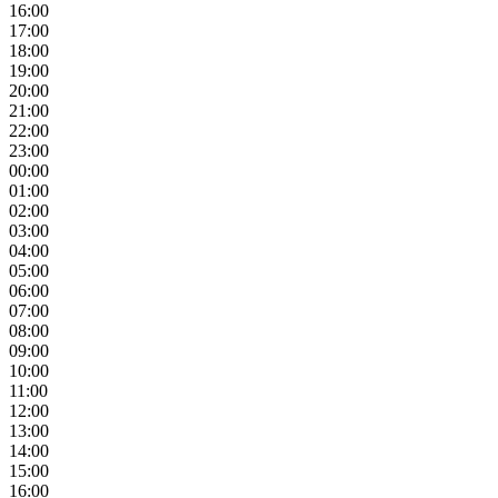
16:00
17:00
18:00
19:00
20:00
21:00
22:00
23:00
00:00
01:00
02:00
03:00
04:00
05:00
06:00
07:00
08:00
09:00
10:00
11:00
12:00
13:00
14:00
15:00
16:00