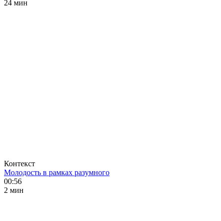
24 мин
Контекст
Молодость в рамках разумного
00:56
2 мин