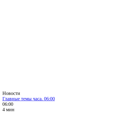
Новости
Главные темы часа. 06:00
06:00
4 мин