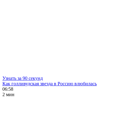
Узнать за 90 секунд
Как голливудская звезда в Россию влюбилась
06:58
2 мин