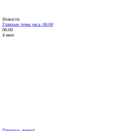
Новости
Главные темы часа. 06:00
06:00
4 мин
Пятница, вечер!