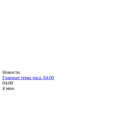
Новости
Главные темы часа. 04:00
04:00
4 мин