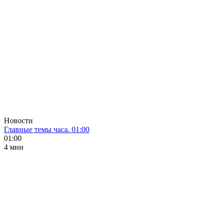
Новости
Главные темы часа. 01:00
01:00
4 мин