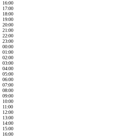
16:00
17:00
18:00
19:00
20:00
21:00
22:00
23:00
00:00
01:00
02:00
03:00
04:00
05:00
06:00
07:00
08:00
09:00
10:00
11:00
12:00
13:00
14:00
15:00
16:00