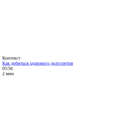
Контекст
Как добиться здорового долголетия
05:56
2 мин