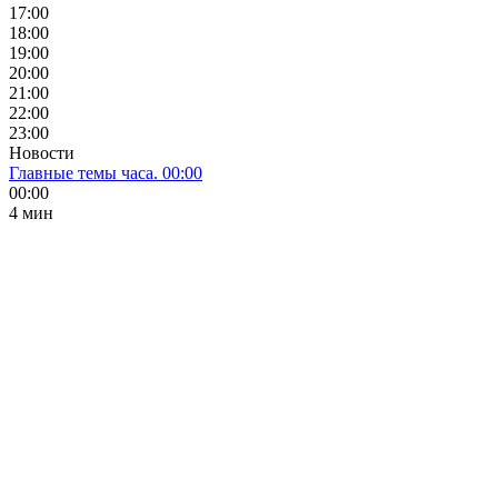
17:00
18:00
19:00
20:00
21:00
22:00
23:00
Новости
Главные темы часа. 00:00
00:00
4 мин