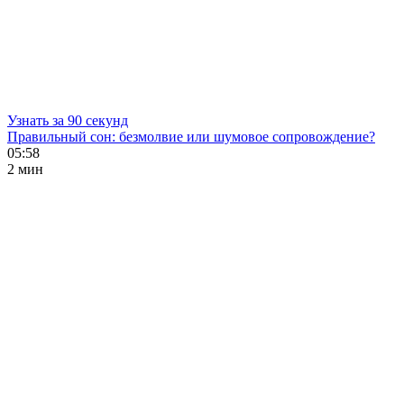
Узнать за 90 секунд
Правильный сон: безмолвие или шумовое сопровождение?
05:58
2 мин