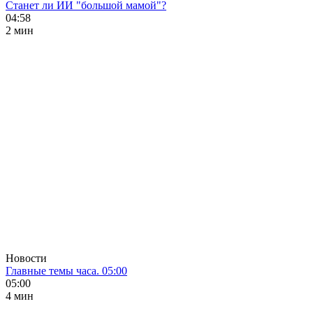
Станет ли ИИ "большой мамой"?
04:58
2 мин
Новости
Главные темы часа. 05:00
05:00
4 мин