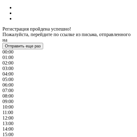
Регистрация пройдена успешно!
Пожалуйста, перейдите по ссылке из письма, отправленного
на
Отправить еще раз
00:00
01:00
02:00
03:00
04:00
05:00
06:00
07:00
08:00
09:00
10:00
11:00
12:00
13:00
14:00
15:00