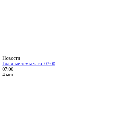
Новости
Главные темы часа. 07:00
07:00
4 мин