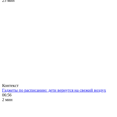
25 мин
Контекст
Гаджеты по расписанию: дети вернутся на свежий воздух
06:56
2 мин