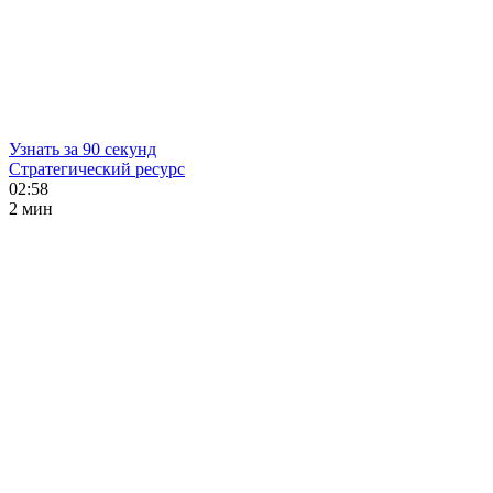
Узнать за 90 секунд
Стратегический ресурс
02:58
2 мин