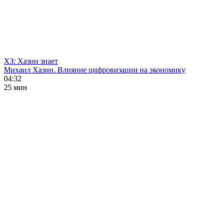
ХЗ: Хазин знает
Михаил Хазин. Влияние цифровизации на экономику
04:32
25 мин