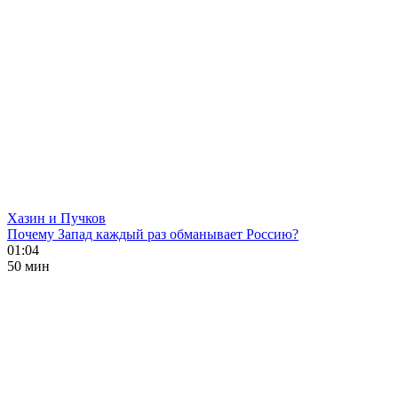
Хазин и Пучков
Почему Запад каждый раз обманывает Россию?
01:04
50 мин