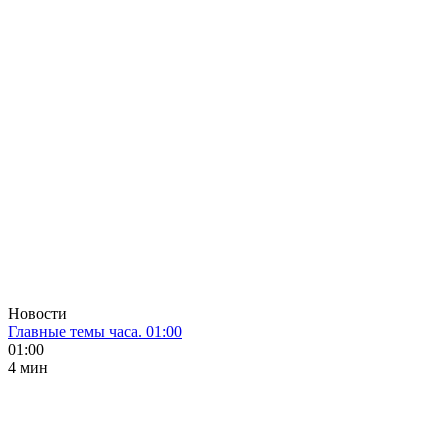
Новости
Главные темы часа. 01:00
01:00
4 мин