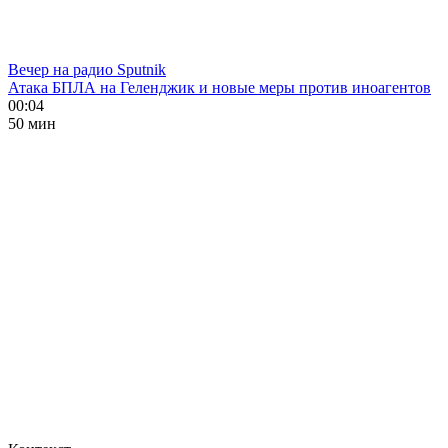
Вечер на радио Sputnik
Атака БПЛА на Геленджик и новые меры против иноагентов
00:04
50 мин