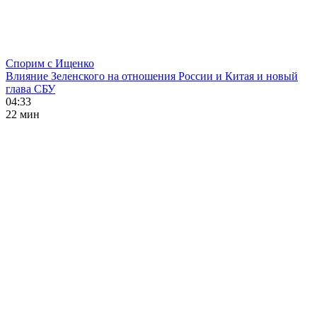
Спорим с Ищенко
Влияние Зеленского на отношения России и Китая и новый
глава СБУ
04:33
22 мин