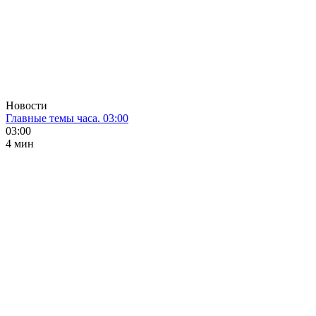
Новости
Главные темы часа. 03:00
03:00
4 мин