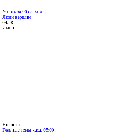
Узнать за 90 секунд
Люди вершин
04:58
2 мин
Новости
Главные темы часа. 05:00