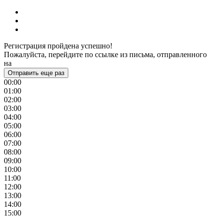
Регистрация пройдена успешно!
Пожалуйста, перейдите по ссылке из письма, отправленного
на
Отправить еще раз
00:00
01:00
02:00
03:00
04:00
05:00
06:00
07:00
08:00
09:00
10:00
11:00
12:00
13:00
14:00
15:00