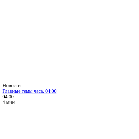
Новости
Главные темы часа. 04:00
04:00
4 мин