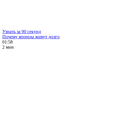
Узнать за 90 секунд
Почему японцы живут долго
01:58
2 мин