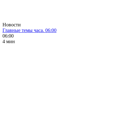
Новости
Главные темы часа. 06:00
06:00
4 мин