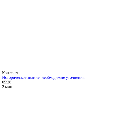
Контекст
Историческое знание: необходимые уточнения
05:28
2 мин