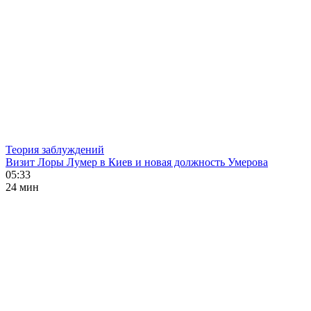
Теория заблуждений
Визит Лоры Лумер в Киев и новая должность Умерова
05:33
24 мин