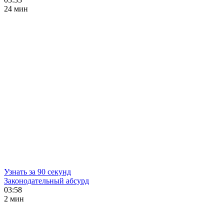
24 мин
Узнать за 90 секунд
Законодательный абсурд
03:58
2 мин