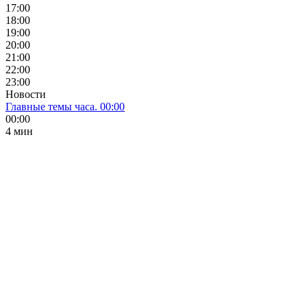
17:00
18:00
19:00
20:00
21:00
22:00
23:00
Новости
Главные темы часа. 00:00
00:00
4 мин