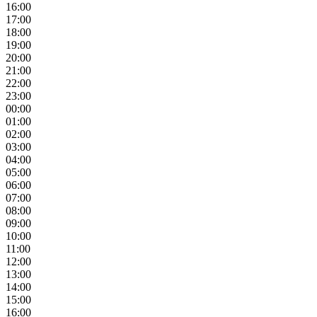
16:00
17:00
18:00
19:00
20:00
21:00
22:00
23:00
00:00
01:00
02:00
03:00
04:00
05:00
06:00
07:00
08:00
09:00
10:00
11:00
12:00
13:00
14:00
15:00
16:00