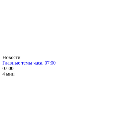
Новости
Главные темы часа. 07:00
07:00
4 мин