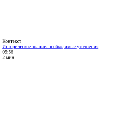
Контекст
Историческое знание: необходимые уточнения
05:56
2 мин