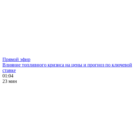
Прямой эфир
Влияние топливного кризиса на цены и прогноз по ключевой
ставке
01:04
23 мин