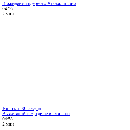
В ожидании ядерного Апокалипсиса
04:56
2 мин
Узнать за 90 секунд
Выживший там, где не выживают
04:58
2 мин