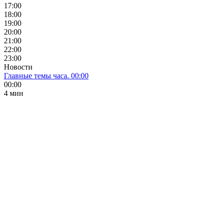
17:00
18:00
19:00
20:00
21:00
22:00
23:00
Новости
Главные темы часа. 00:00
00:00
4 мин