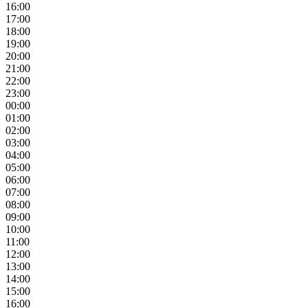
16:00
17:00
18:00
19:00
20:00
21:00
22:00
23:00
00:00
01:00
02:00
03:00
04:00
05:00
06:00
07:00
08:00
09:00
10:00
11:00
12:00
13:00
14:00
15:00
16:00