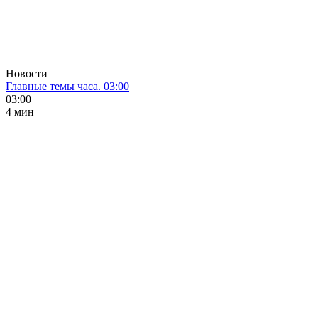
Новости
Главные темы часа. 03:00
03:00
4 мин