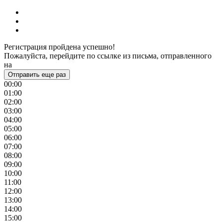
Регистрация пройдена успешно!
Пожалуйста, перейдите по ссылке из письма, отправленного
на
Отправить еще раз
00:00
01:00
02:00
03:00
04:00
05:00
06:00
07:00
08:00
09:00
10:00
11:00
12:00
13:00
14:00
15:00