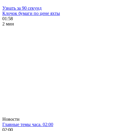
Узнать за 90 секунд
Клочок бумаги по цене яхты
01:58
2 мин
Новости
Главные темы часа. 02:00
02:00