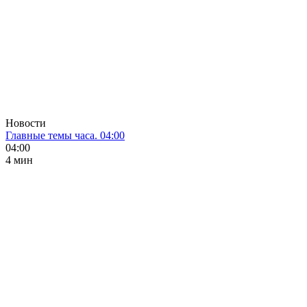
Новости
Главные темы часа. 04:00
04:00
4 мин