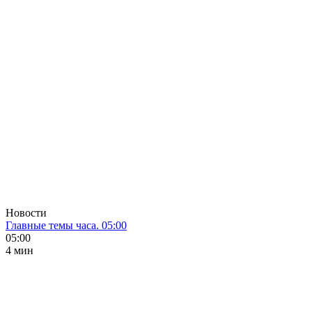
Новости
Главные темы часа. 05:00
05:00
4 мин