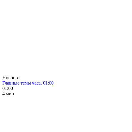
Новости
Главные темы часа. 01:00
01:00
4 мин