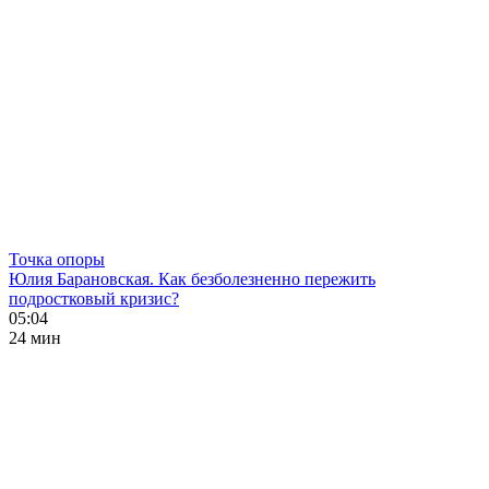
Точка опоры
Юлия Барановская. Как безболезненно пережить
подростковый кризис?
05:04
24 мин