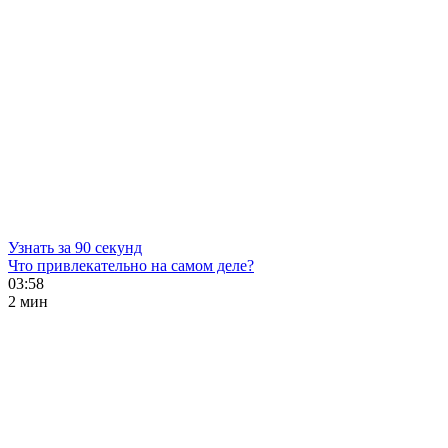
Узнать за 90 секунд
Что привлекательно на самом деле?
03:58
2 мин