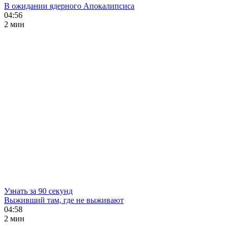
В ожидании ядерного Апокалипсиса
04:56
2 мин
Узнать за 90 секунд
Выживший там, где не выживают
04:58
2 мин