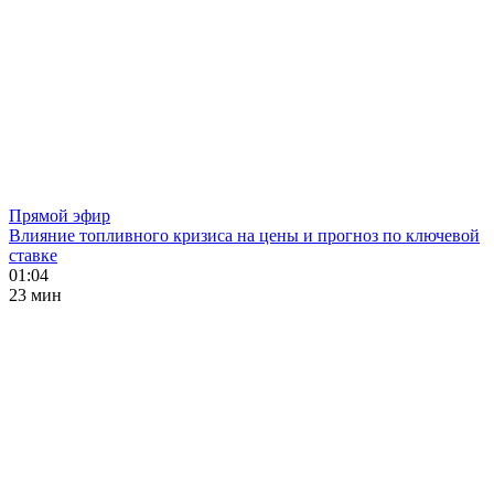
Прямой эфир
Влияние топливного кризиса на цены и прогноз по ключевой
ставке
01:04
23 мин