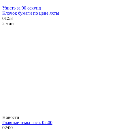
Узнать за 90 секунд
Клочок бумаги по цене яхты
01:58
2 мин
Новости
Главные темы часа. 02:00
02:00