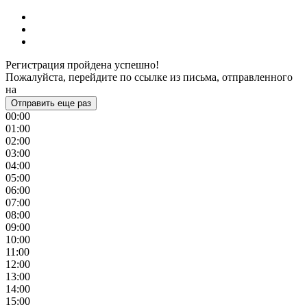
Регистрация пройдена успешно!
Пожалуйста, перейдите по ссылке из письма, отправленного
на
Отправить еще раз
00:00
01:00
02:00
03:00
04:00
05:00
06:00
07:00
08:00
09:00
10:00
11:00
12:00
13:00
14:00
15:00