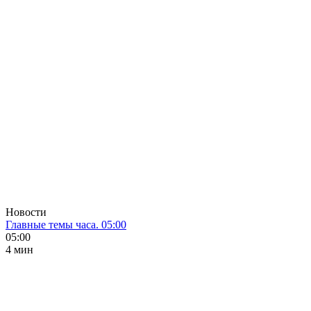
Новости
Главные темы часа. 05:00
05:00
4 мин