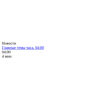
Новости
Главные темы часа. 04:00
04:00
4 мин