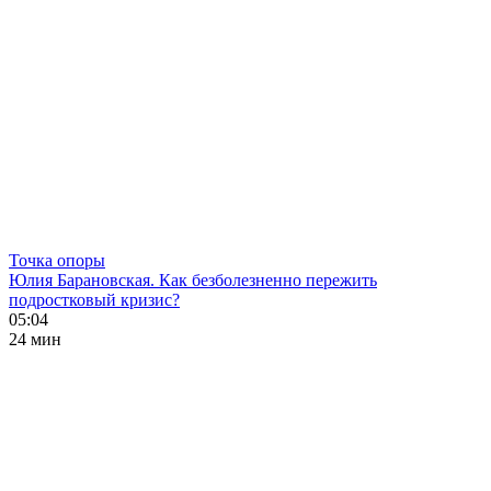
Точка опоры
Юлия Барановская. Как безболезненно пережить
подростковый кризис?
05:04
24 мин