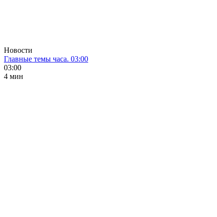
Новости
Главные темы часа. 03:00
03:00
4 мин