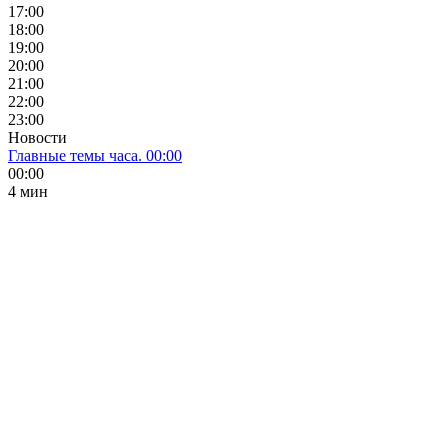
17:00
18:00
19:00
20:00
21:00
22:00
23:00
Новости
Главные темы часа. 00:00
00:00
4 мин