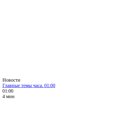
Новости
Главные темы часа. 01:00
01:00
4 мин