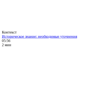
Контекст
Историческое знание: необходимые уточнения
05:56
2 мин