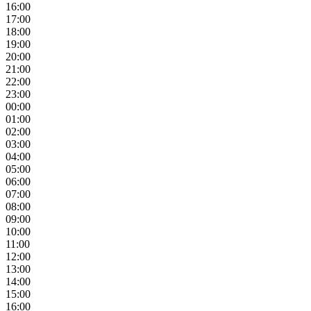
16:00
17:00
18:00
19:00
20:00
21:00
22:00
23:00
00:00
01:00
02:00
03:00
04:00
05:00
06:00
07:00
08:00
09:00
10:00
11:00
12:00
13:00
14:00
15:00
16:00