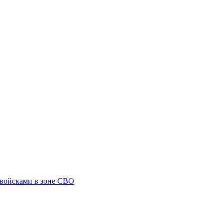
 войсками в зоне СВО