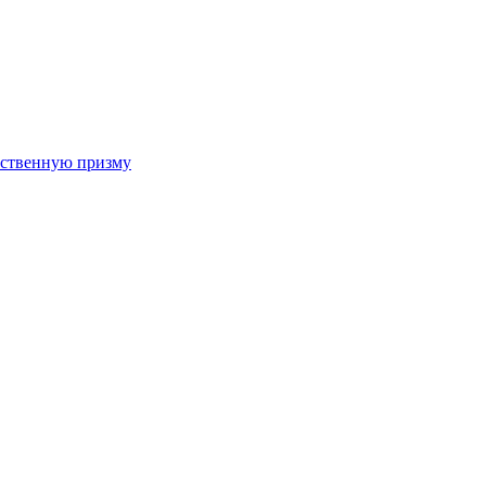
арственную призму