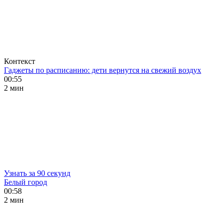
Контекст
Гаджеты по расписанию: дети вернутся на свежий воздух
00:55
2 мин
Узнать за 90 секунд
Белый город
00:58
2 мин