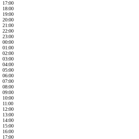
17:00
18:00
19:00
20:00
21:00
22:00
23:00
00:00
01:00
02:00
03:00
04:00
05:00
06:00
07:00
08:00
09:00
10:00
11:00
12:00
13:00
14:00
15:00
16:00
17:00