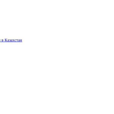
 в Казахстан