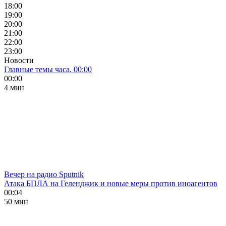
18:00
19:00
20:00
21:00
22:00
23:00
Новости
Главные темы часа. 00:00
00:00
4 мин
Вечер на радио Sputnik
Атака БПЛА на Геленджик и новые меры против иноагентов
00:04
50 мин