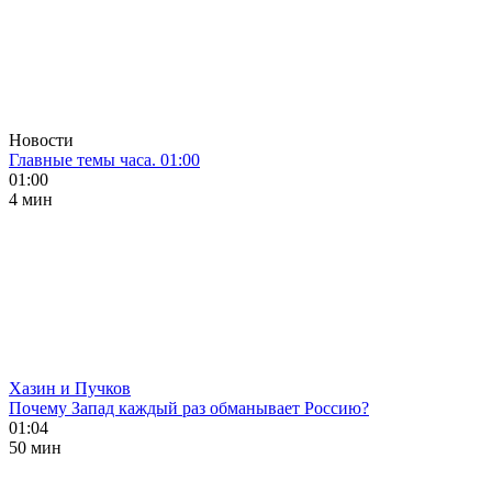
Новости
Главные темы часа. 01:00
01:00
4 мин
Хазин и Пучков
Почему Запад каждый раз обманывает Россию?
01:04
50 мин