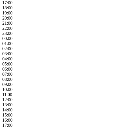
17:00
18:00
19:00
20:00
21:00
22:00
23:00
00:00
01:00
02:00
03:00
04:00
05:00
06:00
07:00
08:00
09:00
10:00
11:00
12:00
13:00
14:00
15:00
16:00
17:00