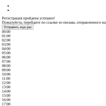
Регистрация пройдена успешно!
Пожалуйста, перейдите по ссылке из письма, отправленного на
Отправить еще раз
00:00
01:00
02:00
03:00
04:00
05:00
06:00
07:00
08:00
09:00
10:00
11:00
12:00
13:00
14:00
15:00
16:00
17:00