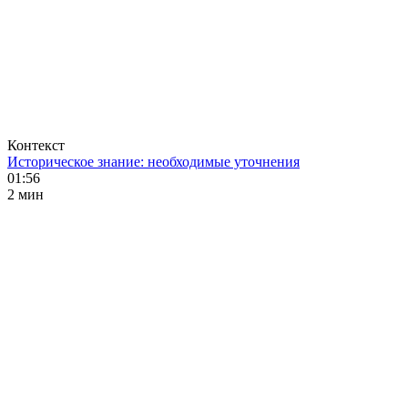
Контекст
Историческое знание: необходимые уточнения
01:56
2 мин