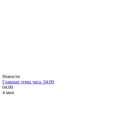
Новости
Главные темы часа. 04:00
04:00
4 мин