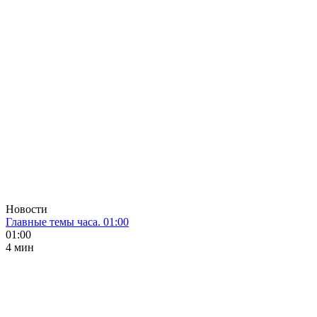
Новости
Главные темы часа. 01:00
01:00
4 мин