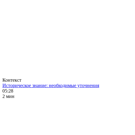
Контекст
Историческое знание: необходимые уточнения
05:28
2 мин