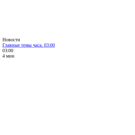
Новости
Главные темы часа. 03:00
03:00
4 мин