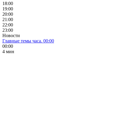
18:00
19:00
20:00
21:00
22:00
23:00
Новости
Главные темы часа. 00:00
00:00
4 мин