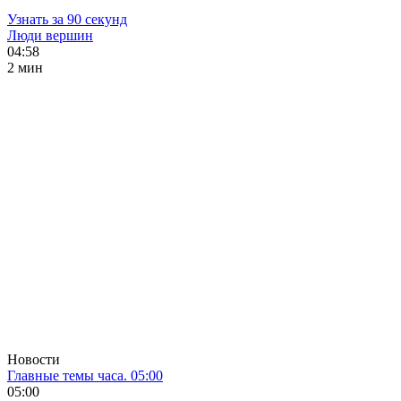
Узнать за 90 секунд
Люди вершин
04:58
2 мин
Новости
Главные темы часа. 05:00
05:00