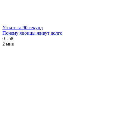
Узнать за 90 секунд
Почему японцы живут долго
01:58
2 мин