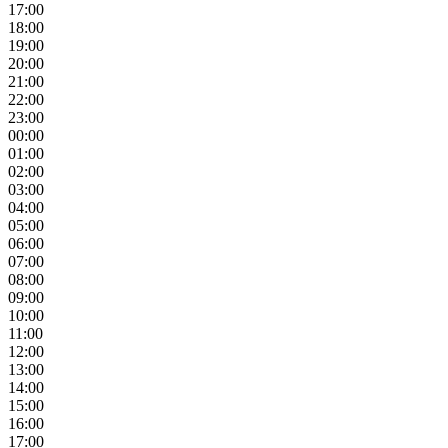
17:00
18:00
19:00
20:00
21:00
22:00
23:00
00:00
01:00
02:00
03:00
04:00
05:00
06:00
07:00
08:00
09:00
10:00
11:00
12:00
13:00
14:00
15:00
16:00
17:00