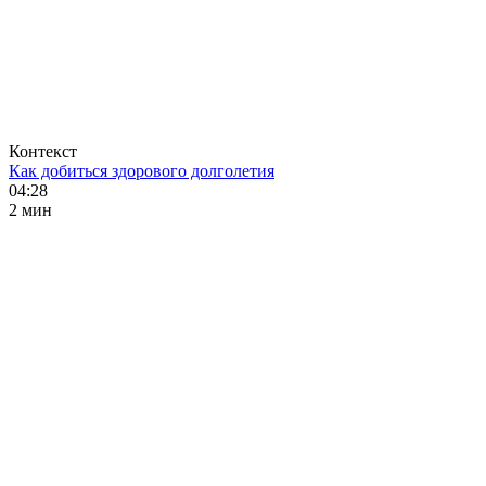
Контекст
Как добиться здорового долголетия
04:28
2 мин