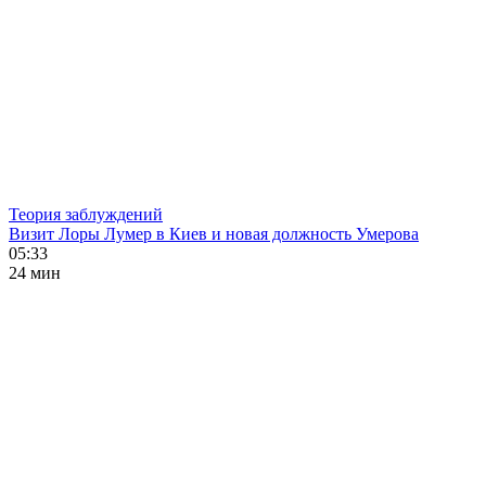
Теория заблуждений
Визит Лоры Лумер в Киев и новая должность Умерова
05:33
24 мин