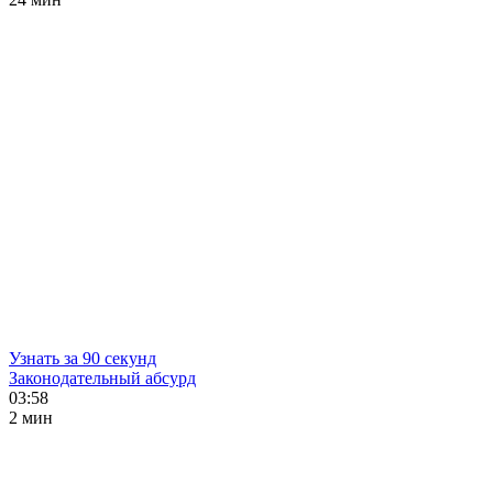
Узнать за 90 секунд
Законодательный абсурд
03:58
2 мин