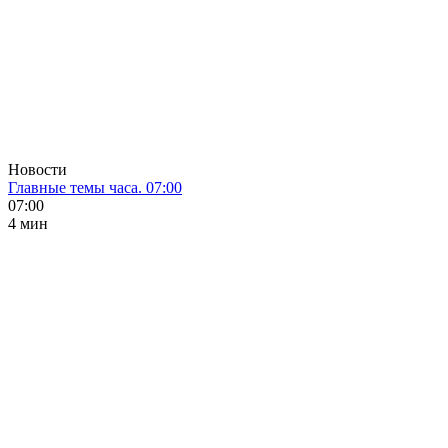
Новости
Главные темы часа. 07:00
07:00
4 мин