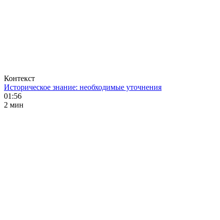
Контекст
Историческое знание: необходимые уточнения
01:56
2 мин