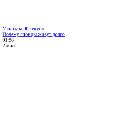
Узнать за 90 секунд
Почему японцы живут долго
01:58
2 мин