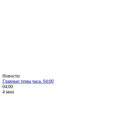
Новости
Главные темы часа. 04:00
04:00
4 мин