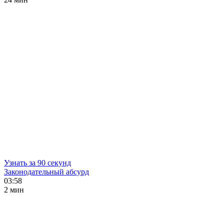
Узнать за 90 секунд
Законодательный абсурд
03:58
2 мин