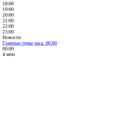
18:00
19:00
20:00
21:00
22:00
23:00
Новости
Главные темы часа. 00:00
00:00
4 мин