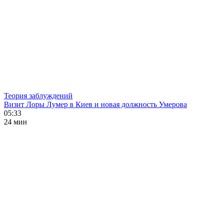
Теория заблуждений
Визит Лоры Лумер в Киев и новая должность Умерова
05:33
24 мин