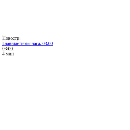
Новости
Главные темы часа. 03:00
03:00
4 мин