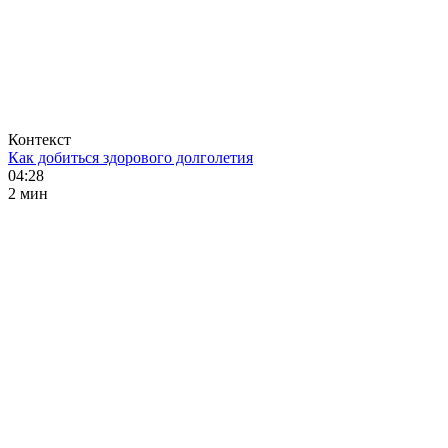
Контекст
Как добиться здорового долголетия
04:28
2 мин