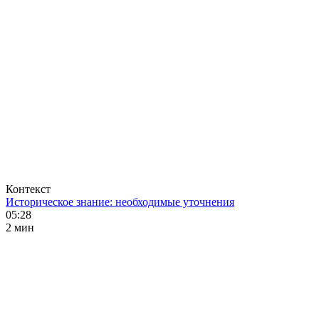
Контекст
Историческое знание: необходимые уточнения
05:28
2 мин