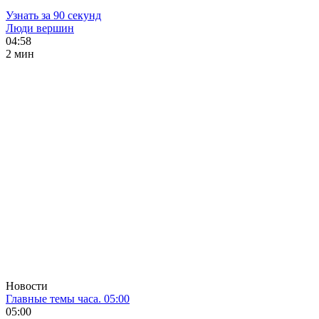
Узнать за 90 секунд
Люди вершин
04:58
2 мин
Новости
Главные темы часа. 05:00
05:00