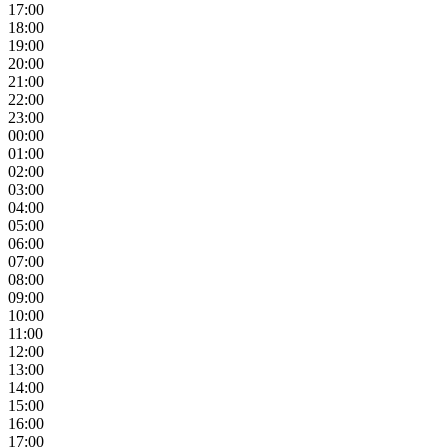
17:00
18:00
19:00
20:00
21:00
22:00
23:00
00:00
01:00
02:00
03:00
04:00
05:00
06:00
07:00
08:00
09:00
10:00
11:00
12:00
13:00
14:00
15:00
16:00
17:00