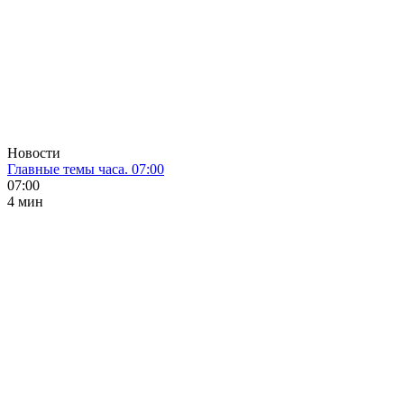
Новости
Главные темы часа. 07:00
07:00
4 мин