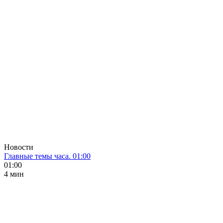
Новости
Главные темы часа. 01:00
01:00
4 мин