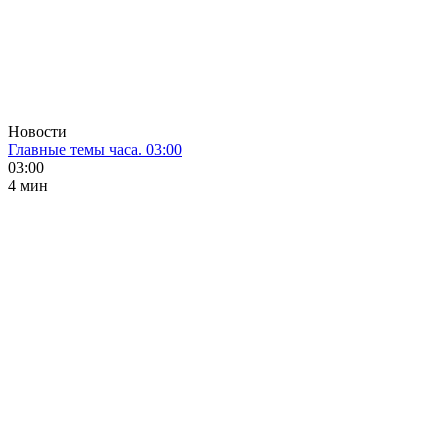
Новости
Главные темы часа. 03:00
03:00
4 мин