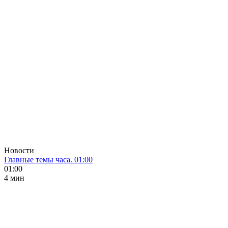
Новости
Главные темы часа. 01:00
01:00
4 мин