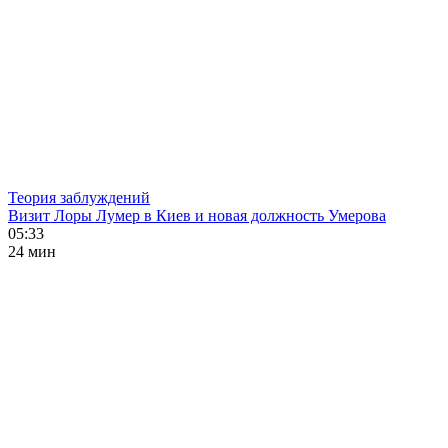
Теория заблуждений
Визит Лоры Лумер в Киев и новая должность Умерова
05:33
24 мин