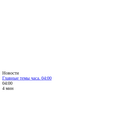
Новости
Главные темы часа. 04:00
04:00
4 мин