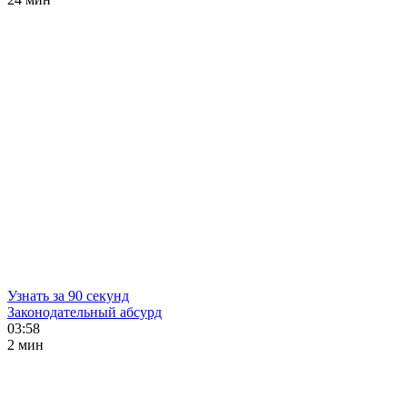
Узнать за 90 секунд
Законодательный абсурд
03:58
2 мин