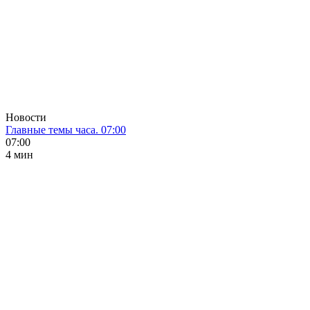
Новости
Главные темы часа. 07:00
07:00
4 мин