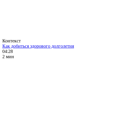
Контекст
Как добиться здорового долголетия
04:28
2 мин