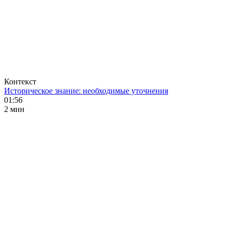
Контекст
Историческое знание: необходимые уточнения
01:56
2 мин