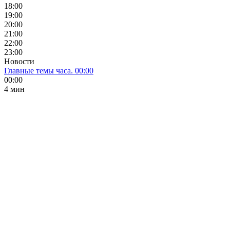
18:00
19:00
20:00
21:00
22:00
23:00
Новости
Главные темы часа. 00:00
00:00
4 мин