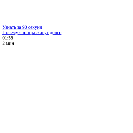
Узнать за 90 секунд
Почему японцы живут долго
01:58
2 мин