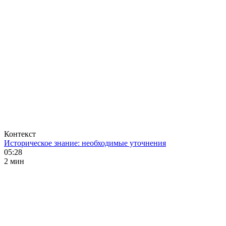
Контекст
Историческое знание: необходимые уточнения
05:28
2 мин