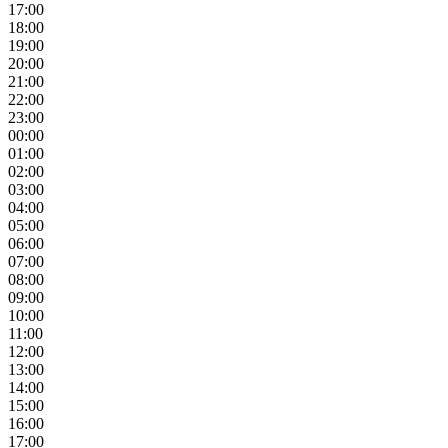
17:00
18:00
19:00
20:00
21:00
22:00
23:00
00:00
01:00
02:00
03:00
04:00
05:00
06:00
07:00
08:00
09:00
10:00
11:00
12:00
13:00
14:00
15:00
16:00
17:00