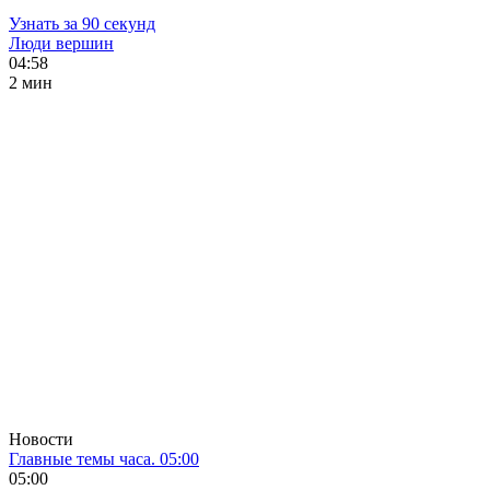
Узнать за 90 секунд
Люди вершин
04:58
2 мин
Новости
Главные темы часа. 05:00
05:00