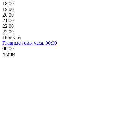
18:00
19:00
20:00
21:00
22:00
23:00
Новости
Главные темы часа. 00:00
00:00
4 мин