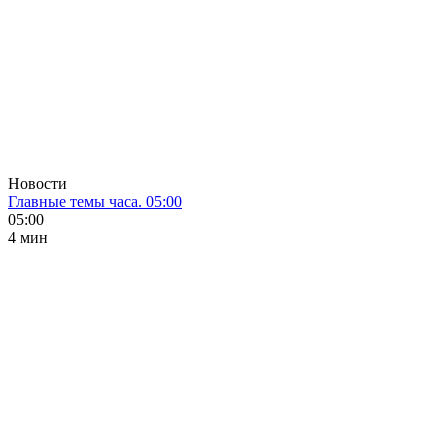
Новости
Главные темы часа. 05:00
05:00
4 мин