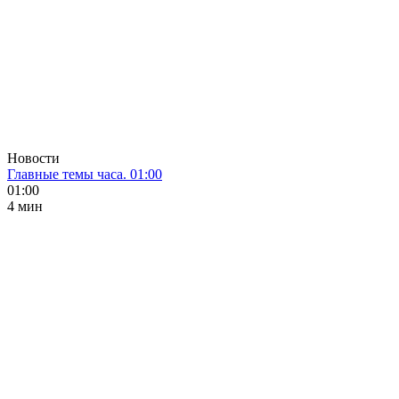
Новости
Главные темы часа. 01:00
01:00
4 мин