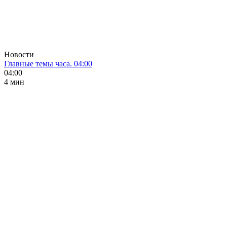
Новости
Главные темы часа. 04:00
04:00
4 мин