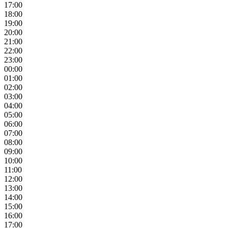
17:00
18:00
19:00
20:00
21:00
22:00
23:00
00:00
01:00
02:00
03:00
04:00
05:00
06:00
07:00
08:00
09:00
10:00
11:00
12:00
13:00
14:00
15:00
16:00
17:00