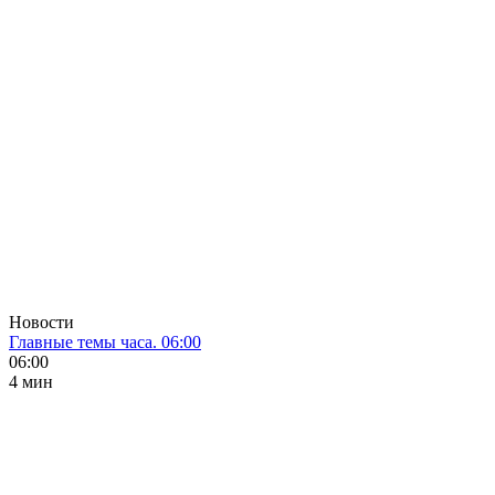
Новости
Главные темы часа. 06:00
06:00
4 мин