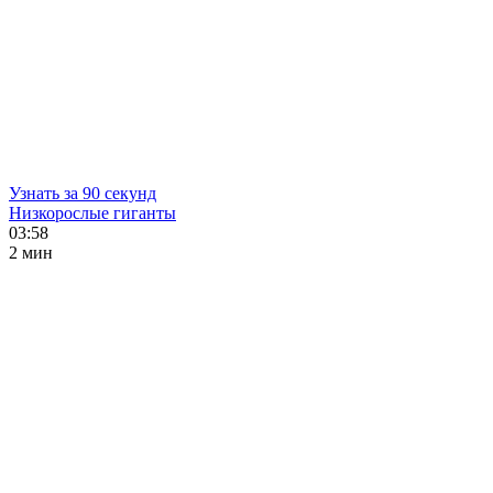
Узнать за 90 секунд
Низкорослые гиганты
03:58
2 мин