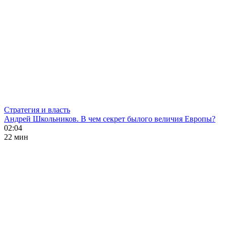
Стратегия и власть
Андрей Школьников. В чем секрет былого величия Европы?
02:04
22 мин