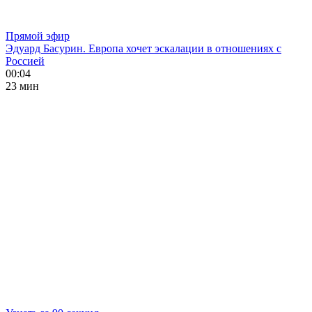
Прямой эфир
Эдуард Басурин. Европа хочет эскалации в отношениях с
Россией
00:04
23 мин