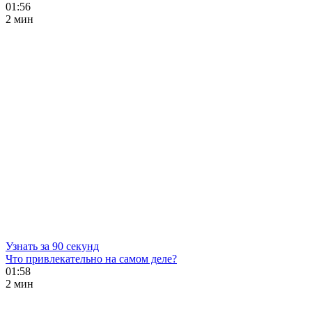
01:56
2 мин
Узнать за 90 секунд
Что привлекательно на самом деле?
01:58
2 мин