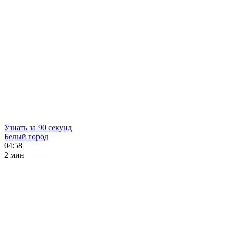
Узнать за 90 секунд
Белый город
04:58
2 мин