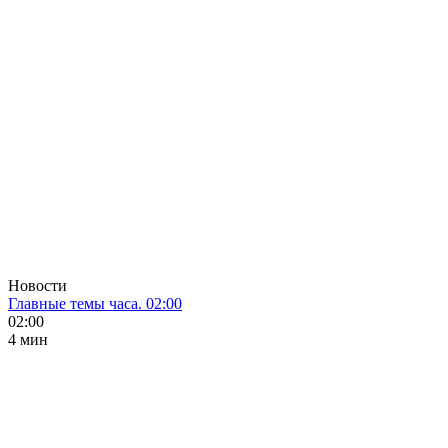
Новости
Главные темы часа. 02:00
02:00
4 мин