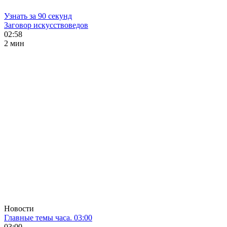
Узнать за 90 секунд
Заговор искусствоведов
02:58
2 мин
Новости
Главные темы часа. 03:00
03:00