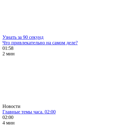
Узнать за 90 секунд
Что привлекательно на самом деле?
01:58
2 мин
Новости
Главные темы часа. 02:00
02:00
4 мин