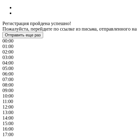
Регистрация пройдена успешно!
Пожалуйста, перейдите по ссылке из письма, отправленного на
Отправить еще раз
00:00
01:00
02:00
03:00
04:00
05:00
06:00
07:00
08:00
09:00
10:00
11:00
12:00
13:00
14:00
15:00
16:00
17:00