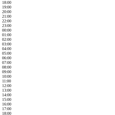
18:00
19:00
20:00
21:00
22:00
23:00
00:00
01:00
02:00
03:00
04:00
05:00
06:00
07:00
08:00
09:00
10:00
11:00
12:00
13:00
14:00
15:00
16:00
17:00
18:00