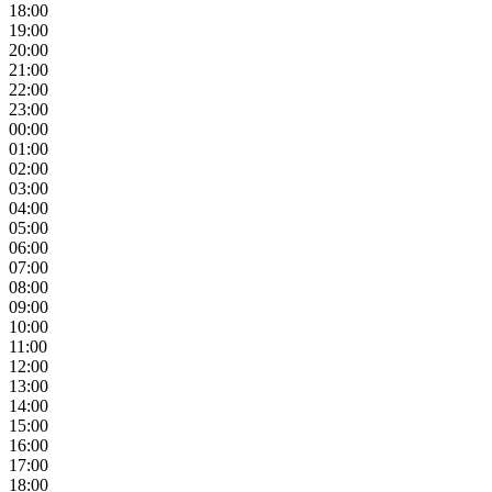
18:00
19:00
20:00
21:00
22:00
23:00
00:00
01:00
02:00
03:00
04:00
05:00
06:00
07:00
08:00
09:00
10:00
11:00
12:00
13:00
14:00
15:00
16:00
17:00
18:00