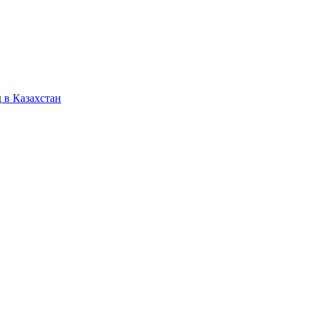
 в Казахстан