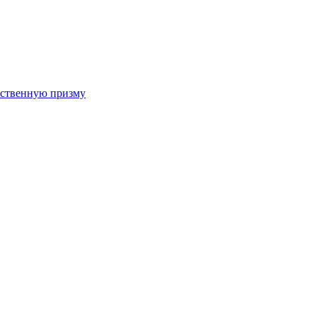
арственную призму