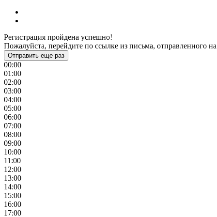
Регистрация пройдена успешно!
Пожалуйста, перейдите по ссылке из письма, отправленного на
Отправить еще раз
00:00
01:00
02:00
03:00
04:00
05:00
06:00
07:00
08:00
09:00
10:00
11:00
12:00
13:00
14:00
15:00
16:00
17:00