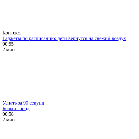
Контекст
Гаджеты по расписанию: дети вернутся на свежий воздух
00:55
2 мин
Узнать за 90 секунд
Белый город
00:58
2 мин