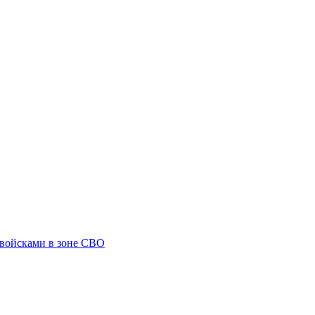
 войсками в зоне СВО