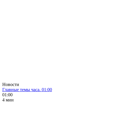
Новости
Главные темы часа. 01:00
01:00
4 мин