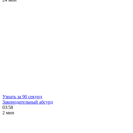
Узнать за 90 секунд
Законодательный абсурд
03:58
2 мин