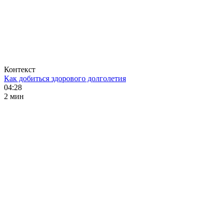
Контекст
Как добиться здорового долголетия
04:28
2 мин