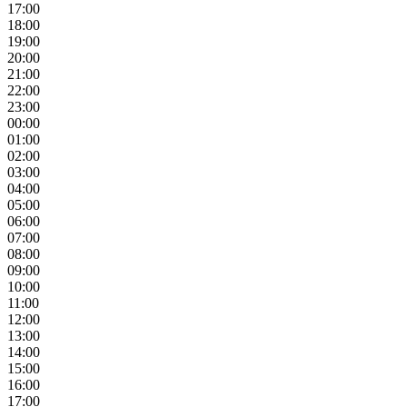
17:00
18:00
19:00
20:00
21:00
22:00
23:00
00:00
01:00
02:00
03:00
04:00
05:00
06:00
07:00
08:00
09:00
10:00
11:00
12:00
13:00
14:00
15:00
16:00
17:00