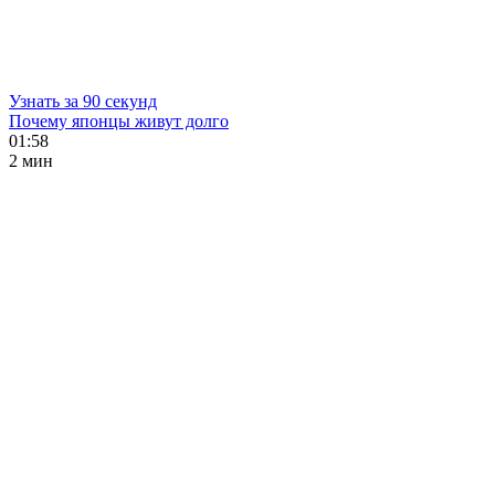
Узнать за 90 секунд
Почему японцы живут долго
01:58
2 мин