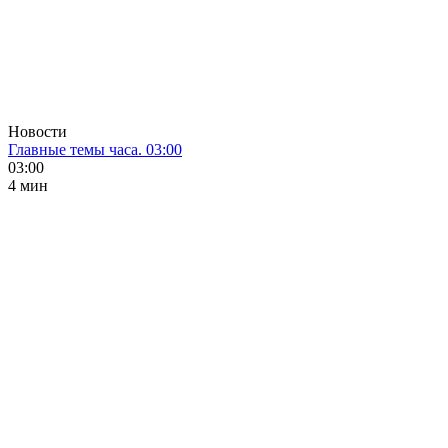
Новости
Главные темы часа. 03:00
03:00
4 мин