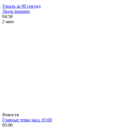
Узнать за 90 секунд
Люди вершин
04:58
2 мин
Новости
Главные темы часа. 05:00
05:00