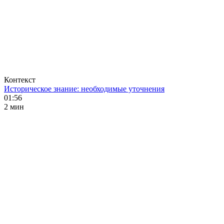
Контекст
Историческое знание: необходимые уточнения
01:56
2 мин