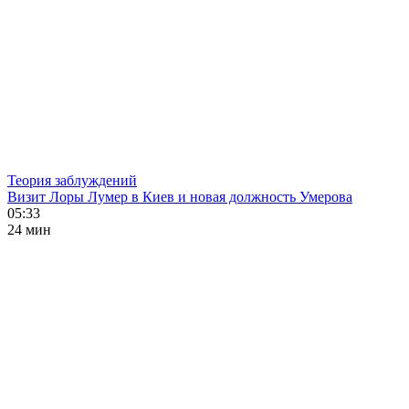
Теория заблуждений
Визит Лоры Лумер в Киев и новая должность Умерова
05:33
24 мин