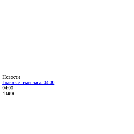
Новости
Главные темы часа. 04:00
04:00
4 мин