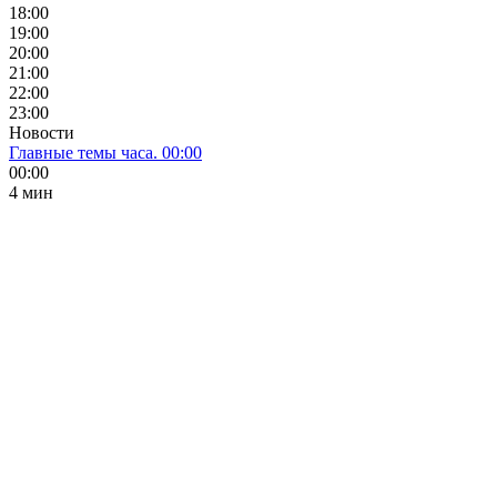
18:00
19:00
20:00
21:00
22:00
23:00
Новости
Главные темы часа. 00:00
00:00
4 мин