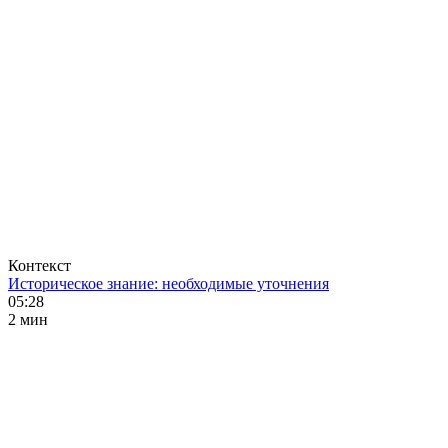
Контекст
Историческое знание: необходимые уточнения
05:28
2 мин