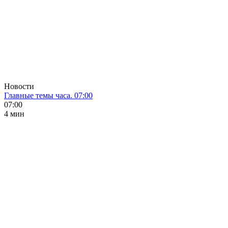
Новости
Главные темы часа. 07:00
07:00
4 мин