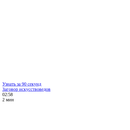
Узнать за 90 секунд
Заговор искусствоведов
02:58
2 мин