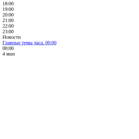
18:00
19:00
20:00
21:00
22:00
23:00
Новости
Главные темы часа. 00:00
00:00
4 мин