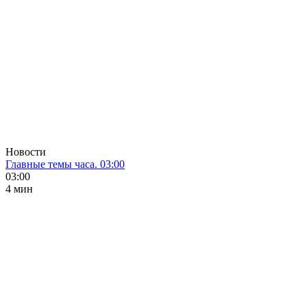
Новости
Главные темы часа. 03:00
03:00
4 мин