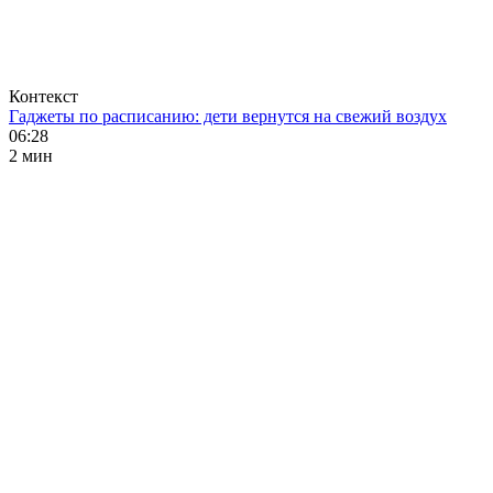
Контекст
Гаджеты по расписанию: дети вернутся на свежий воздух
06:28
2 мин