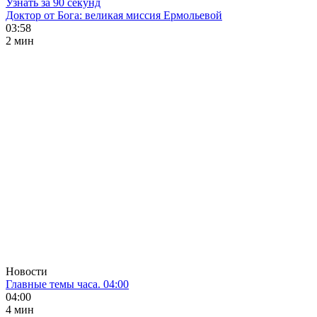
Узнать за 90 секунд
Доктор от Бога: великая миссия Ермольевой
03:58
2 мин
Новости
Главные темы часа. 04:00
04:00
4 мин