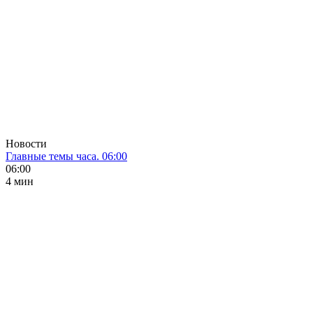
Новости
Главные темы часа. 06:00
06:00
4 мин