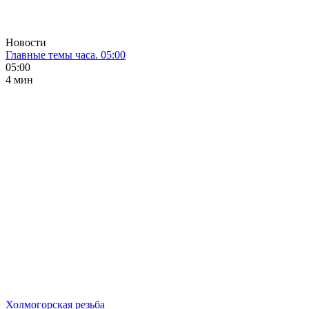
Новости
Главные темы часа. 05:00
05:00
4 мин
Холмогорская резьба