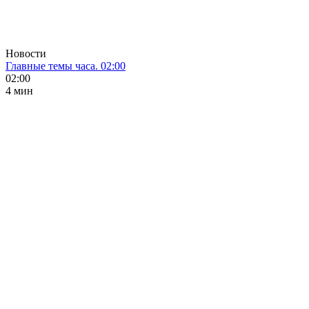
Новости
Главные темы часа. 02:00
02:00
4 мин