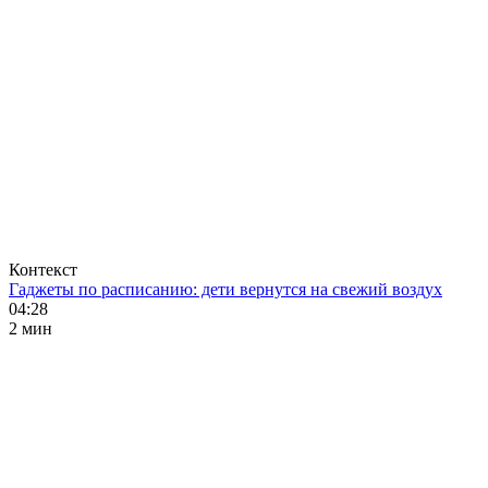
Контекст
Гаджеты по расписанию: дети вернутся на свежий воздух
04:28
2 мин