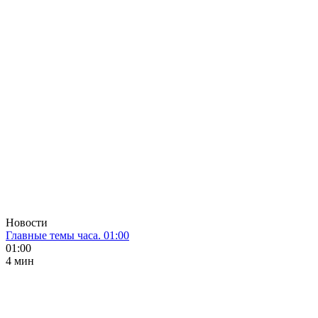
Новости
Главные темы часа. 01:00
01:00
4 мин