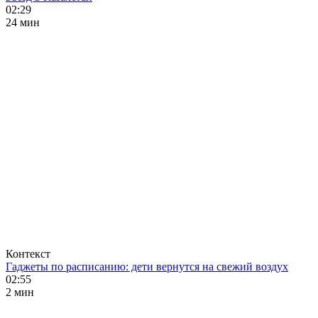
02:29
24 мин
Контекст
Гаджеты по расписанию: дети вернутся на свежий воздух
02:55
2 мин