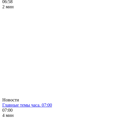
06:58
2 мин
Новости
Главные темы часа. 07:00
07:00
4 мин