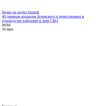
Вечер на радио Sputnik
40-дневная операция Зеленского и перестановки в
руководстве войсками в зоне СВО
00:04
50 мин