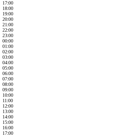
17:00
18:00
19:00
20:00
21:00
22:00
23:00
00:00
01:00
02:00
03:00
04:00
05:00
06:00
07:00
08:00
09:00
10:00
11:00
12:00
13:00
14:00
15:00
16:00
17:00