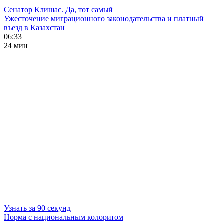
Сенатор Клишас. Да, тот самый
Ужесточение миграционного законодательства и платный
въезд в Казахстан
06:33
24 мин
Узнать за 90 секунд
Норма с национальным колоритом