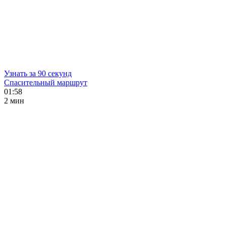
Узнать за 90 секунд
Спасительный маршрут
01:58
2 мин