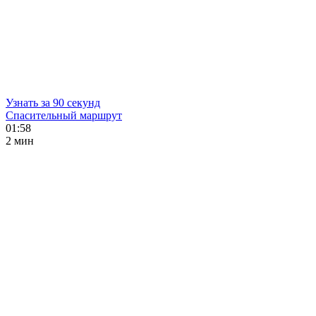
Узнать за 90 секунд
Спасительный маршрут
01:58
2 мин