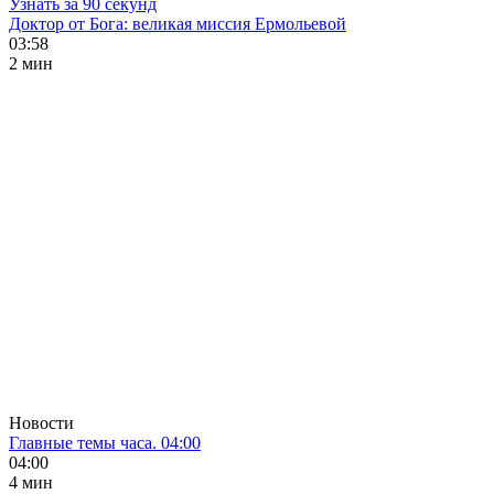
Узнать за 90 секунд
Доктор от Бога: великая миссия Ермольевой
03:58
2 мин
Новости
Главные темы часа. 04:00
04:00
4 мин