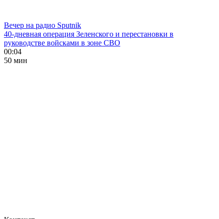
Вечер на радио Sputnik
40-дневная операция Зеленского и перестановки в
руководстве войсками в зоне СВО
00:04
50 мин