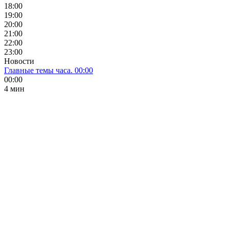
18:00
19:00
20:00
21:00
22:00
23:00
Новости
Главные темы часа. 00:00
00:00
4 мин