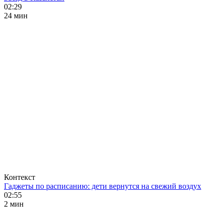
02:29
24 мин
Контекст
Гаджеты по расписанию: дети вернутся на свежий воздух
02:55
2 мин