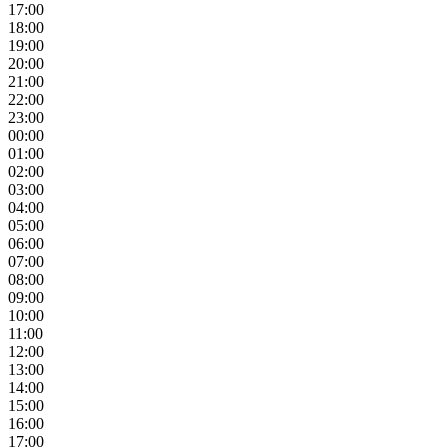
17:00
18:00
19:00
20:00
21:00
22:00
23:00
00:00
01:00
02:00
03:00
04:00
05:00
06:00
07:00
08:00
09:00
10:00
11:00
12:00
13:00
14:00
15:00
16:00
17:00