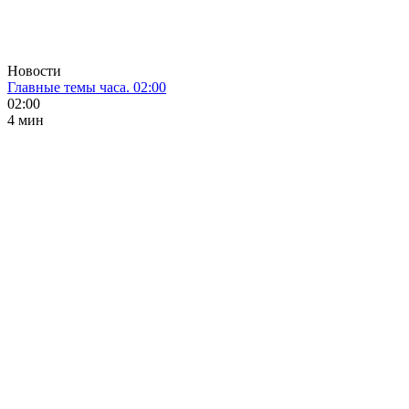
Новости
Главные темы часа. 02:00
02:00
4 мин