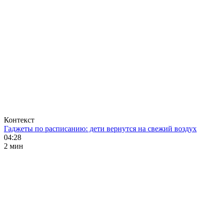
Контекст
Гаджеты по расписанию: дети вернутся на свежий воздух
04:28
2 мин