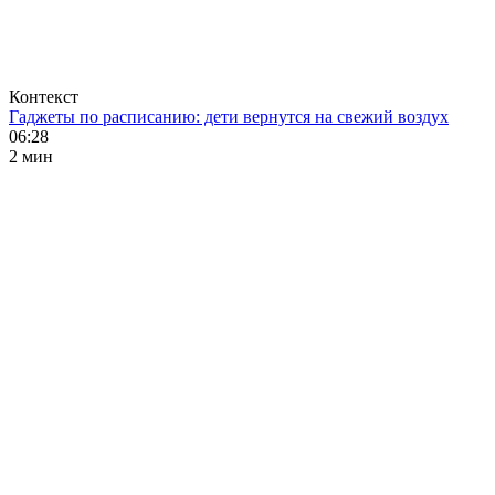
Контекст
Гаджеты по расписанию: дети вернутся на свежий воздух
06:28
2 мин