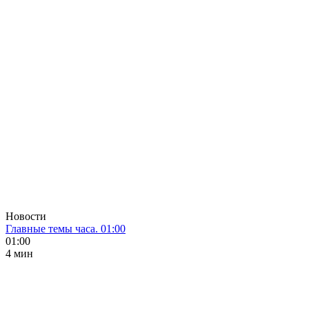
Новости
Главные темы часа. 01:00
01:00
4 мин