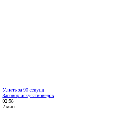
Узнать за 90 секунд
Заговор искусствоведов
02:58
2 мин