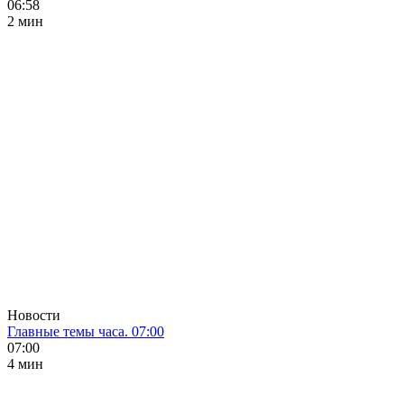
06:58
2 мин
Новости
Главные темы часа. 07:00
07:00
4 мин