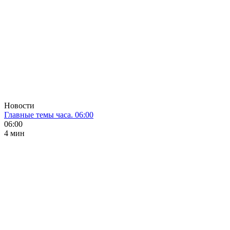
Новости
Главные темы часа. 06:00
06:00
4 мин