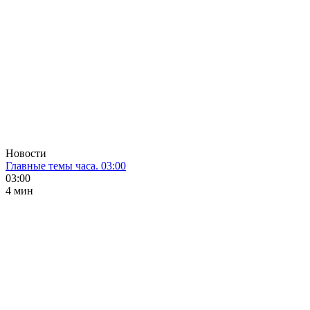
Новости
Главные темы часа. 03:00
03:00
4 мин