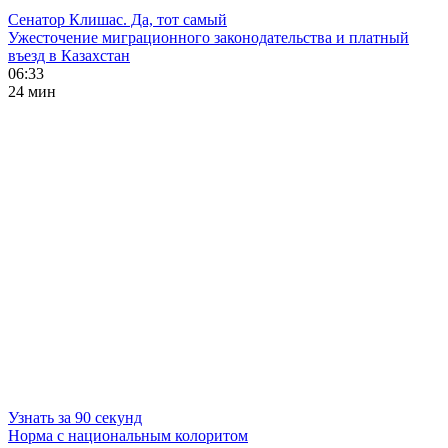
Сенатор Клишас. Да, тот самый
Ужесточение миграционного законодательства и платный
въезд в Казахстан
06:33
24 мин
Узнать за 90 секунд
Норма с национальным колоритом