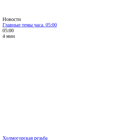
Новости
Главные темы часа. 05:00
05:00
4 мин
Холмогорская резьба