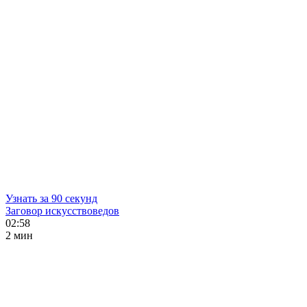
Узнать за 90 секунд
Заговор искусствоведов
02:58
2 мин