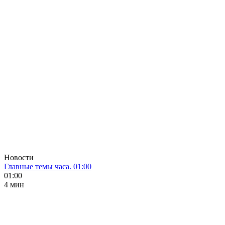
Новости
Главные темы часа. 01:00
01:00
4 мин