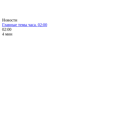
Новости
Главные темы часа. 02:00
02:00
4 мин