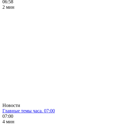
06:58
2 мин
Новости
Главные темы часа. 07:00
07:00
4 мин