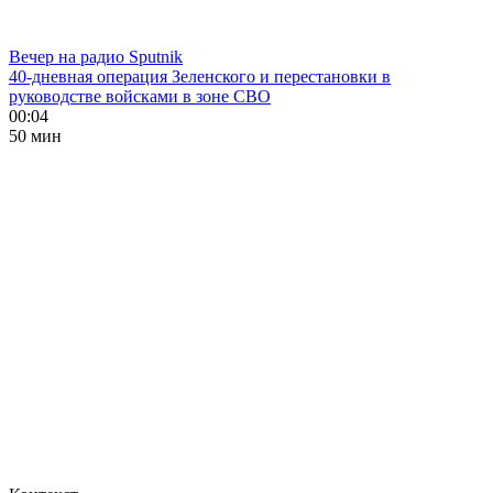
Вечер на радио Sputnik
40-дневная операция Зеленского и перестановки в
руководстве войсками в зоне СВО
00:04
50 мин