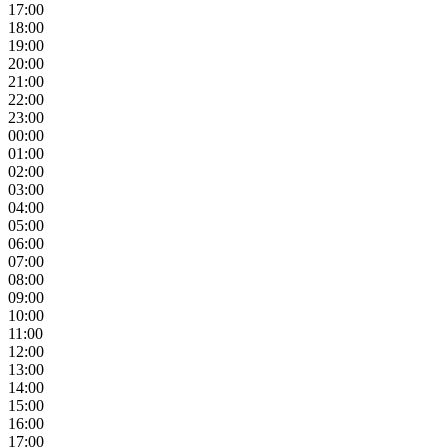
17:00
18:00
19:00
20:00
21:00
22:00
23:00
00:00
01:00
02:00
03:00
04:00
05:00
06:00
07:00
08:00
09:00
10:00
11:00
12:00
13:00
14:00
15:00
16:00
17:00