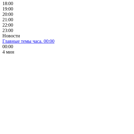
18:00
19:00
20:00
21:00
22:00
23:00
Новости
Главные темы часа. 00:00
00:00
4 мин