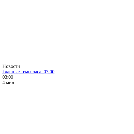
Новости
Главные темы часа. 03:00
03:00
4 мин