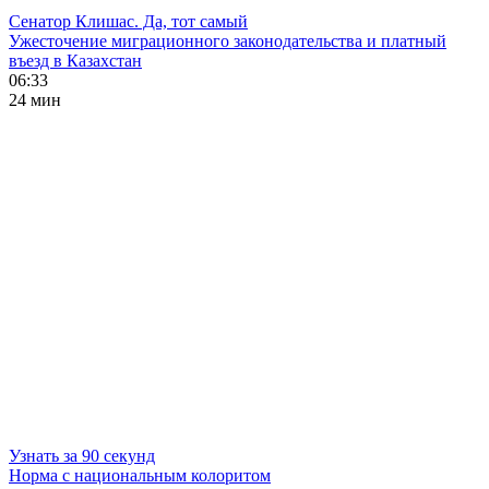
Сенатор Клишас. Да, тот самый
Ужесточение миграционного законодательства и платный
въезд в Казахстан
06:33
24 мин
Узнать за 90 секунд
Норма с национальным колоритом