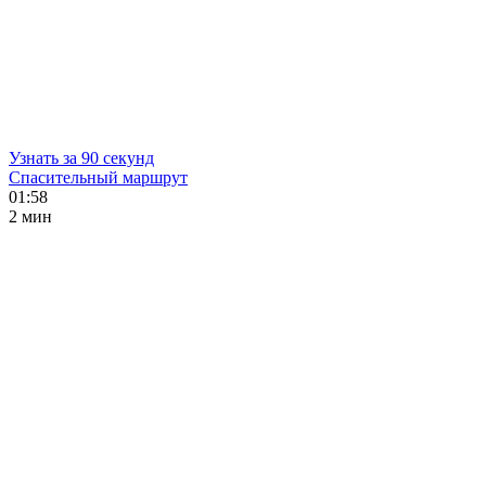
Узнать за 90 секунд
Спасительный маршрут
01:58
2 мин