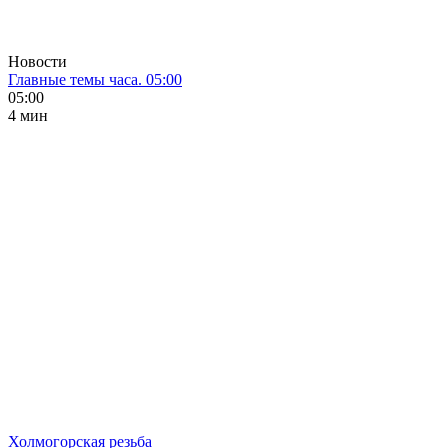
Новости
Главные темы часа. 05:00
05:00
4 мин
Холмогорская резьба