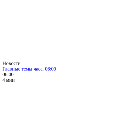
Новости
Главные темы часа. 06:00
06:00
4 мин