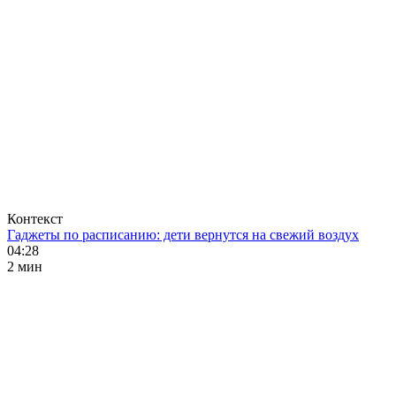
Контекст
Гаджеты по расписанию: дети вернутся на свежий воздух
04:28
2 мин