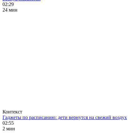
02:29
24 мин
Контекст
Гаджеты по расписанию: дети вернутся на свежий воздух
02:55
2 мин