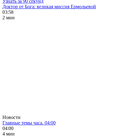
Узнать за 90 секунд
Доктор от Бога: великая миссия Ермольевой
03:58
2 мин
Новости
Главные темы часа. 04:00
04:00
4 мин