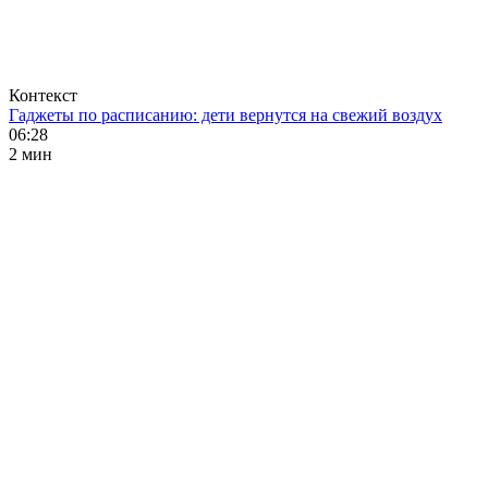
Контекст
Гаджеты по расписанию: дети вернутся на свежий воздух
06:28
2 мин