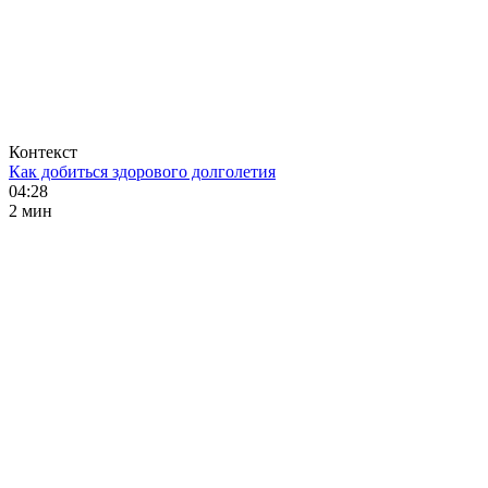
Контекст
Как добиться здорового долголетия
04:28
2 мин