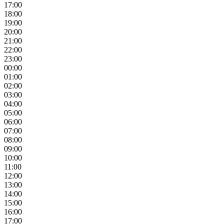
17:00
18:00
19:00
20:00
21:00
22:00
23:00
00:00
01:00
02:00
03:00
04:00
05:00
06:00
07:00
08:00
09:00
10:00
11:00
12:00
13:00
14:00
15:00
16:00
17:00