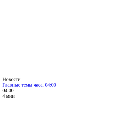
Новости
Главные темы часа. 04:00
04:00
4 мин