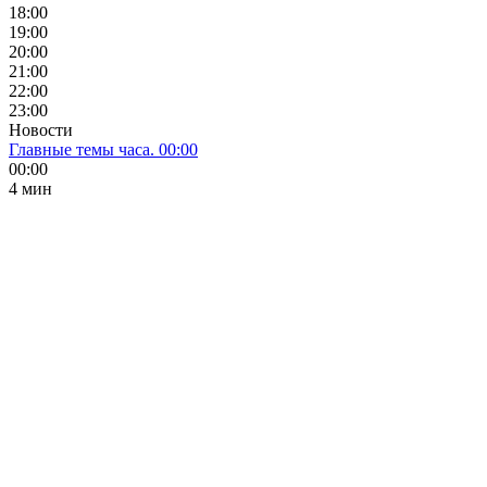
18:00
19:00
20:00
21:00
22:00
23:00
Новости
Главные темы часа. 00:00
00:00
4 мин