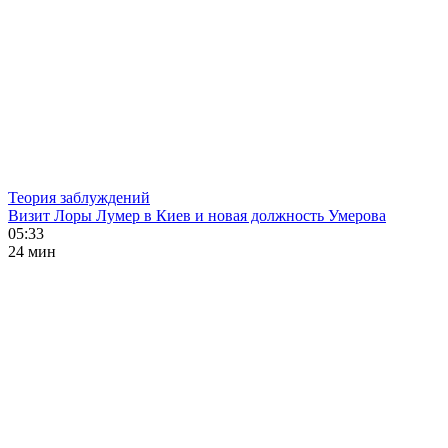
Теория заблуждений
Визит Лоры Лумер в Киев и новая должность Умерова
05:33
24 мин