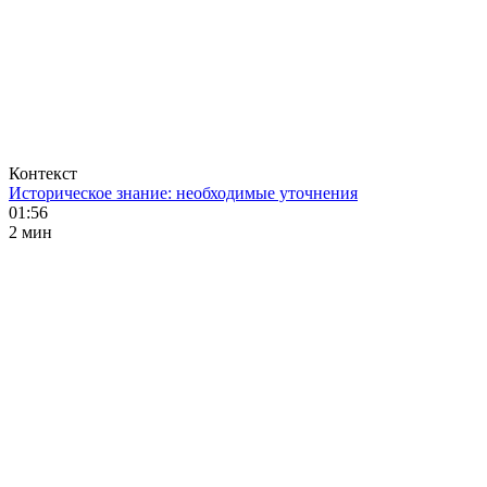
Контекст
Историческое знание: необходимые уточнения
01:56
2 мин