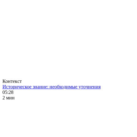
Контекст
Историческое знание: необходимые уточнения
05:28
2 мин