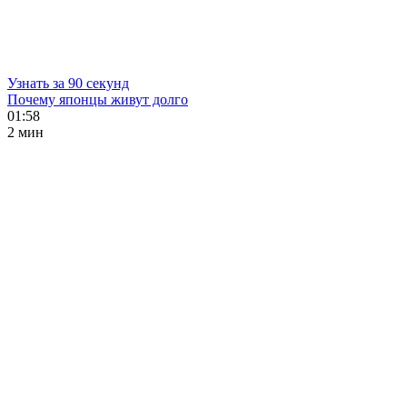
Узнать за 90 секунд
Почему японцы живут долго
01:58
2 мин