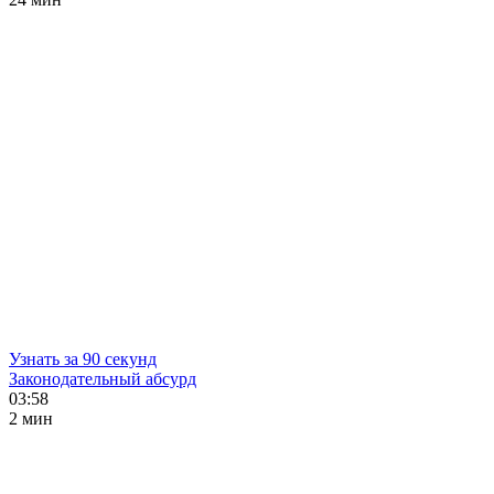
Узнать за 90 секунд
Законодательный абсурд
03:58
2 мин