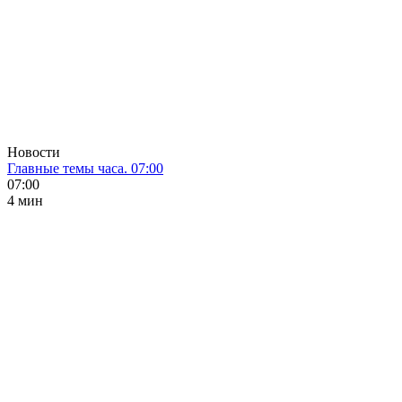
Новости
Главные темы часа. 07:00
07:00
4 мин