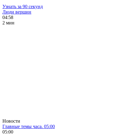
Узнать за 90 секунд
Люди вершин
04:58
2 мин
Новости
Главные темы часа. 05:00
05:00