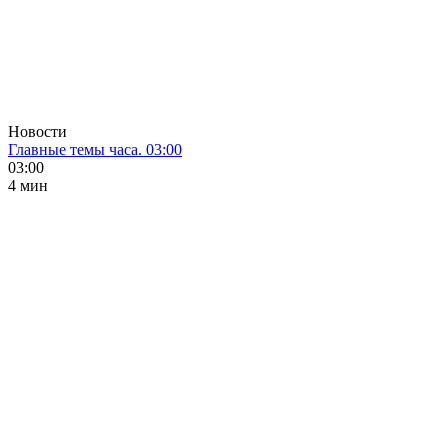
Новости
Главные темы часа. 03:00
03:00
4 мин