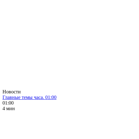
Новости
Главные темы часа. 01:00
01:00
4 мин