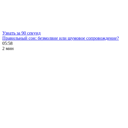
Узнать за 90 секунд
Правильный сон: безмолвие или шумовое сопровождение?
05:58
2 мин