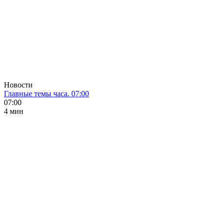
Новости
Главные темы часа. 07:00
07:00
4 мин