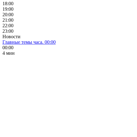
18:00
19:00
20:00
21:00
22:00
23:00
Новости
Главные темы часа. 00:00
00:00
4 мин