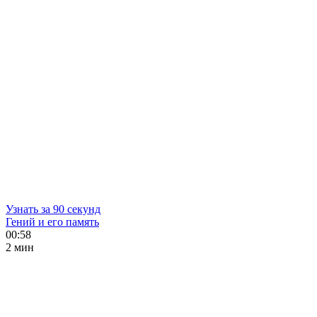
Узнать за 90 секунд
Гений и его память
00:58
2 мин