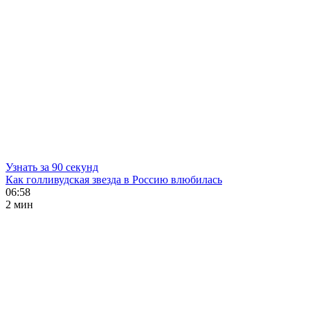
Узнать за 90 секунд
Как голливудская звезда в Россию влюбилась
06:58
2 мин