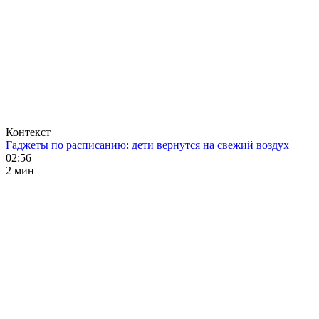
Контекст
Гаджеты по расписанию: дети вернутся на свежий воздух
02:56
2 мин