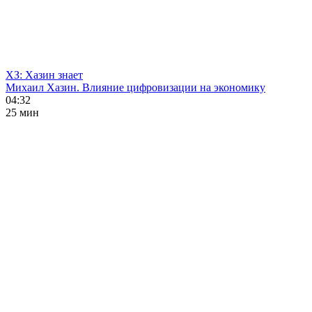
ХЗ: Хазин знает
Михаил Хазин. Влияние цифровизации на экономику
04:32
25 мин