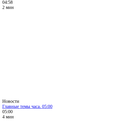
04:58
2 мин
Новости
Главные темы часа. 05:00
05:00
4 мин