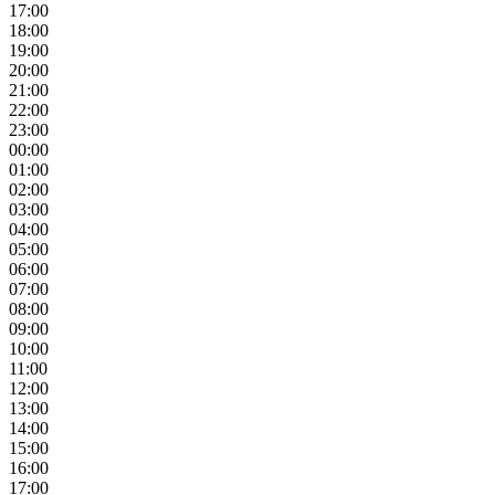
17:00
18:00
19:00
20:00
21:00
22:00
23:00
00:00
01:00
02:00
03:00
04:00
05:00
06:00
07:00
08:00
09:00
10:00
11:00
12:00
13:00
14:00
15:00
16:00
17:00