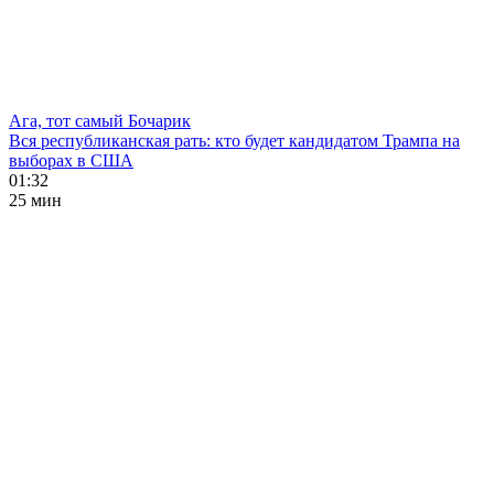
Ага, тот самый Бочарик
Вся республиканская рать: кто будет кандидатом Трампа на
выборах в США
01:32
25 мин