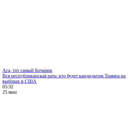
Ага, тот самый Бочарик
Вся республиканская рать: кто будет кандидатом Трампа на
выборах в США
05:32
25 мин