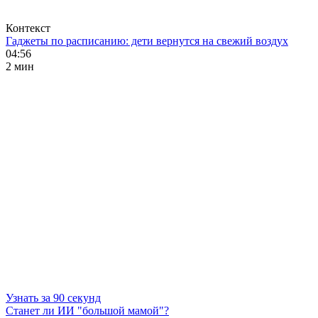
Контекст
Гаджеты по расписанию: дети вернутся на свежий воздух
04:56
2 мин
Узнать за 90 секунд
Станет ли ИИ "большой мамой"?