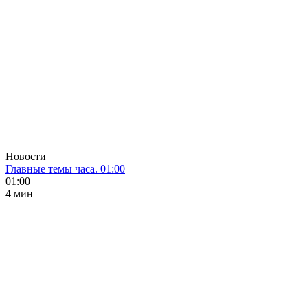
Новости
Главные темы часа. 01:00
01:00
4 мин