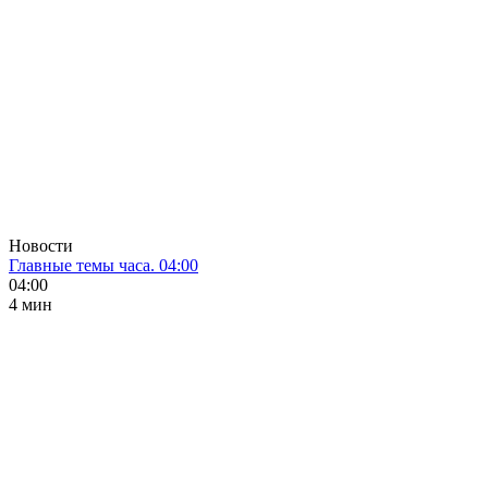
Новости
Главные темы часа. 04:00
04:00
4 мин