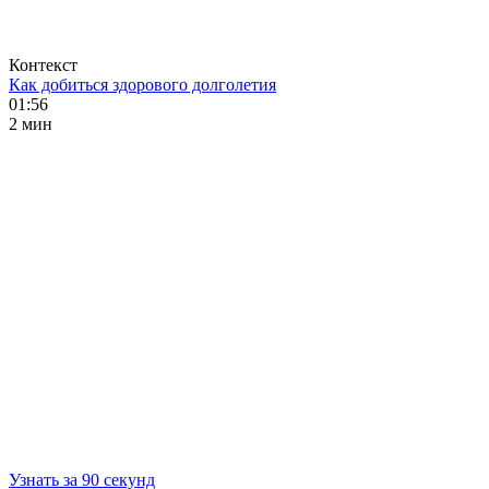
Контекст
Как добиться здорового долголетия
01:56
2 мин
Узнать за 90 секунд