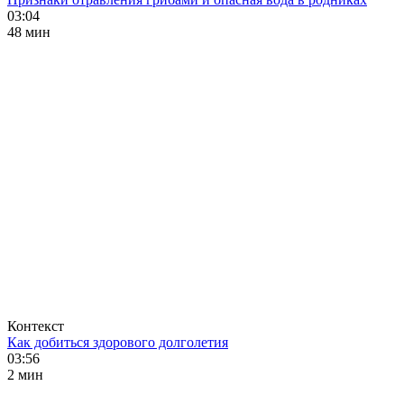
03:04
48 мин
Контекст
Как добиться здорового долголетия
03:56
2 мин