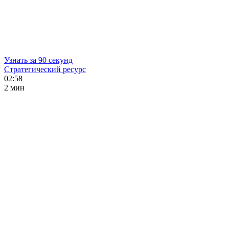
Узнать за 90 секунд
Стратегический ресурс
02:58
2 мин