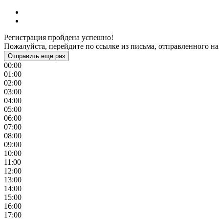
Регистрация пройдена успешно!
Пожалуйста, перейдите по ссылке из письма, отправленного на
Отправить еще раз
00:00
01:00
02:00
03:00
04:00
05:00
06:00
07:00
08:00
09:00
10:00
11:00
12:00
13:00
14:00
15:00
16:00
17:00