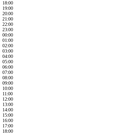
18:00
19:00
20:00
21:00
22:00
23:00
00:00
01:00
02:00
03:00
04:00
05:00
06:00
07:00
08:00
09:00
10:00
11:00
12:00
13:00
14:00
15:00
16:00
17:00
18:00