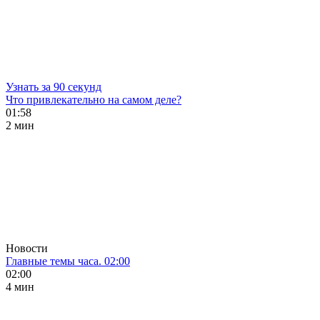
Узнать за 90 секунд
Что привлекательно на самом деле?
01:58
2 мин
Новости
Главные темы часа. 02:00
02:00
4 мин