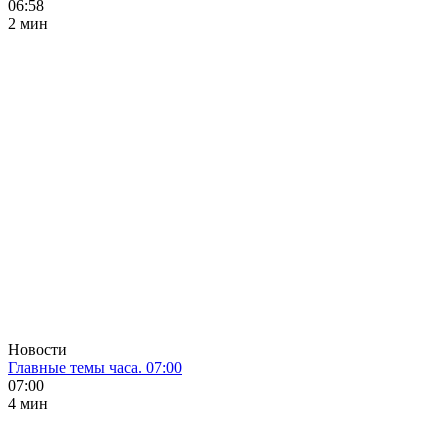
06:58
2 мин
Новости
Главные темы часа. 07:00
07:00
4 мин