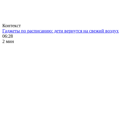
Контекст
Гаджеты по расписанию: дети вернутся на свежий воздух
06:28
2 мин