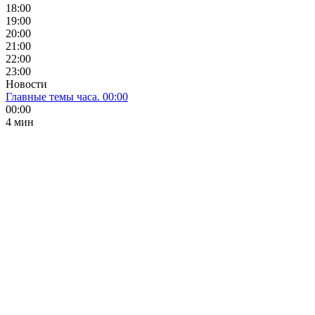
18:00
19:00
20:00
21:00
22:00
23:00
Новости
Главные темы часа. 00:00
00:00
4 мин