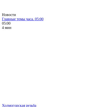
Новости
Главные темы часа. 05:00
05:00
4 мин
Холмогорская резьба