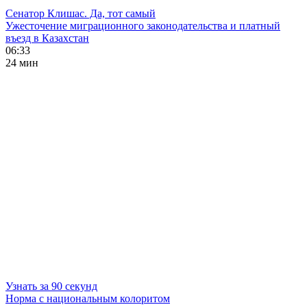
Сенатор Клишас. Да, тот самый
Ужесточение миграционного законодательства и платный
въезд в Казахстан
06:33
24 мин
Узнать за 90 секунд
Норма с национальным колоритом