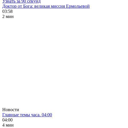
Узнать за 90 секунд
Доктор от Бога: великая миссия Ермольевой
03:58
2 мин
Новости
Главные темы часа. 04:00
04:00
4 мин