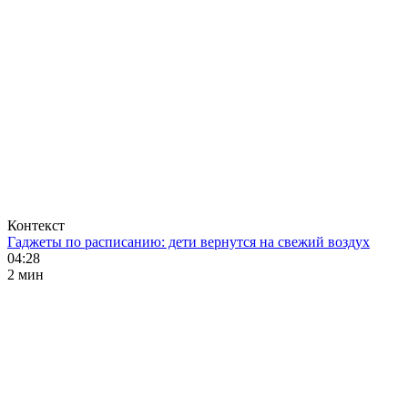
Контекст
Гаджеты по расписанию: дети вернутся на свежий воздух
04:28
2 мин