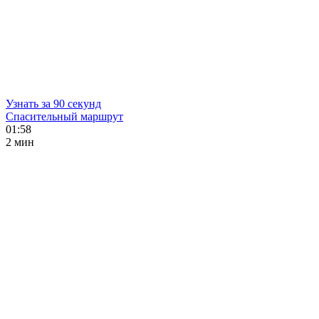
Узнать за 90 секунд
Спасительный маршрут
01:58
2 мин