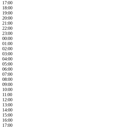
17:00
18:00
19:00
20:00
21:00
22:00
23:00
00:00
01:00
02:00
03:00
04:00
05:00
06:00
07:00
08:00
09:00
10:00
11:00
12:00
13:00
14:00
15:00
16:00
17:00