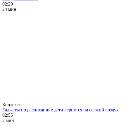
02:29
24 мин
Контекст
Гаджеты по расписанию: дети вернутся на свежий воздух
02:55
2 мин