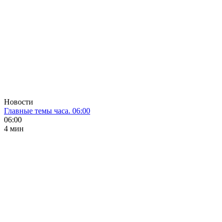
Новости
Главные темы часа. 06:00
06:00
4 мин