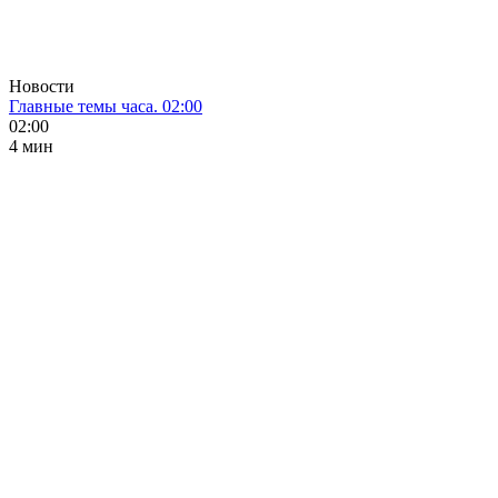
Новости
Главные темы часа. 02:00
02:00
4 мин