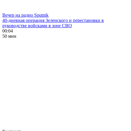
Вечер на радио Sputnik
40-дневная операция Зеленского и перестановки в
руководстве войсками в зоне СВО
00:04
50 мин