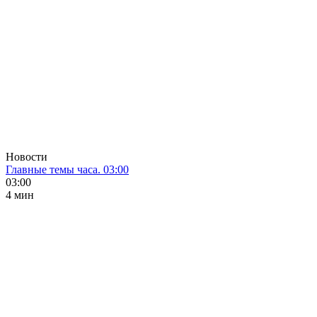
Новости
Главные темы часа. 03:00
03:00
4 мин