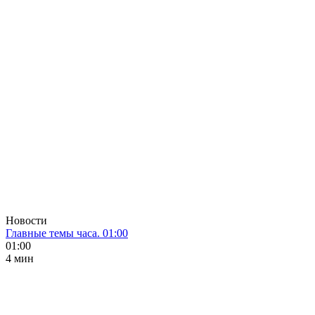
Новости
Главные темы часа. 01:00
01:00
4 мин