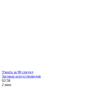
Узнать за 90 секунд
Заговор искусствоведов
02:58
2 мин