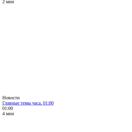
2 мин
Новости
Главные темы часа. 01:00
01:00
4 мин