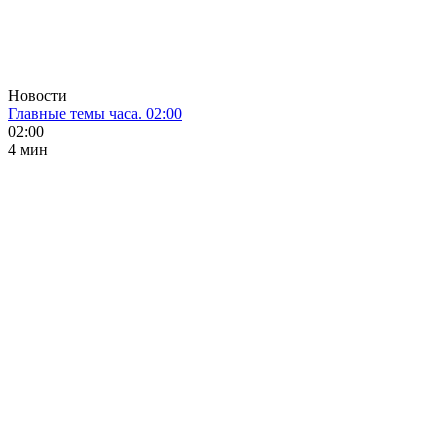
Новости
Главные темы часа. 02:00
02:00
4 мин