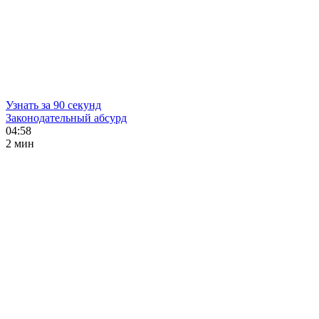
Узнать за 90 секунд
Законодательный абсурд
04:58
2 мин