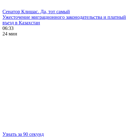
Сенатор Клишас. Да, тот самый
Ужесточение миграционного законодательства и платный
въезд в Казахстан
06:33
24 мин
Узнать за 90 секунд