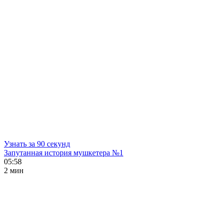
Узнать за 90 секунд
Запутанная история мушкетера №1
05:58
2 мин