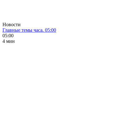
Новости
Главные темы часа. 05:00
05:00
4 мин