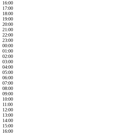
16:00
17:00
18:00
19:00
20:00
21:00
22:00
23:00
00:00
01:00
02:00
03:00
04:00
05:00
06:00
07:00
08:00
09:00
10:00
11:00
12:00
13:00
14:00
15:00
16:00