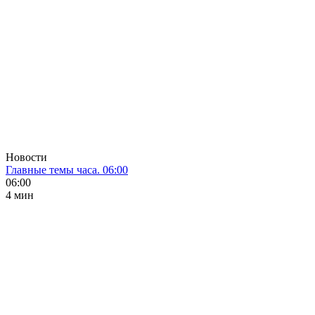
Новости
Главные темы часа. 06:00
06:00
4 мин