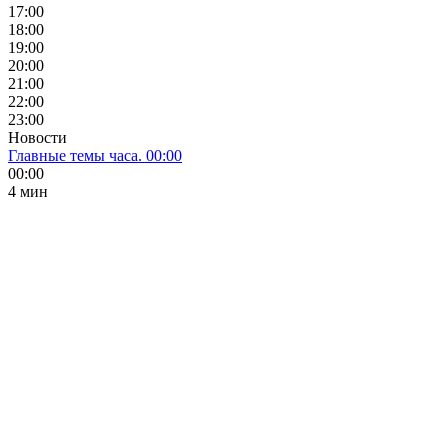
17:00
18:00
19:00
20:00
21:00
22:00
23:00
Новости
Главные темы часа. 00:00
00:00
4 мин