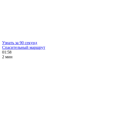
Узнать за 90 секунд
Спасительный маршрут
01:58
2 мин