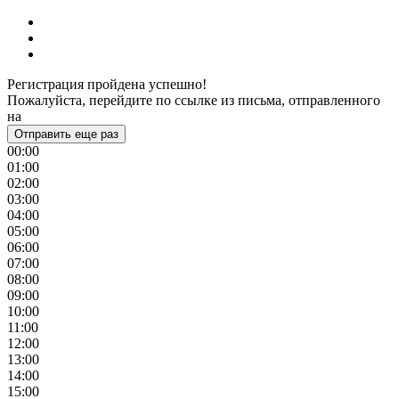
Регистрация пройдена успешно!
Пожалуйста, перейдите по ссылке из письма, отправленного
на
Отправить еще раз
00:00
01:00
02:00
03:00
04:00
05:00
06:00
07:00
08:00
09:00
10:00
11:00
12:00
13:00
14:00
15:00