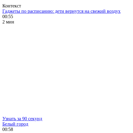
Контекст
Гаджеты по расписанию: дети вернутся на свежий воздух
00:55
2 мин
Узнать за 90 секунд
Белый город
00:58