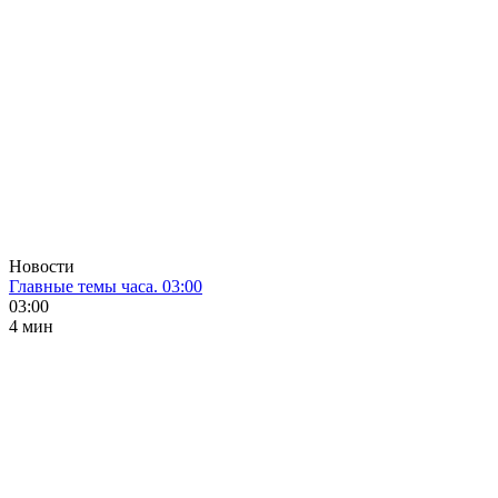
Новости
Главные темы часа. 03:00
03:00
4 мин