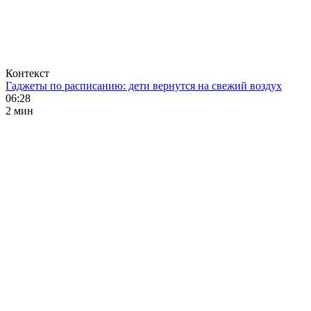
Контекст
Гаджеты по расписанию: дети вернутся на свежий воздух
06:28
2 мин