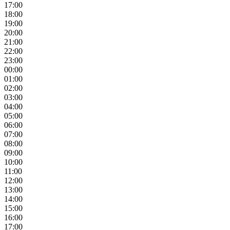
17:00
18:00
19:00
20:00
21:00
22:00
23:00
00:00
01:00
02:00
03:00
04:00
05:00
06:00
07:00
08:00
09:00
10:00
11:00
12:00
13:00
14:00
15:00
16:00
17:00