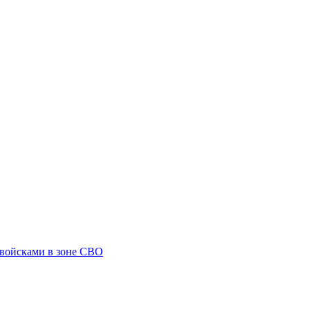
 войсками в зоне СВО