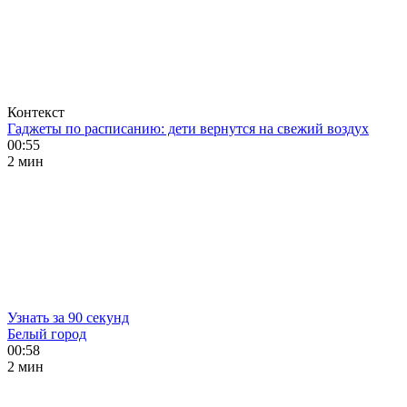
Контекст
Гаджеты по расписанию: дети вернутся на свежий воздух
00:55
2 мин
Узнать за 90 секунд
Белый город
00:58
2 мин