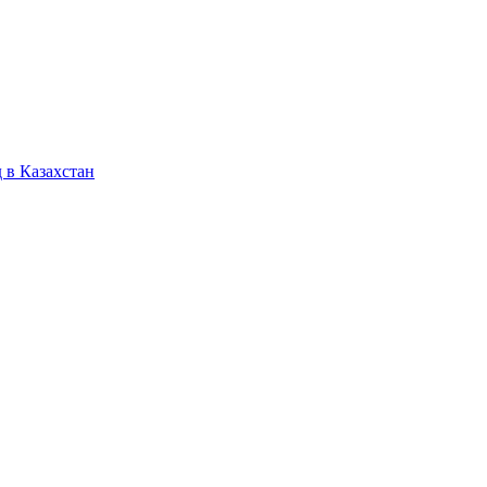
 в Казахстан