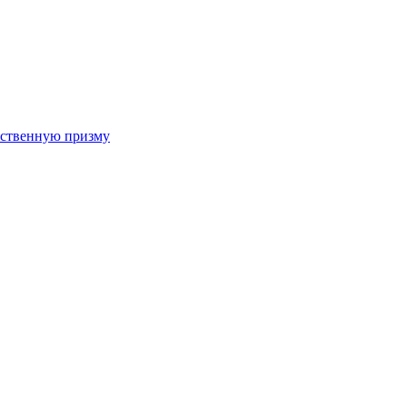
арственную призму