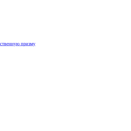
арственную призму