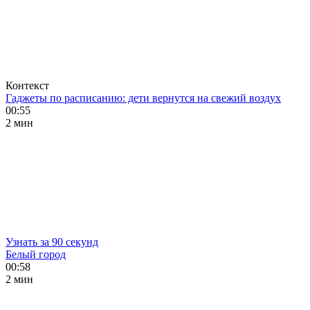
Контекст
Гаджеты по расписанию: дети вернутся на свежий воздух
00:55
2 мин
Узнать за 90 секунд
Белый город
00:58
2 мин