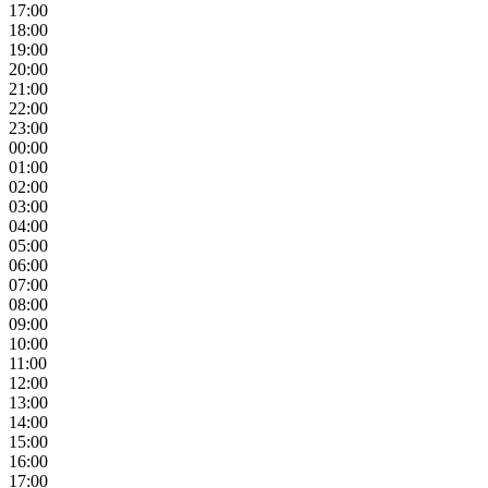
17:00
18:00
19:00
20:00
21:00
22:00
23:00
00:00
01:00
02:00
03:00
04:00
05:00
06:00
07:00
08:00
09:00
10:00
11:00
12:00
13:00
14:00
15:00
16:00
17:00