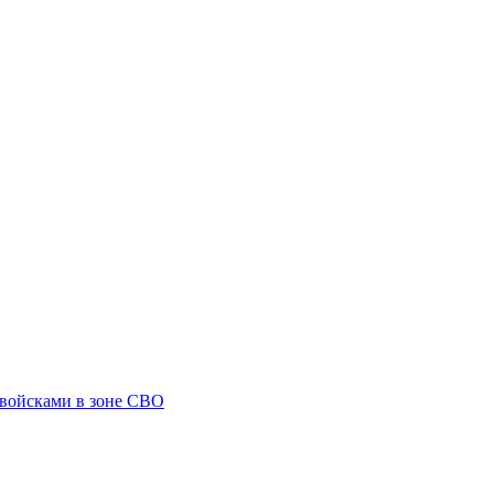
 войсками в зоне СВО