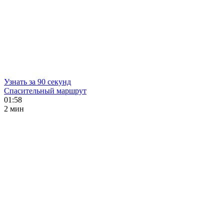
Узнать за 90 секунд
Спасительный маршрут
01:58
2 мин