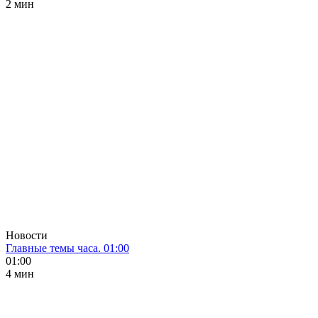
2 мин
Новости
Главные темы часа. 01:00
01:00
4 мин