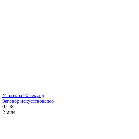
Узнать за 90 секунд
Заговор искусствоведов
02:58
2 мин