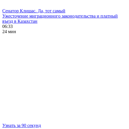
Сенатор Клишас. Да, тот самый
Ужесточение миграционного законодательства и платный
въезд в Казахстан
06:33
24 мин
Узнать за 90 секунд