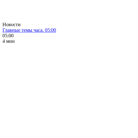
Новости
Главные темы часа. 05:00
05:00
4 мин