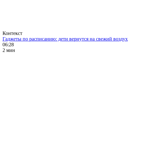
Контекст
Гаджеты по расписанию: дети вернутся на свежий воздух
06:28
2 мин