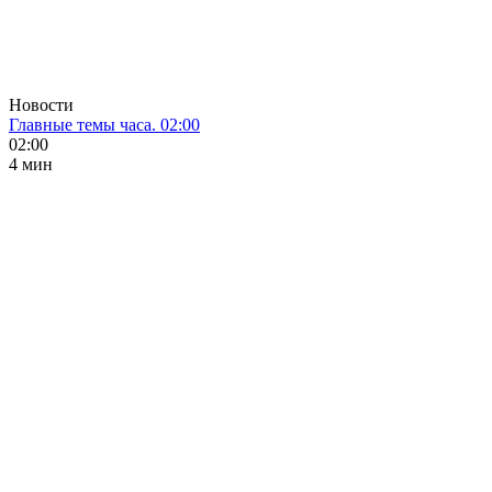
Новости
Главные темы часа. 02:00
02:00
4 мин