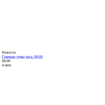
Новости
Главные темы часа. 06:00
06:00
4 мин