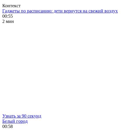
Контекст
Гаджеты по расписанию: дети вернутся на свежий воздух
00:55
2 мин
Узнать за 90 секунд
Белый город
00:58