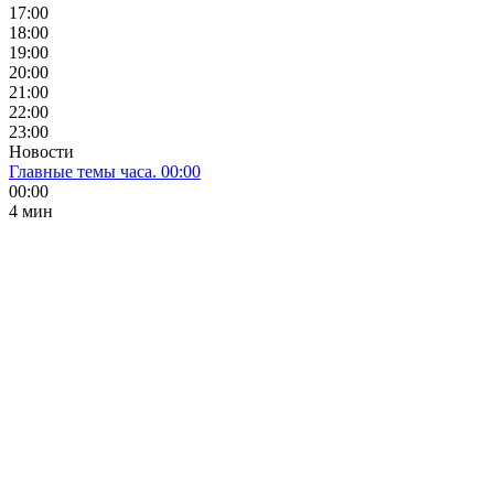
17:00
18:00
19:00
20:00
21:00
22:00
23:00
Новости
Главные темы часа. 00:00
00:00
4 мин