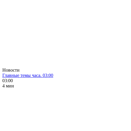
Новости
Главные темы часа. 03:00
03:00
4 мин