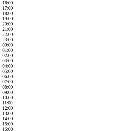
16:00
17:00
18:00
19:00
20:00
21:00
22:00
23:00
00:00
01:00
02:00
03:00
04:00
05:00
06:00
07:00
08:00
09:00
10:00
11:00
12:00
13:00
14:00
15:00
16:00