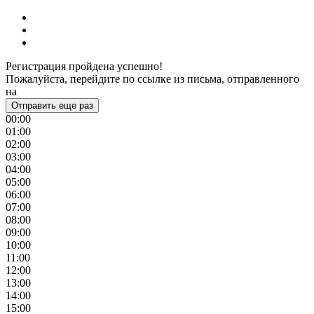
Регистрация пройдена успешно!
Пожалуйста, перейдите по ссылке из письма, отправленного
на
Отправить еще раз
00:00
01:00
02:00
03:00
04:00
05:00
06:00
07:00
08:00
09:00
10:00
11:00
12:00
13:00
14:00
15:00