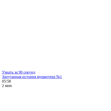
Узнать за 90 секунд
Запутанная история мушкетера №1
05:58
2 мин