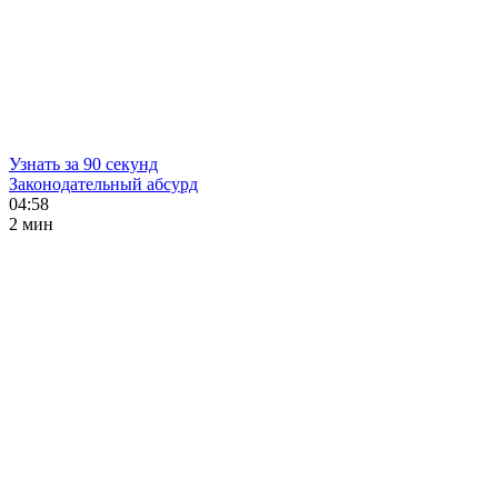
Узнать за 90 секунд
Законодательный абсурд
04:58
2 мин