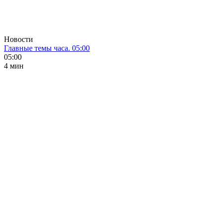
Новости
Главные темы часа. 05:00
05:00
4 мин