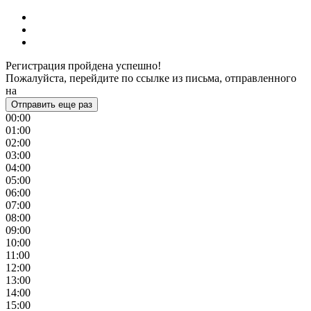
Регистрация пройдена успешно!
Пожалуйста, перейдите по ссылке из письма, отправленного
на
Отправить еще раз
00:00
01:00
02:00
03:00
04:00
05:00
06:00
07:00
08:00
09:00
10:00
11:00
12:00
13:00
14:00
15:00