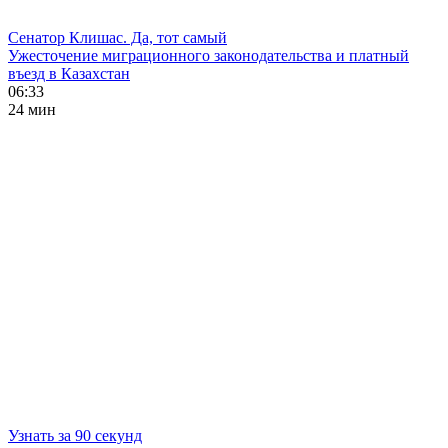
Сенатор Клишас. Да, тот самый
Ужесточение миграционного законодательства и платный
въезд в Казахстан
06:33
24 мин
Узнать за 90 секунд