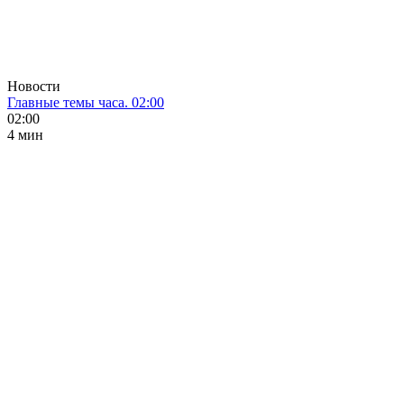
Новости
Главные темы часа. 02:00
02:00
4 мин