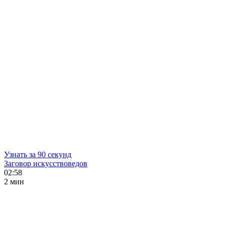
Узнать за 90 секунд
Заговор искусствоведов
02:58
2 мин