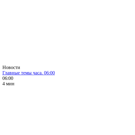
Новости
Главные темы часа. 06:00
06:00
4 мин