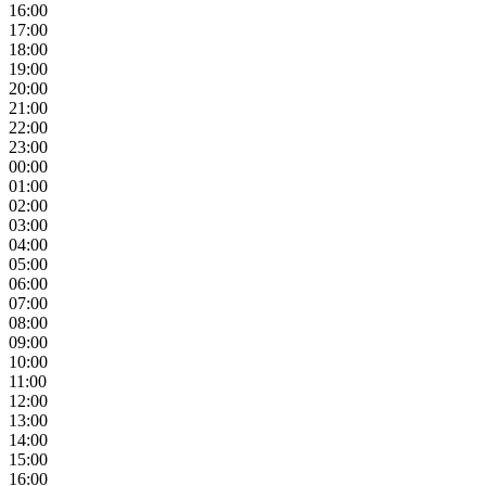
16:00
17:00
18:00
19:00
20:00
21:00
22:00
23:00
00:00
01:00
02:00
03:00
04:00
05:00
06:00
07:00
08:00
09:00
10:00
11:00
12:00
13:00
14:00
15:00
16:00