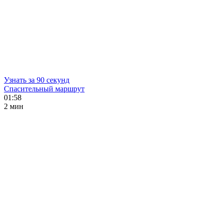
Узнать за 90 секунд
Спасительный маршрут
01:58
2 мин