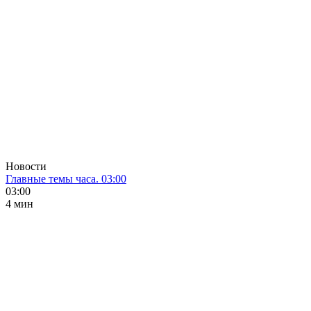
Новости
Главные темы часа. 03:00
03:00
4 мин