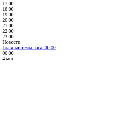
17:00
18:00
19:00
20:00
21:00
22:00
23:00
Новости
Главные темы часа. 00:00
00:00
4 мин