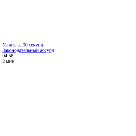
Узнать за 90 секунд
Законодательный абсурд
04:58
2 мин