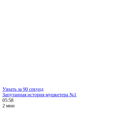
Узнать за 90 секунд
Запутанная история мушкетера №1
05:58
2 мин