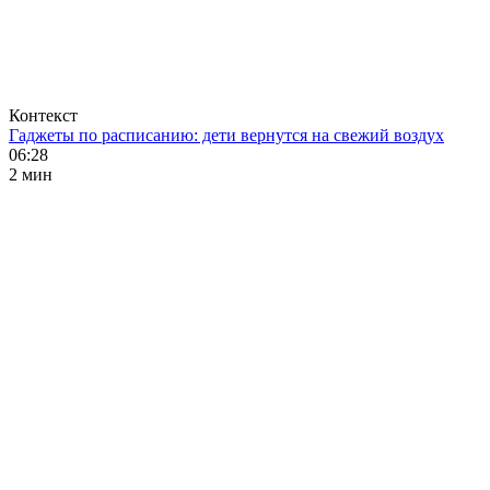
Контекст
Гаджеты по расписанию: дети вернутся на свежий воздух
06:28
2 мин