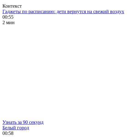
Контекст
Гаджеты по расписанию: дети вернутся на свежий воздух
00:55
2 мин
Узнать за 90 секунд
Белый город
00:58