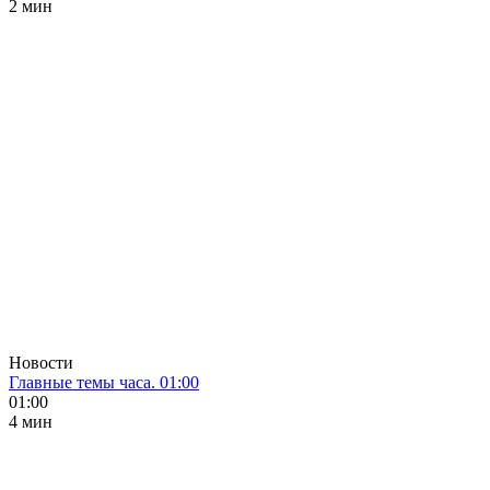
2 мин
Новости
Главные темы часа. 01:00
01:00
4 мин