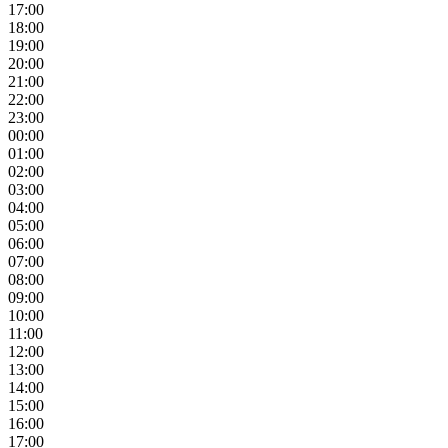
17:00
18:00
19:00
20:00
21:00
22:00
23:00
00:00
01:00
02:00
03:00
04:00
05:00
06:00
07:00
08:00
09:00
10:00
11:00
12:00
13:00
14:00
15:00
16:00
17:00