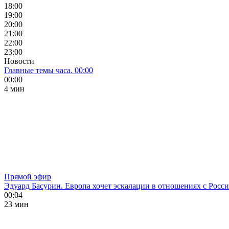
18:00
19:00
20:00
21:00
22:00
23:00
Новости
Главные темы часа. 00:00
00:00
4 мин
Прямой эфир
Эдуард Басурин. Европа хочет эскалации в отношениях с Росс
00:04
23 мин