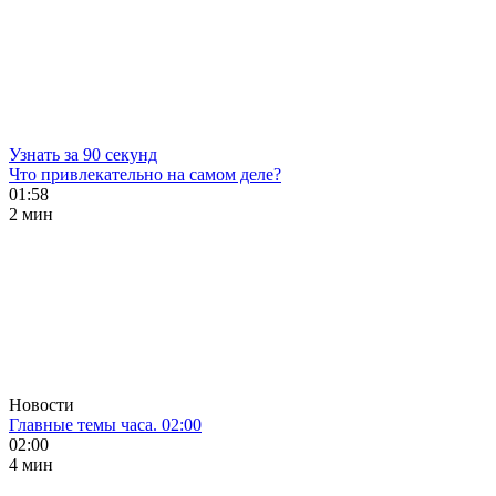
Узнать за 90 секунд
Что привлекательно на самом деле?
01:58
2 мин
Новости
Главные темы часа. 02:00
02:00
4 мин