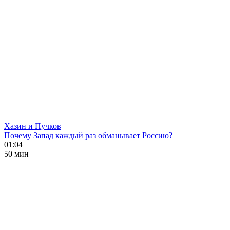
Хазин и Пучков
Почему Запад каждый раз обманывает Россию?
01:04
50 мин