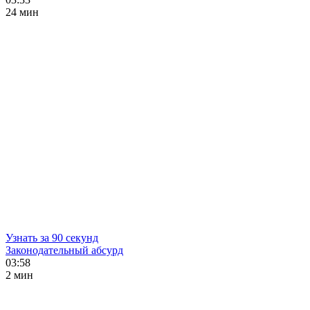
24 мин
Узнать за 90 секунд
Законодательный абсурд
03:58
2 мин