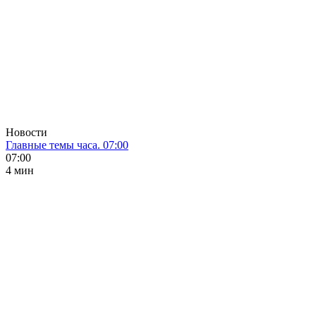
Новости
Главные темы часа. 07:00
07:00
4 мин