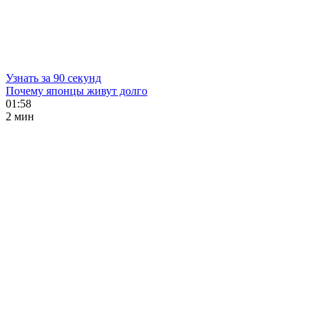
Узнать за 90 секунд
Почему японцы живут долго
01:58
2 мин