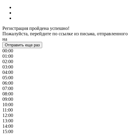
Регистрация пройдена успешно!
Пожалуйста, перейдите по ссылке из письма, отправленного
на
Отправить еще раз
00:00
01:00
02:00
03:00
04:00
05:00
06:00
07:00
08:00
09:00
10:00
11:00
12:00
13:00
14:00
15:00