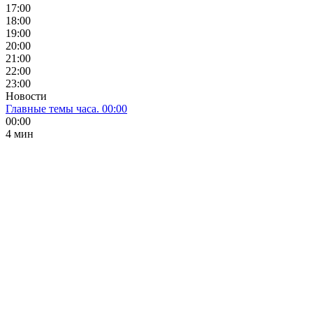
17:00
18:00
19:00
20:00
21:00
22:00
23:00
Новости
Главные темы часа. 00:00
00:00
4 мин