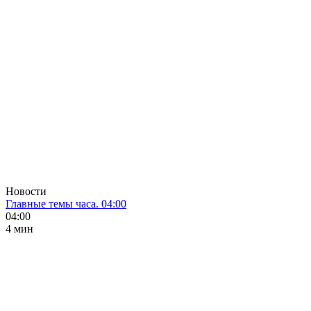
Новости
Главные темы часа. 04:00
04:00
4 мин