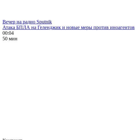
Вечер на радио Sputnik
Атака БПЛА на Геленджик и новые меры против иноагентов
00:04
50 мин