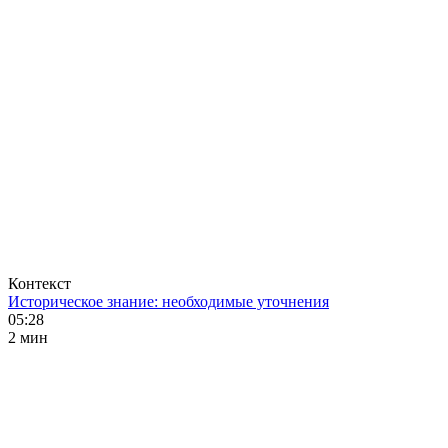
Контекст
Историческое знание: необходимые уточнения
05:28
2 мин