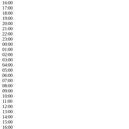
16:00
17:00
18:00
19:00
20:00
21:00
22:00
23:00
00:00
01:00
02:00
03:00
04:00
05:00
06:00
07:00
08:00
09:00
10:00
11:00
12:00
13:00
14:00
15:00
16:00