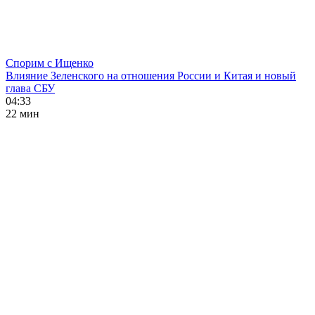
Спорим с Ищенко
Влияние Зеленского на отношения России и Китая и новый
глава СБУ
04:33
22 мин