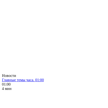
Новости
Главные темы часа. 01:00
01:00
4 мин