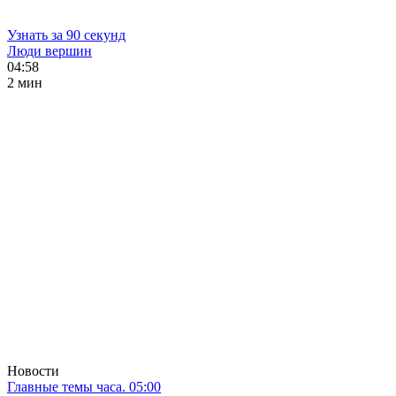
Узнать за 90 секунд
Люди вершин
04:58
2 мин
Новости
Главные темы часа. 05:00