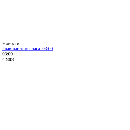
Новости
Главные темы часа. 03:00
03:00
4 мин