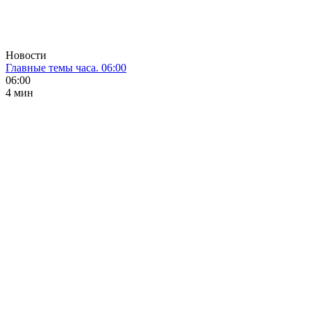
Новости
Главные темы часа. 06:00
06:00
4 мин