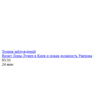
Теория заблуждений
Визит Лоры Лумер в Киев и новая должность Умерова
05:33
24 мин